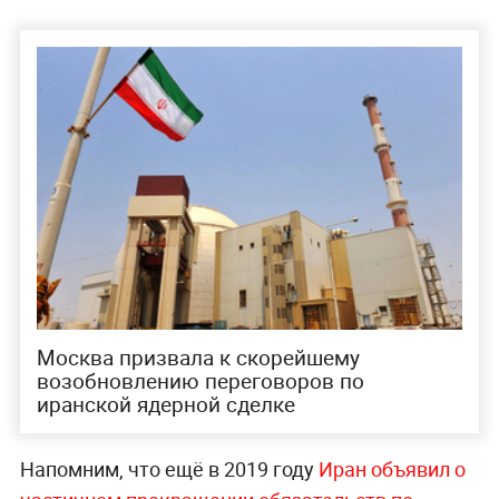
Москва призвала к скорейшему
возобновлению переговоров по
иранской ядерной сделке
Напомним, что ещё в 2019 году
Иран объявил о