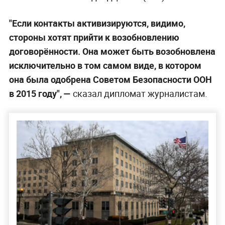
"Если контакты активизируются, видимо,
стороны хотят прийти к возобновлению
договорённости. Она может быть возобновлена
исключительно в том самом виде, в котором
она была одобрена Советом Безопасности ООН
в 2015 году", —
сказал дипломат журналистам.