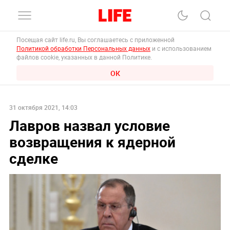
Посещая сайт life.ru, Вы соглашаетесь с приложенной
Политикой обработки Персональных данных
и с использованием
файлов cookie, указанных в данной Политике.
ОК
31 октября 2021, 14:03
Лавров назвал условие
возвращения к ядерной
сделке