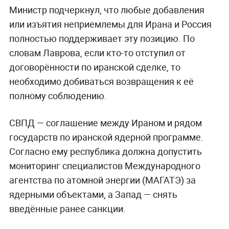
Министр подчеркнул, что любые добавления
или изъятия неприемлемы для Ирана и Россия
полностью поддерживает эту позицию. По
словам Лаврова, если кто-то отступил от
договорённости по иранской сделке, то
необходимо добиваться возвращения к её
полному соблюдению.
СВПД — соглашение между Ираном и рядом
государств по иранской ядерной программе.
Согласно ему республика должна допустить
мониторинг специалистов Международного
агентства по атомной энергии (МАГАТЭ) за
ядерными объектами, а Запад — снять
введённые ранее санкции.