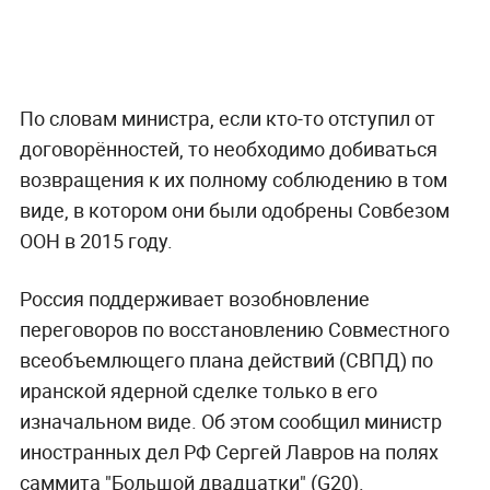
По словам министра, если кто-то отступил от
договорённостей, то необходимо добиваться
возвращения к их полному соблюдению в том
виде, в котором они были одобрены Совбезом
ООН в 2015 году.
Россия поддерживает возобновление
переговоров по восстановлению Совместного
всеобъемлющего плана действий (СВПД) по
иранской ядерной сделке только в его
изначальном виде. Об этом сообщил министр
иностранных дел РФ Сергей Лавров на полях
саммита "Большой двадцатки" (G20).