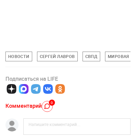
НОВОСТИ
СЕРГЕЙ ЛАВРОВ
СВПД
МИРОВАЯ П
Подписаться на LIFE
0
Комментарий