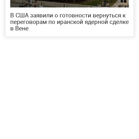
В США заявили о готовности вернуться к
переговорам по иранской ядерной сделке
в Вене