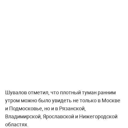
Шувалов отметил, что плотный туман ранним
утром можно было увидеть не только в Москве
и Подмосковье, но и в Рязанской,
Владимирской, Ярославской и Нижегородской
областях.