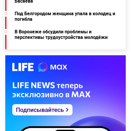
Басаева
Под Белгородом женщина упала в колодец и
погибла
В Воронеже обсудили проблемы и
перспективы трудоустройства молодёжи