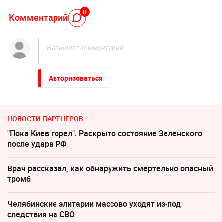
0
Комментарий
Авторизоваться
НОВОСТИ ПАРТНЕРОВ
"Пока Киев горел". Раскрыто состояние Зеленского
после удара РФ
Врач рассказал, как обнаружить смертельно опасный
тромб
Челябинские элитарии массово уходят из-под
следствия на СВО