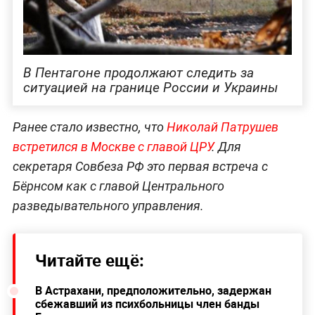
В Пентагоне продолжают следить за
ситуацией на границе России и Украины
Ранее стало известно, что
Николай Патрушев
встретился в Москве с главой ЦРУ
. Для
секретаря Совбеза РФ это первая встреча с
Бёрнсом как с главой Центрального
разведывательного управления.
Читайте ещё:
В Астрахани, предположительно, задержан
сбежавший из психбольницы член банды