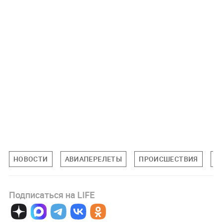
НОВОСТИ
АВИАПЕРЕЛЕТЫ
ПРОИСШЕСТВИЯ
Н
Подписаться на LIFE