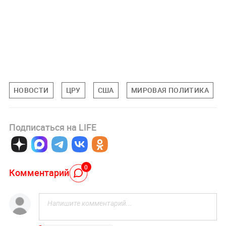
НОВОСТИ
ЦРУ
США
МИРОВАЯ ПОЛИТИКА
Подписаться на LIFE
0
Комментарий