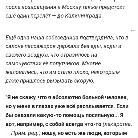
после возвращения в Москву также предстоит
ещё один перелёт — до Калининграда.
Ещё одна наша собеседница подтвердила, что в
салоне пассажиров держали без еды, воды и
свежего воздуха, что отразилось на
самочувствии её попутчиков. Многие
жаловались, что им стало плохо, некоторым
даже пришлось вызывать скорую.
"Я не скажу, что я абсолютно больной человек,
но у меня в глазах уже всё расплывается. Если
бы оказали какую-то помощь посильную... Я
вот, например, с собой всегда что-то
(лекарства.
ношу, но есть же люди, которым
—
Прим. ред.
)