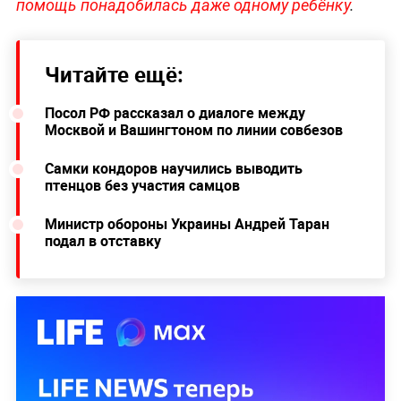
помощь понадобилась даже одному ребёнку
.
Читайте ещё:
Посол РФ рассказал о диалоге между
Москвой и Вашингтоном по линии совбезов
Самки кондоров научились выводить
птенцов без участия самцов
Министр обороны Украины Андрей Таран
подал в отставку