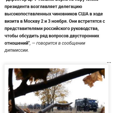
президента возглавляет делегацию
высокопоставленных чиновников США в ходе
визита в Москву 2 и 3 ноября. Они встретятся с
представителями российского руководства,
чтобы обсудить ряд вопросов двусторонних
отношений"
, — говорится в сообщении
дипмиссии.