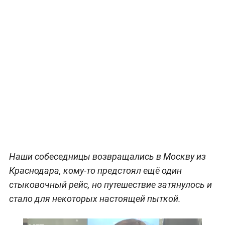
Наши собеседницы возвращались в Москву из
Краснодара, кому-то предстоял ещё один
стыковочный рейс, но путешествие затянулось и
стало для некоторых настоящей пыткой.