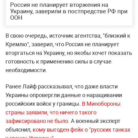
Россия не планирует вторжения на
Украину, заверили в постпредстве РФ при
ООН
В свою очередь, источник агентства, "близкий к
Кремлю", заверил, что Россия не планирует
вторгаться на Украину, но якобы хочет показать
готовность к применению силы в случае
необходимости.
Ранее Лайф рассказывал, что даже власти
Украины опровергли данные о наращивании
российских войск у границы.
В Минобороны
страны заявили, что ничего такого
зафиксировано не было
. А военный эксперт
объяснил,
кому выгоден фейк о "русских танках