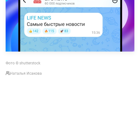
Фото © shutterstock
Наталья Исакова