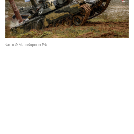
Фото © Минобороны РФ