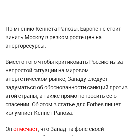
По мнению Кеннета Рапозы, Европе не стоит
винить Москву в резком росте цен на
энергоресурсы.
Вместо того чтобы критиковать Россию из-за
непростой ситуации на мировом
энергетическом рынке, Западу следует
задуматься об обоснованности санкций против
этой страны, а также прямо попросить её о
спасении. Об этом в статье для Forbes пишет
колумнист Кеннет Рапоза.
Он
отмечает
, что Запад на фоне своей