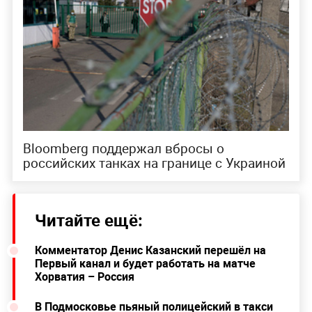
Bloomberg поддержал вбросы о
российских танках на границе с Украиной
Читайте ещё:
Комментатор Денис Казанский перешёл на
Первый канал и будет работать на матче
Хорватия – Россия
В Подмосковье пьяный полицейский в такси