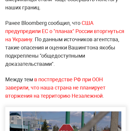
наших границ.
Ранее Bloomberg сообщил, что
США
предупредили ЕС о "планах" России вторгнуться
на Украину
. По данным источников агентства,
такие опасения и оценки Вашингтона якобы
подкреплены "общедоступными
доказательствами".
Между тем
в постпредстве РФ при ООН
заверили, что наша страна не планирует
вторжения на территорию Незалежной
.