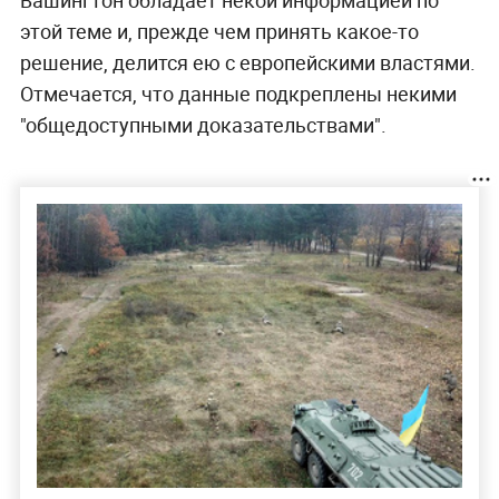
этой теме и, прежде чем принять какое-то
решение, делится ею с европейскими властями.
Отмечается, что данные подкреплены некими
"общедоступными доказательствами".