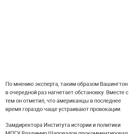
По мнению эксперта, таким образом Вашингтон
в очередной раз нагнетает обстановку. Вместе с
тем он отметил, что американцы в последнее
время гораздо чаще устраивают провокации.
Замдиректора Института истории и политики
МПГУ Владимир Шаповалов прокомментировал