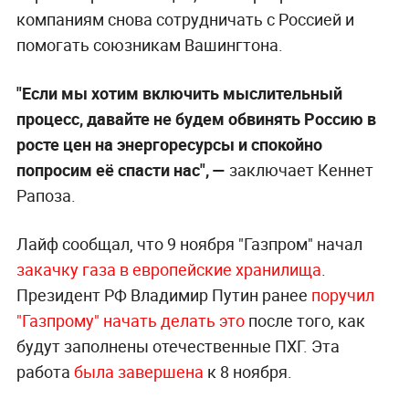
компаниям снова сотрудничать с Россией и
помогать союзникам Вашингтона.
"Если мы хотим включить мыслительный
процесс, давайте не будем обвинять Россию в
росте цен на энергоресурсы и спокойно
попросим её спасти нас", —
заключает Кеннет
Рапоза.
Лайф сообщал, что 9 ноября "Газпром" начал
закачку газа в европейские хранилища
.
Президент РФ Владимир Путин ранее
поручил
"Газпрому" начать делать это
после того, как
будут заполнены отечественные ПХГ. Эта
работа
была завершена
к 8 ноября.