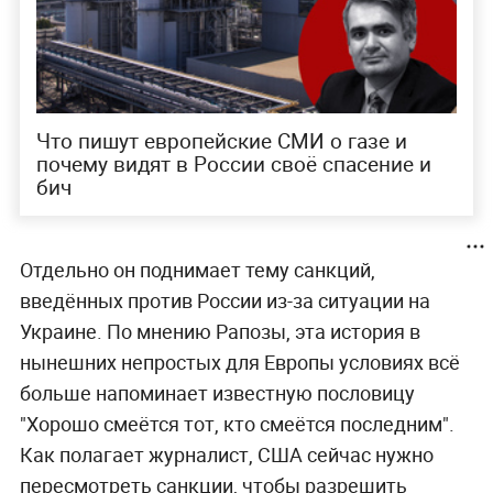
Что пишут европейские СМИ о газе и
почему видят в России своё спасение и
бич
Отдельно он поднимает тему санкций,
введённых против России из-за ситуации на
Украине. По мнению Рапозы, эта история в
нынешних непростых для Европы условиях всё
больше напоминает известную пословицу
"Хорошо смеётся тот, кто смеётся последним".
Как полагает журналист, США сейчас нужно
пересмотреть санкции, чтобы разрешить