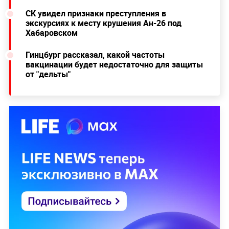
СК увидел признаки преступления в
экскурсиях к месту крушения Ан-26 под
Хабаровском
Гинцбург рассказал, какой частоты
вакцинации будет недостаточно для защиты
от "дельты"