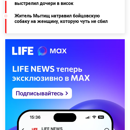
выстрелил дочери в висок
Житель Мытищ натравил бойцовскую
собаку на женщину, которую чуть не сбил