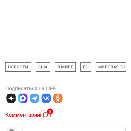
НОВОСТИ
США
В МИРЕ
ЕС
МИРОВАЯ ЭКО
Подписаться на LIFE
0
Комментарий