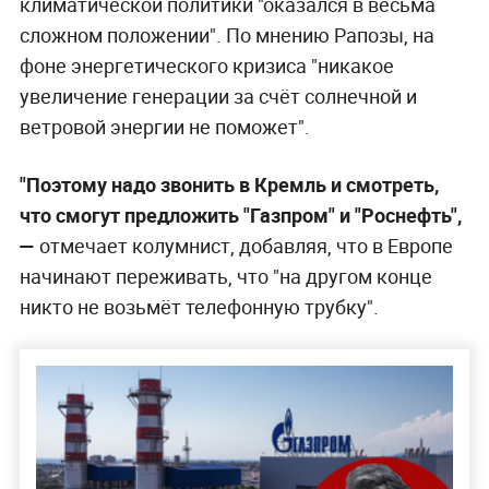
климатической политики "оказался в весьма
сложном положении". По мнению Рапозы, на
фоне энергетического кризиса "никакое
увеличение генерации за счёт солнечной и
ветровой энергии не поможет".
"Поэтому надо звонить в Кремль и смотреть,
что смогут предложить "Газпром" и "Роснефть",
—
отмечает колумнист, добавляя, что в Европе
начинают переживать, что "на другом конце
никто не возьмёт телефонную трубку".