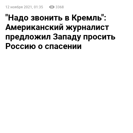
12 ноября 2021, 01:35
3368
"Надо звонить в Кремль":
Американский журналист
предложил Западу просить
Россию о спасении