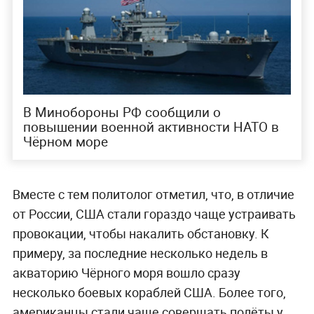
В Минобороны РФ сообщили о
повышении военной активности НАТО в
Чёрном море
Вместе с тем политолог отметил, что, в отличие
от России, США стали гораздо чаще устраивать
провокации, чтобы накалить обстановку. К
примеру, за последние несколько недель в
акваторию Чёрного моря вошло сразу
несколько боевых кораблей США. Более того,
американцы стали чаще совершать полёты у