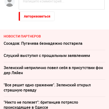
Авторизоваться
НОВОСТИ ПАРТНЕРОВ
Соседов: Пугачева безнадежно постарела
Слуцкий выступил с прощальным заявлением
Зеленский неприлично повел cебя в присутствии фон
дер Ляйен
"Все решит одно сражение". Зеленский открыл
страшную правду
"Никто не полезет": британцев потрясло
происходящее в Одессе