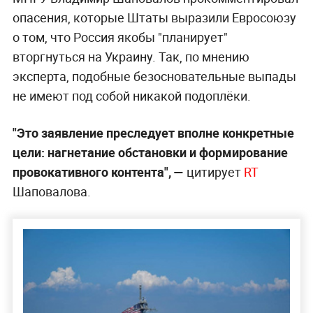
опасения, которые Штаты выразили Евросоюзу
о том, что Россия якобы "планирует"
вторгнуться на Украину. Так, по мнению
эксперта, подобные безосновательные выпады
не имеют под собой никакой подоплёки.
"Это заявление преследует вполне конкретные
цели: нагнетание обстановки и формирование
провокативного контента", —
цитирует
RT
Шаповалова.