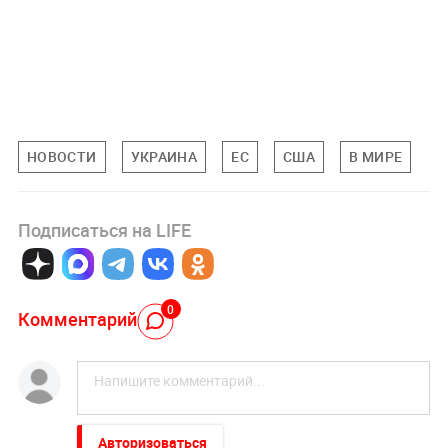
НОВОСТИ
УКРАИНА
ЕС
США
В МИРЕ
Подписаться на LIFE
0
Комментарий
Авторизоваться