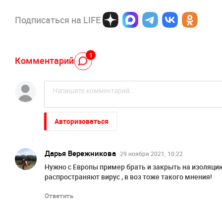
Подписаться на LIFE
1
Комментарий
Авторизоваться
Дарья Вережникова
29 ноября 2021, 10:22
Нужно с Европы пример брать и закрыть на изоляцию
распространяют вирус , в воз тоже такого мнения!
Ответить