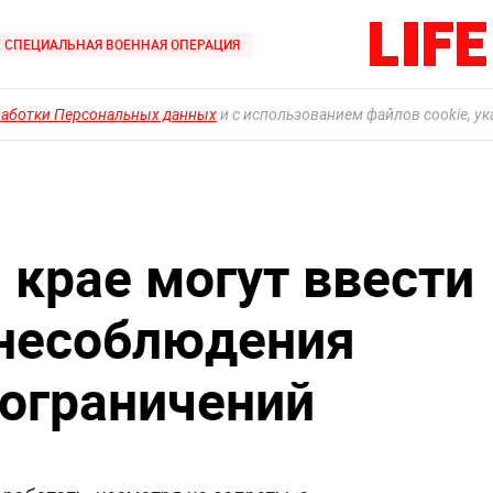
СПЕЦИАЛЬНАЯ ВОЕННАЯ ОПЕРАЦИЯ
работки Персональных данных
и с использованием файлов cookie, у
 крае могут ввести
 несоблюдения
ограничений