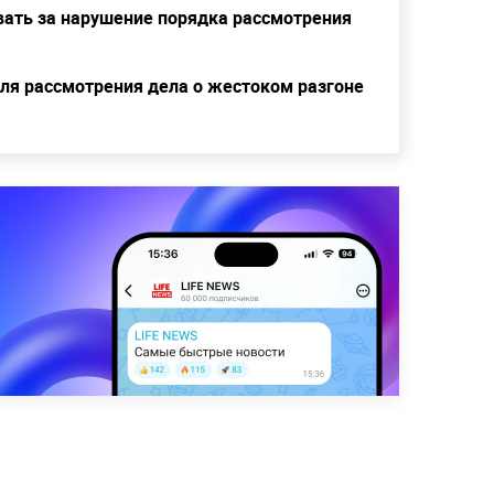
ать за нарушение порядка рассмотрения
для рассмотрения дела о жестоком разгоне