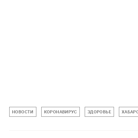
НОВОСТИ
КОРОНАВИРУС
ЗДОРОВЬЕ
ХАБАР