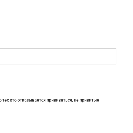
 тех кто отказывается прививаться, не привитые