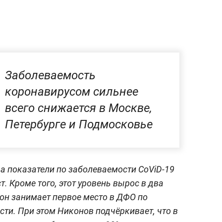
Заболеваемость
коронавирусом сильнее
всего снижается в Москве,
Петербурге и Подмосковье
ода показатели по заболеваемости CoViD-19
т. Кроме того, этот уровень вырос в два
ион занимает первое место в ДФО по
сти. При этом Никонов подчёркивает, что в