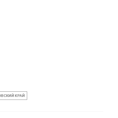
ОВСКИЙ КРАЙ