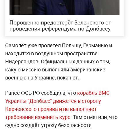
Порошенко предостерёг Зеленского от
проведения референдума по Донбассу
Самолёт уже пролетел Польшу, Германию и
находится в воздушном пространстве
Нидерландов. Официальных данных о том,
какую миссию выполняли американские
военные на Украине, пока нет.
Ранее ФСБ РФ сообщила, что
корабль ВМС
Украины "Донбасс" движется в сторону
Керченского пролива и не выполняет
требования изменить курс
. Там отметили, что
судно создаёт угрозу безопасности