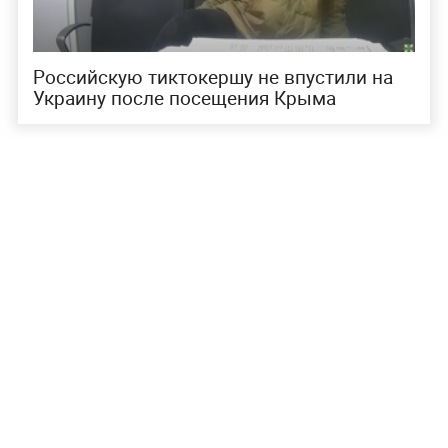
Российскую тиктокершу не впустили на
Украину после посещения Крыма