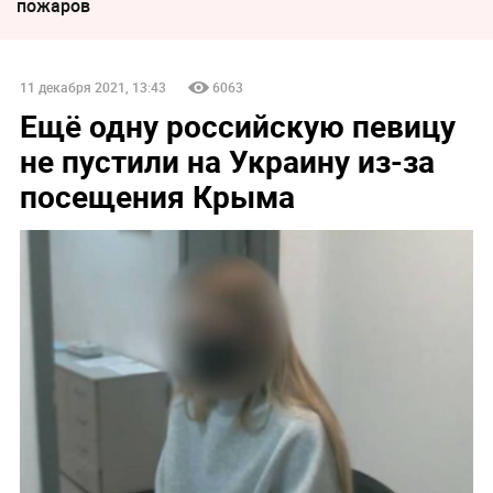
пожаров
11 декабря 2021, 13:43
6063
Ещё одну российскую певицу
не пустили на Украину из-за
посещения Крыма