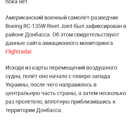
пока нет.
Американский военный самолёт-разведчик
Boeing RC-135W Rivet Joint был зафиксирован в
районе Донбасса. Об этом свидетельствуют
данные сайта авиационного мониторинга
Flightradar
.
Исходя из карты перемещений воздушного
судна, полёт оно начало с северо-запада
Украины, после чего направилось в
центральную часть страны, а затем несколько
раз пролетело, вплотную приблизившись к
территории Донбасса.