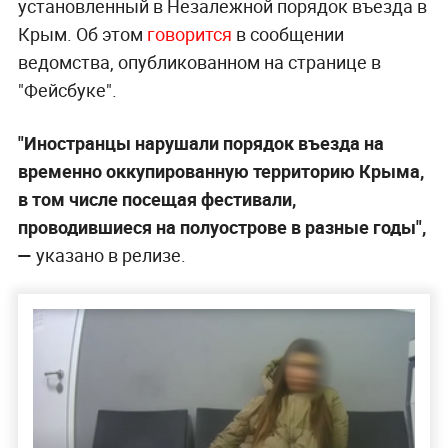
установленный в Незалежной порядок въезда в
Крым. Об этом
говорится
в сообщении
ведомства, опубликованном на странице в
"Фейсбуке".
"Иностранцы нарушали порядок въезда на
временно оккупированную территорию Крыма,
в том числе посещая фестивали,
проводившиеся на полуострове в разные годы",
—
указано в релизе.