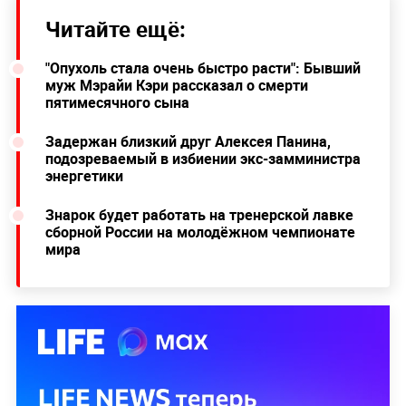
Читайте ещё:
"Опухоль стала очень быстро расти": Бывший
муж Мэрайи Кэри рассказал о смерти
пятимесячного сына
Задержан близкий друг Алексея Панина,
подозреваемый в избиении экс-замминистра
энергетики
Знарок будет работать на тренерской лавке
сборной России на молодёжном чемпионате
мира