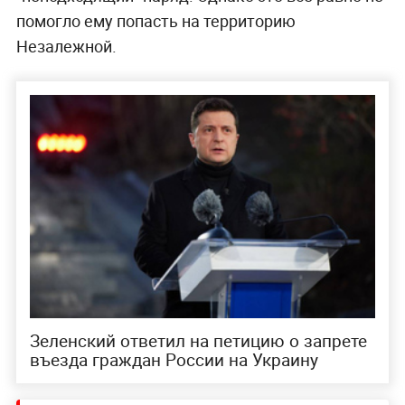
помогло ему попасть на территорию
Незалежной.
Зеленский ответил на петицию о запрете
въезда граждан России на Украину