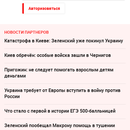
Авторизоваться
НОВОСТИ ПАРТНЕРОВ
Катастрофа в Киеве: Зеленский уже покинул Украину
Киев обречён: особые войска зашли в Чернигов
Пригожин: не следует помогать взрослым детям
деньгами
Украина требует от Европы вступить в войну против
России
Что стало с первой в истории ЕГЭ 500-балльницей
Зеленский пообещал Макрону помощь в тушении