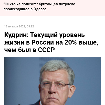
"Никто не полезет": британцев потрясло
происходящее в Одессе
13 января 2022, 08:22
Кудрин: Текущий уровень
жизни в России на 20% выше,
чем был в СССР