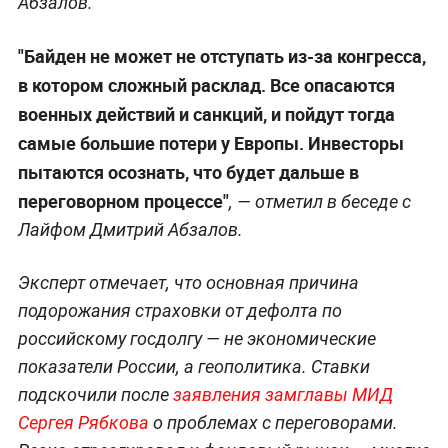
Абзалов.
"Байден не может не отступать из-за конгресса,
в котором сложный расклад. Все опасаются
военных действий и санкций, и пойдут тогда
самые большие потери у Европы. Инвесторы
пытаются осознать, что будет дальше в
переговорном процессе"
, — отметил в беседе с
Лайфом Дмитрий Абзалов.
Эксперт отмечает, что основная причина
подорожания страховки от дефолта по
российскому госдолгу — не экономические
показатели России, а геополитика. Ставки
подскочили после
заявления замглавы МИД
Сергея Рябкова
о проблемах с переговорами.