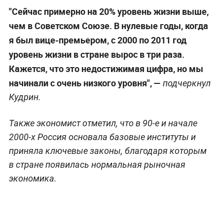
"Сейчас примерно на 20% уровень жизни выше,
чем в Советском Союзе. В нулевые годы, когда
я был вице-премьером, с 2000 по 2011 год
уровень жизни в стране вырос в три раза.
Кажется, что это недостижимая цифра, но мы
начинали с очень низкого уровня", —
подчеркнул
Кудрин.
Также экономист отметил, что в 90-е и начале
2000-х Россия основала базовые институты и
приняла ключевые законы, благодаря которым
в стране появилась нормальная рыночная
экономика.