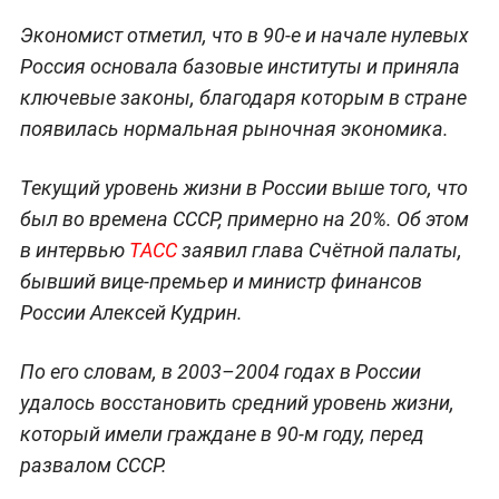
Экономист отметил, что в 90-е и начале нулевых
Россия основала базовые институты и приняла
ключевые законы, благодаря которым в стране
появилась нормальная рыночная экономика.
Текущий уровень жизни в России выше того, что
был во времена СССР, примерно на 20%. Об этом
в интервью
ТАСС
заявил глава Счётной палаты,
бывший вице-премьер и министр финансов
России Алексей Кудрин.
По его словам, в 2003–2004 годах в России
удалось восстановить средний уровень жизни,
который имели граждане в 90-м году, перед
развалом СССР.