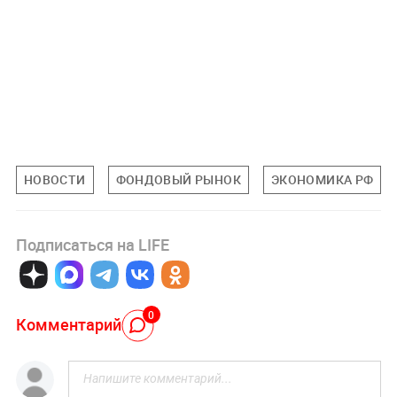
НОВОСТИ
ФОНДОВЫЙ РЫНОК
ЭКОНОМИКА РФ
Подписаться на LIFE
0
Комментарий