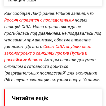
Как сообщал Лайф ранее, Рябков заявил, что
Россия справится с последствиями
новых
санкций США. Наша страна никогда не
прогибалась под давлением, не поддавалась под
угрозами и при шантаже, обратил внимание
дипломат. До этого
Сенат США опубликовал
законопроект о санкциях против Путина и
российских банков
. Авторы назвали документ
сигналом о готовности добиться
"разрушительных последствий" для экономики
РФ в случае эскалации ситуации вокруг Украины.
Читайте ещё: