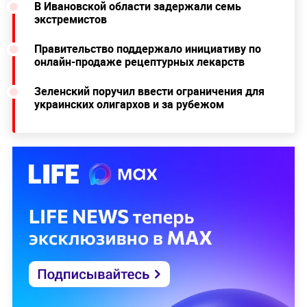
В Ивановской области задержали семь
экстремистов
Правительство поддержало инициативу по
онлайн-продаже рецептурных лекарств
Зеленский поручил ввести ограничения для
украинских олигархов и за рубежом