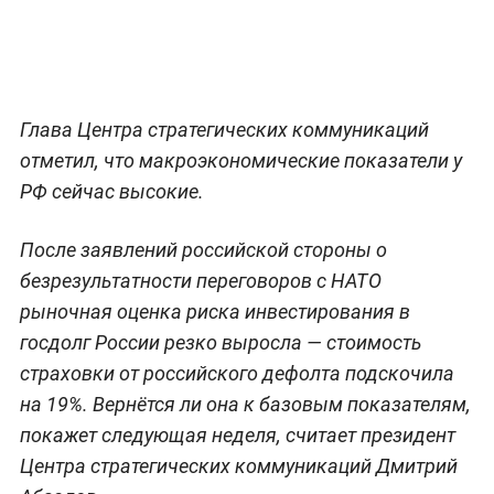
Глава Центра стратегических коммуникаций
отметил, что макроэкономические показатели у
РФ сейчас высокие.
После заявлений российской стороны о
безрезультатности переговоров с НАТО
рыночная оценка риска инвестирования в
госдолг России резко выросла — стоимость
страховки от российского дефолта подскочила
на 19%. Вернётся ли она к базовым показателям,
покажет следующая неделя, считает президент
Центра стратегических коммуникаций Дмитрий