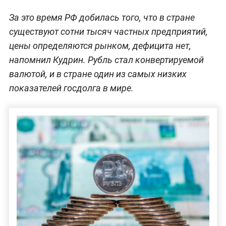
За это время РФ добилась того, что в стране
существуют сотни тысяч частных предприятий,
цены определяются рынком, дефицита нет,
напомнил Кудрин. Рубль стал конвертируемой
валютой, и в стране один из самых низких
показателей госдолга в мире.