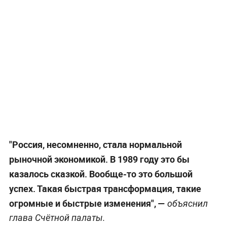
"Россия, несомненно, стала нормальной
рыночной экономикой. В 1989 году это бы
казалось сказкой. Вообще-то это большой
успех. Такая быстрая трансформация, такие
огромные и быстрые изменения", —
объяснил
глава Счётной палаты.