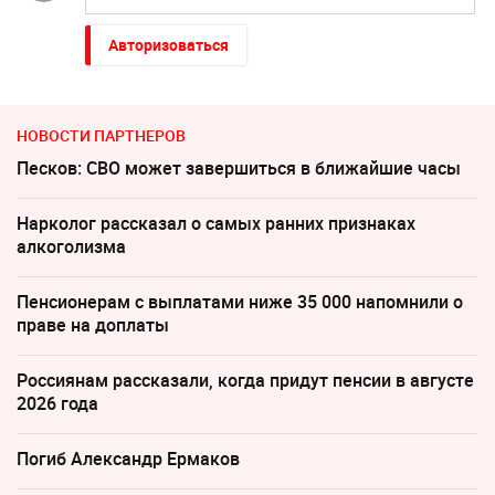
Авторизоваться
НОВОСТИ ПАРТНЕРОВ
Песков: СВО может завершиться в ближайшие часы
Нарколог рассказал о самых ранних признаках
алкоголизма
Пенсионерам с выплатами ниже 35 000 напомнили о
праве на доплаты
Россиянам рассказали, когда придут пенсии в августе
2026 года
Погиб Александр Ермаков