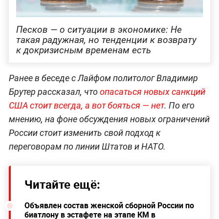
Песков — о ситуации в экономике: Не
такая радужная, но тенденции к возврату
к докризисным временам есть
Ранее в беседе с Лайфом политолог Владимир
Брутер рассказал, что
опасаться новых санкций
США стоит всегда, а вот бояться — нет
. По его
мнению, на фоне обсуждения новых ограничений
России стоит изменить свой подход к
переговорам по линии Штатов и НАТО.
Читайте ещё:
Объявлен состав женской сборной России по
биатлону в эстафете на этапе КМ в