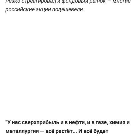
Резко отреагировал и фондовый рынок — многие
российские акции подешевели.
"У нас сверхприбыль и в нефти, и в газе, химия и
металлургия
—
всё растёт... И всё будет