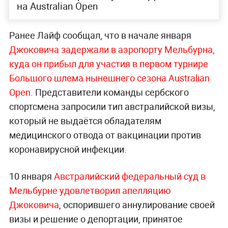
на Australian Open
Ранее Лайф сообщал, что в начале января
Джоковича задержали в аэропорту Мельбурна,
куда он прибыл для участия в первом турнире
Большого шлема нынешнего сезона Australian
Open
. Представители команды сербского
спортсмена запросили тип австралийской визы,
который не выдаётся обладателям
медицинского отвода от вакцинации против
коронавирусной инфекции.
10 января
Австралийский федеральный суд в
Мельбурне удовлетворил апелляцию
Джоковича
, оспорившего аннулирование своей
визы и решение о депортации, принятое