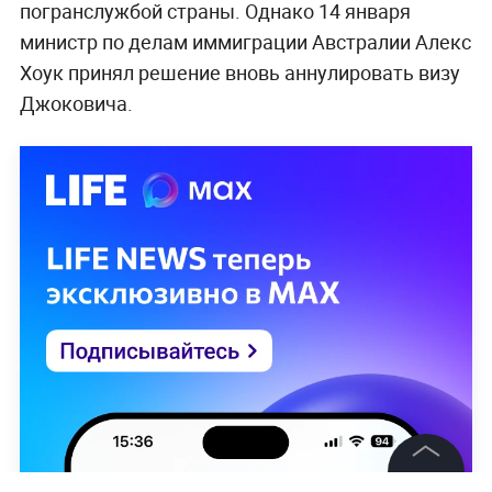
погранслужбой страны. Однако 14 января
министр по делам иммиграции Австралии Алекс
Хоук принял решение вновь аннулировать визу
Джоковича.