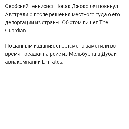
Сербский теннисист Новак Джокович покинул
Австралию после решения местного суда о его
депортации из страны. Об этом пишет The
Guardian.
По данным издания, спортсмена заметили во
время посадки на рейс из Мельбурна в Дубай
авиакомпании Emirates.