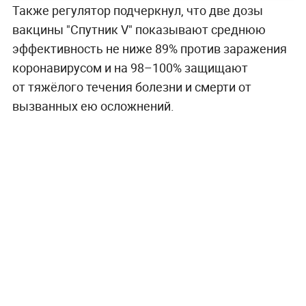
Также регулятор подчеркнул, что две дозы
вакцины "Спутник V" показывают среднюю
эффективность не ниже 89% против заражения
коронавирусом и на 98–100% защищают
от тяжёлого течения болезни и смерти от
вызванных ею осложнений.