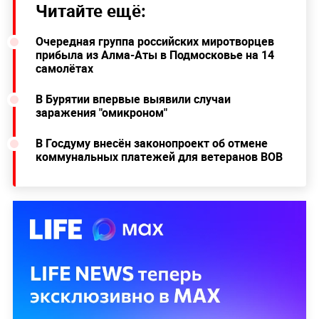
Читайте ещё:
Очередная группа российских миротворцев
прибыла из Алма-Аты в Подмосковье на 14
самолётах
В Бурятии впервые выявили случаи
заражения "омикроном"
В Госдуму внесён законопроект об отмене
коммунальных платежей для ветеранов ВОВ