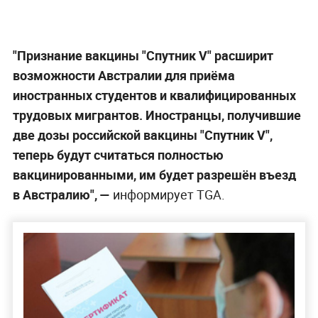
"Признание вакцины "Спутник V" расширит
возможности Австралии для приёма
иностранных студентов и квалифицированных
трудовых мигрантов. Иностранцы, получившие
две дозы российской вакцины "Спутник V",
теперь будут считаться полностью
вакцинированными, им будет разрешён въезд
в Австралию", —
информирует TGA.