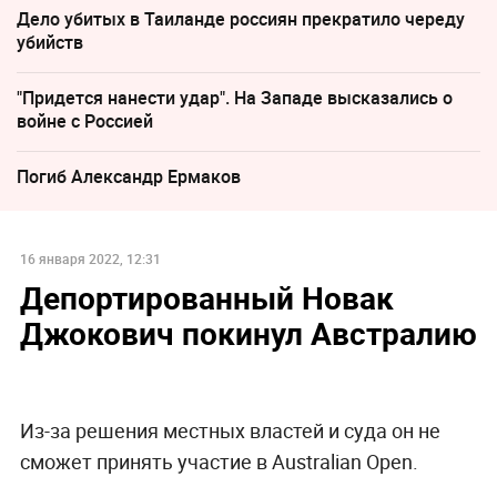
Дело убитых в Таиланде россиян прекратило череду
убийств
"Придется нанести удар". На Западе высказались о
войне с Россией
Погиб Александр Ермаков
16 января 2022, 12:31
Депортированный Новак
Джокович покинул Австралию
Из-за решения местных властей и суда он не
сможет принять участие в Australian Open.