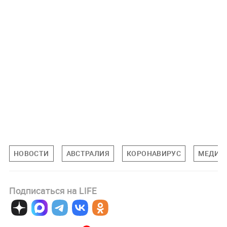
НОВОСТИ
АВСТРАЛИЯ
КОРОНАВИРУС
МЕДИЦ
Подписаться на LIFE