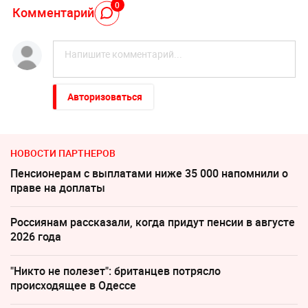
0
Комментарий
Авторизоваться
НОВОСТИ ПАРТНЕРОВ
Пенсионерам с выплатами ниже 35 000 напомнили о
праве на доплаты
Россиянам рассказали, когда придут пенсии в августе
2026 года
"Никто не полезет": британцев потрясло
происходящее в Одессе