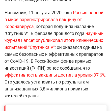
Напомним, 11 августа 2020 года
Россия первой
в мире зарегистрировала вакцину от
коронавируса
, которая получила название
"Спутник V". В феврале прошлого года
научный
журнал Lancet опубликовал итоги клинических
испытаний "Спутника V"
: он оказался одним из
самых безопасных и эффективных препаратов
от CoViD-19. В Российском фонде прямых
инвестиций (РФПИ) ранее сообщали, что
эффективность вакцины достигла уровня 97,6%
.
Это удалось установить по результатам
анализа данных 3,8 миллиона привитых
жителей страны.