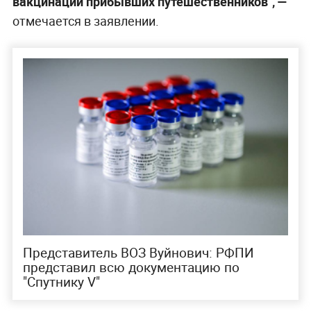
вакцинации прибывших путешественников", —
отмечается в заявлении.
Представитель ВОЗ Вуйнович: РФПИ
представил всю документацию по
"Спутнику V"