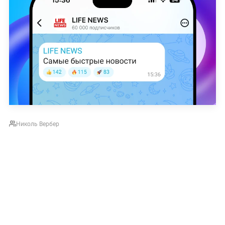
Николь Вербер