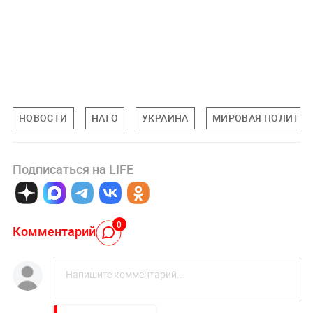
НОВОСТИ
НАТО
УКРАИНА
МИРОВАЯ ПОЛИТИ
Подписаться на LIFE
0
Комментарий