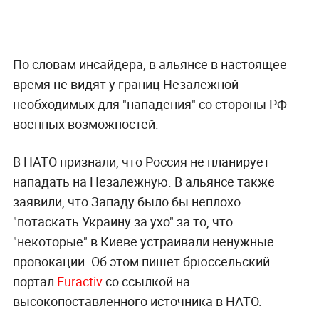
По словам инсайдера, в альянсе в настоящее
время не видят у границ Незалежной
необходимых для "нападения" со стороны РФ
военных возможностей.
В НАТО признали, что Россия не планирует
нападать на Незалежную. В альянсе также
заявили, что Западу было бы неплохо
"потаскать Украину за ухо" за то, что
"некоторые" в Киеве устраивали ненужные
провокации. Об этом пишет брюссельский
портал
Euractiv
со ссылкой на
высокопоставленного источника в НАТО.