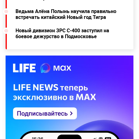
Ведьма Алёна Полынь научила правильно
встречать китайский Новый год Тигра
Новый дивизион ЗРС С-400 заступил на
боевое дежурство в Подмосковье