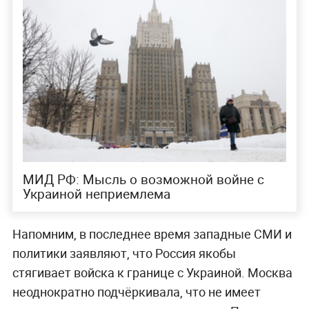
МИД РФ: Мысль о возможной войне с
Украиной неприемлема
Напомним, в последнее время западные СМИ и
политики заявляют, что Россия якобы
стягивает войска к границе с Украиной. Москва
неоднократно подчёркивала, что не имеет