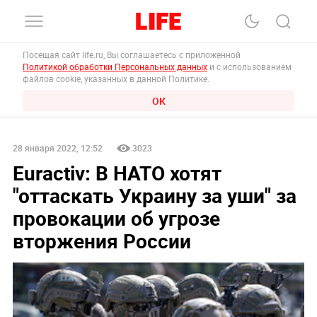
Посещая сайт life.ru, Вы соглашаетесь с приложенной
Политикой обработки Персональных данных
и с использованием
файлов cookie, указанных в данной Политике.
ОК
28 января 2022, 12:52
3023
Euractiv: В НАТО хотят
"оттаскать Украину за уши" за
провокации об угрозе
вторжения России