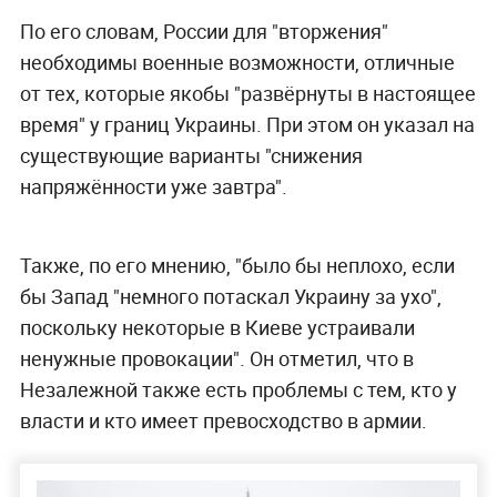
По его словам, России для "вторжения"
необходимы военные возможности, отличные
от тех, которые якобы "развёрнуты в настоящее
время" у границ Украины. При этом он указал на
существующие варианты "снижения
напряжённости уже завтра".
Также, по его мнению, "было бы неплохо, если
бы Запад "немного потаскал Украину за ухо",
поскольку некоторые в Киеве устраивали
ненужные провокации". Он отметил, что в
Незалежной также есть проблемы с тем, кто у
власти и кто имеет превосходство в армии.