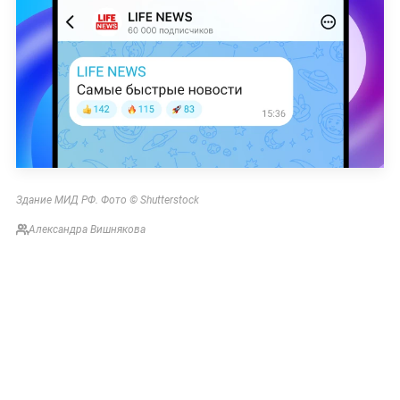
Здание МИД РФ. Фото © Shutterstock
Александра Вишнякова