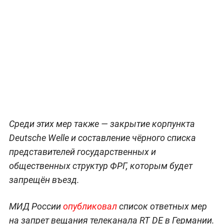
Среди этих мер также — закрытие корпункта
Deutsche Welle и составление чёрного списка
представителей государственных и
общественных структур ФРГ, которым будет
запрещён въезд.
МИД России
опубликовал
список ответных мер
на запрет вещания телеканала RT DE в Германии.