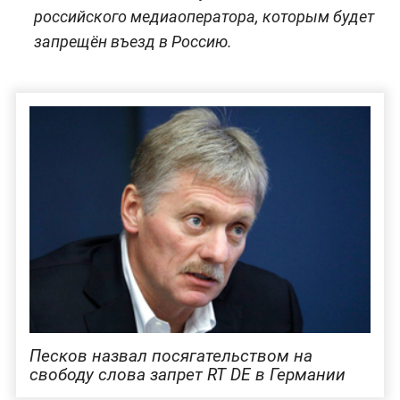
российского медиаоператора, которым будет
запрещён въезд в Россию.
Песков назвал посягательством на
свободу слова запрет RT DE в Германии