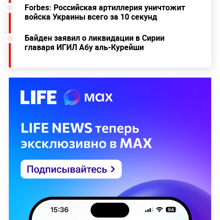
Forbes: Российская артиллерия уничтожит
войска Украины всего за 10 секунд
Байден заявил о ликвидации в Сирии
главаря ИГИЛ Абу аль-Курейши