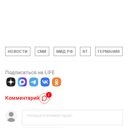
НОВОСТИ
СМИ
МИД РФ
RT
ГЕРМАНИЯ
Подписаться на LIFE
1
Комментарий