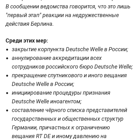
В сообщении ведомства говорится, что это лишь
"первый этап" реакции на недружественные
действия Берлина.
Среди этих мер:
закрытие корпункта Deutsche Welle в России;
аннулирование аккредитации всех
сотрудников российского бюро Deutsche Welle;
прекращение спутникового и иного вещания
Deutsche Welle в России;
инициирование процедуры признания
Deutsche Welle иноагентом;
составление чёрного списка представителей
государственных и общественных структур
Германии, причастных к ограничению
вещания RT DE и иному давлению на