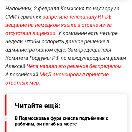
Напомним, 2 февраля Комиссия по надзору за
СМИ Германии
запретила телеканалу RT DE
вещание на немецком языке в стране из-за
отсутствия лицензии
. У компании есть четыре
недели, чтобы оспорить данное решение в
административном суде. Зампредседателя
Комитета Госдумы РФ по международным делам
Алексей
Чепа назвал это решение беспределом
.
А российский
МИД анонсировал принятие
ответных мер
.
Читайте ещё:
В Подмосковье фура снесла подъёмник с
рабочим, он погиб на месте