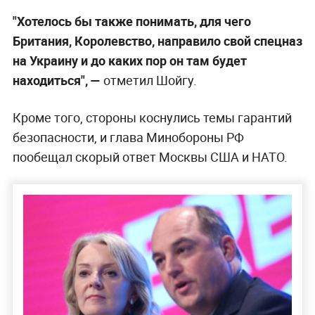
"Хотелось бы также понимать, для чего
Британия, Королевство, направило свой спецназ
на Украину и до каких пор он там будет
находиться", —
отметил Шойгу.
Кроме того, стороны коснулись темы гарантий
безопасности, и глава Минобороны РФ
пообещал скорый ответ Москвы США и НАТО.