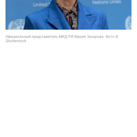
Официальный представитель МИД РФ Мария Захарова. Фото ©
Shutterstock