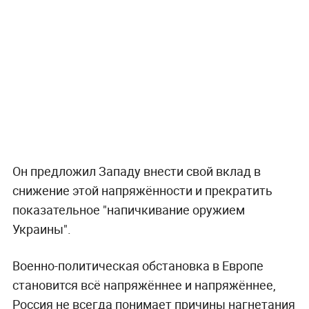
Он предложил Западу внести свой вклад в
снижение этой напряжённости и прекратить
показательное "напичкивание оружием
Украины".
Военно-политическая обстановка в Европе
становится всё напряжённее и напряжённее,
Россия не всегда понимает причины нагнетания