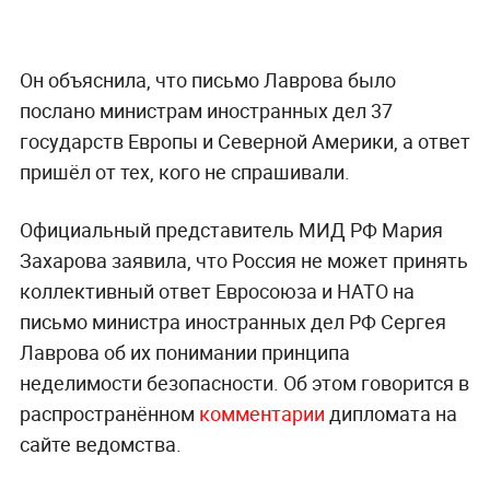
Он объяснила, что письмо Лаврова было
послано министрам иностранных дел 37
государств Европы и Северной Америки, а ответ
пришёл от тех, кого не спрашивали.
Официальный представитель МИД РФ Мария
Захарова заявила, что Россия не может принять
коллективный ответ Евросоюза и НАТО на
письмо министра иностранных дел РФ Сергея
Лаврова об их понимании принципа
неделимости безопасности. Об этом говорится в
распространённом
комментарии
дипломата на
сайте ведомства.