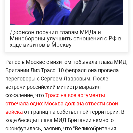
Джонсон поручил главам МИДа и
Минобороны улучшить отношения с РФ в
ходе визитов в Москву
Ранее в Москве с визитом побывала глава МИД
Британии Лиз Трасс. 10 февраля она провела
переговоры с Сергеем Лавровым. После
встречи российский министр выразил
сожаление, что
Трасс на все аргументы
отвечала одно: Москва должна отвести свои
войска
от границ на собственной территории. В
ходе беседы глава МИД Британии немного
оконфузилась, заявив, что "Великобритания