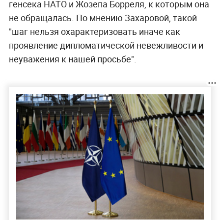
генсека НАТО и Жозепа
Борреля, к которым она
не обращалась. По мнению Захаровой, такой
"шаг нельзя охарактеризовать иначе как
проявление дипломатической невежливости и
неуважения к нашей просьбе".