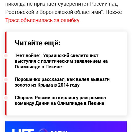
никогда не признает суверенитет России над
Ростовской и Воронежской областями". Позже
Трасс объяснилась за ошибку
.
Читайте ещё:
"Нет войне": Украинский скелетонист
выступил с политическим заявлением на
Олимпиаде в Пекине
Порошенко рассказал, как велел вывезти
золото из Крыма в 2014 году
Сборная России по кёрлингу разгромила
команду Дании на Олимпиаде в Пекине