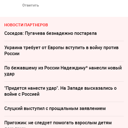
Ответить
НОВОСТИ ПАРТНЕРОВ
Соседов: Пугачева безнадежно постарела
Украина требует от Европы вступить в войну против
России
По бежавшему из России Надеждину* нанесли новый
удар
"Придется нанести удар". На Западе высказались о
войне с Россией
Слуцкий выступил с прощальным заявлением
Пригожин: не следует помогать взрослым детям