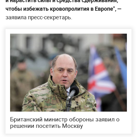
и нарастить силы и средства сдерживания,
чтобы избежать кровопролития в Европе", —
заявила пресс-секретарь.
Британский министр обороны заявил о
решении посетить Москву