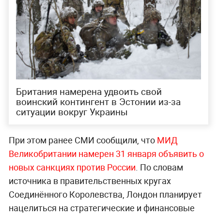
Британия намерена удвоить свой
воинский контингент в Эстонии из-за
ситуации вокруг Украины
При этом ранее СМИ сообщили, что
МИД
Великобритании намерен 31 января объявить о
новых санкциях против России
. По словам
источника в правительственных кругах
Соединённого Королевства, Лондон планирует
нацелиться на стратегические и финансовые