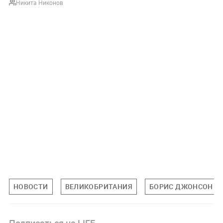
Никита Никонов
НОВОСТИ
ВЕЛИКОБРИТАНИЯ
БОРИС ДЖОНСОН