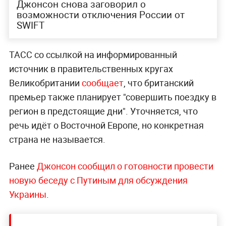
Джонсон снова заговорил о
возможности отключения России от
SWIFT
ТАСС со ссылкой на информированный
источник в правительственных кругах
Великобритании
сообщает
, что британский
премьер также планирует "совершить поездку в
регион в предстоящие дни". Уточняется, что
речь идёт о Восточной Европе, но конкретная
страна не называется.
Ранее
Джонсон сообщил о готовности провести
новую беседу с Путиным для обсуждения
Украины
.