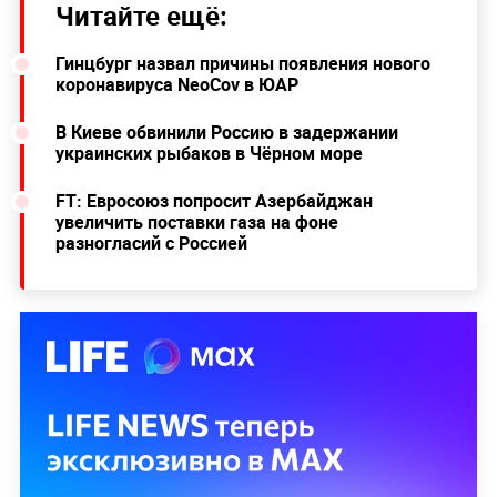
Читайте ещё:
Гинцбург назвал причины появления нового
коронавируса NeoCov в ЮАР
В Киеве обвинили Россию в задержании
украинских рыбаков в Чёрном море
FT: Евросоюз попросит Азербайджан
увеличить поставки газа на фоне
разногласий с Россией