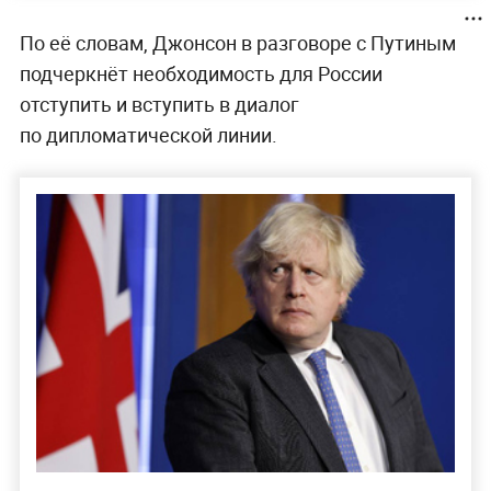
По её словам, Джонсон в разговоре с Путиным
подчеркнёт необходимость для России
отступить и вступить в диалог
по дипломатической линии.