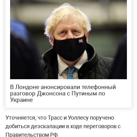
В Лондоне анонсировали телефонный
разговор Джонсона с Путиным по
Украине
Уточняется, что Трасс и Уоллесу поручено
добиться деэскалации в ходе переговоров с
Правительством РФ.