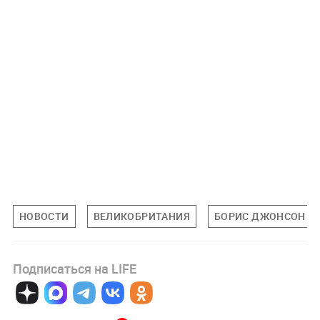
НОВОСТИ
ВЕЛИКОБРИТАНИЯ
БОРИС ДЖОНСОН
Подписаться на LIFE