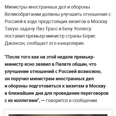
Министры иностранных дел и обороны
Великобритании должны улучшить отношения с
Россией в ходе предстоящих визитов в Москву.
Такую задачу Лиз Трасс и Бену Уоллесу
поставил премьер-министр страны Борис
Джонсон, сообщает его канцелярия.
"После того как на этой неделе премьер-
министр ясно заявил в Палате общин, что
улучшение отношений с Россией возможно,
он поручил министрам иностранных дел
и обороны подготовиться к визитам в Москву
в ближайшие дни для проведения переговоров
с их коллегами", —
говорится в сообщении.