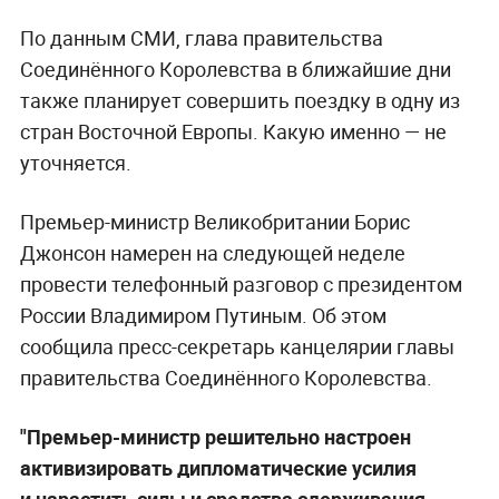
По данным СМИ, глава правительства
Соединённого Королевства в ближайшие дни
также планирует совершить поездку в одну из
стран Восточной Европы. Какую именно — не
уточняется.
Премьер-министр Великобритании Борис
Джонсон намерен на следующей неделе
провести телефонный разговор с президентом
России Владимиром Путиным. Об этом
сообщила пресс-секретарь канцелярии главы
правительства Соединённого Королевства.
"Премьер-министр решительно настроен
активизировать дипломатические усилия