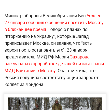
Министр обороны Великобритании Бен
Уоллес
27 января сообщил о решении посетить Москву
в ближайшее время
. Говоря о планах по
"вторжению на Украину", которые Запад
приписывает Москве, он заявил, что "есть
вероятность остановить это". 23 января
представитель МИД РФ Мария
Захарова
рассказала о проработке деталей визита главы
МИД Британии в Москву
. Она отметила, что
Россия получила соответствующий запрос от
коллег из Лондона.