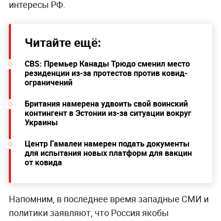
интересы РФ.
Читайте ещё:
CBS: Премьер Канады Трюдо сменил место
резиденции из-за протестов против ковид-
ограничений
Британия намерена удвоить свой воинский
контингент в Эстонии из-за ситуации вокруг
Украины
Центр Гамалеи намерен подать документы
для испытания новых платформ для вакцин
от ковида
Напомним, в последнее время западные СМИ и
политики заявляют, что Россия якобы