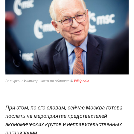
Вольфганг Ишингер. Фото на обложке ©
Wikipedia
При этом, по его словам, сейчас Москва готова
послать на мероприятие представителей
экономических кругов и неправительственных
организаций.