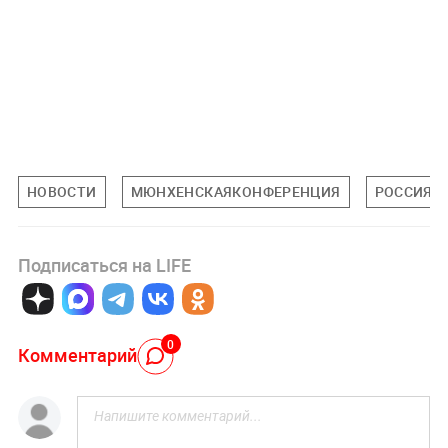
НОВОСТИ
МЮНХЕНСКАЯКОНФЕРЕНЦИЯ
РОССИЯ
Подписаться на LIFE
0
Комментарий