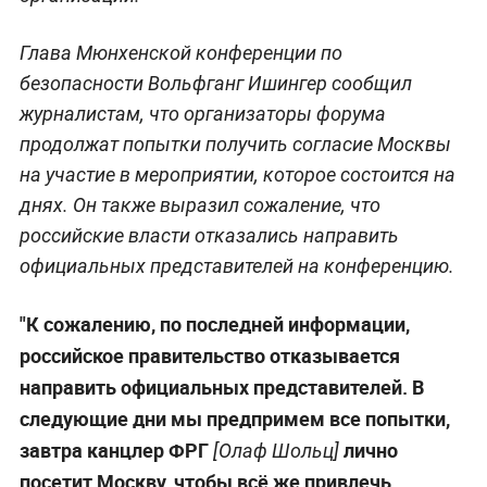
Глава Мюнхенской конференции по
безопасности Вольфганг Ишингер сообщил
журналистам, что организаторы форума
продолжат попытки получить согласие Москвы
на участие в мероприятии, которое состоится на
днях. Он также выразил сожаление, что
российские власти отказались направить
официальных представителей на конференцию.
"К сожалению, по последней информации,
российское правительство отказывается
направить официальных представителей. В
следующие дни мы предпримем все попытки,
завтра канцлер ФРГ
лично
[Олаф Шольц]
посетит Москву, чтобы всё же привлечь