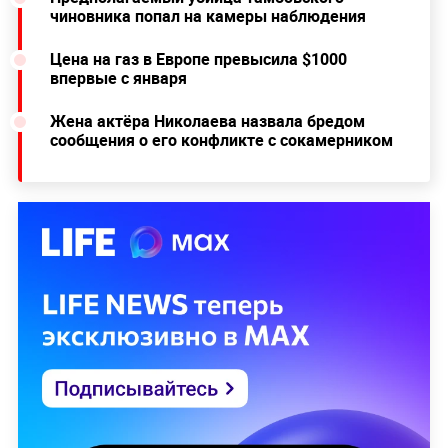
чиновника попал на камеры наблюдения
Цена на газ в Европе превысила $1000
впервые с января
Жена актёра Николаева назвала бредом
сообщения о его конфликте с сокамерником