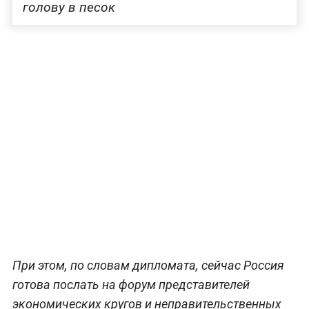
голову в песок
При этом, по словам дипломата, сейчас Россия
готова послать на форум представителей
экономических кругов и неправительственных