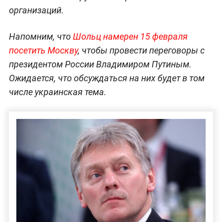
организаций.
Напомним, что
Шольц намерен 15 февраля
посетить Москву
, чтобы провести переговоры с
президентом России Владимиром Путиным.
Ожидается, что обсуждаться на них будет в том
числе украинская тема.