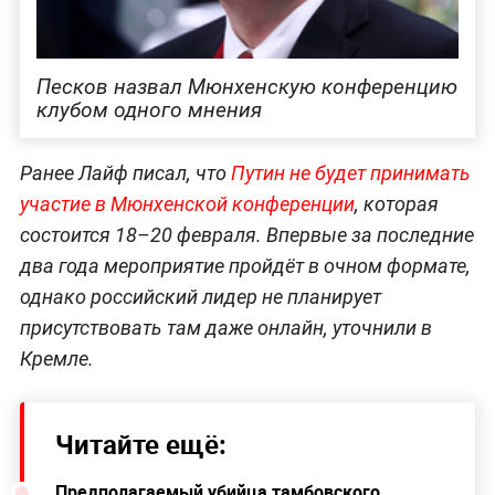
Песков назвал Мюнхенскую конференцию
клубом одного мнения
Ранее Лайф писал, что
Путин не будет принимать
участие в Мюнхенской конференции
, которая
состоится 18–20 февраля. Впервые за последние
два года мероприятие пройдёт в очном формате,
однако российский лидер не планирует
присутствовать там даже онлайн, уточнили в
Кремле.
Читайте ещё:
Предполагаемый убийца тамбовского