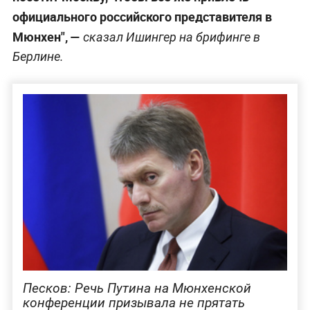
официального российского представителя в
Мюнхен", —
сказал Ишингер на брифинге в
Берлине.
Песков: Речь Путина на Мюнхенской
конференции призывала не прятать