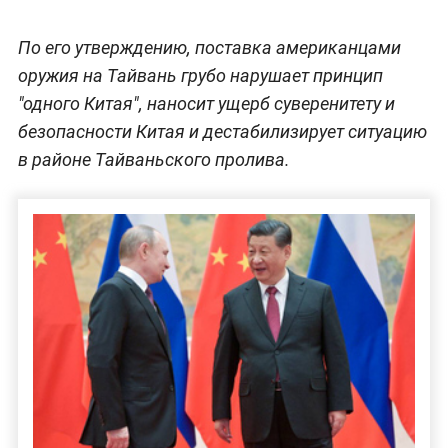
По его утверждению, поставка американцами
оружия на Тайвань грубо нарушает принцип
"одного Китая", наносит ущерб суверенитету и
безопасности Китая и дестабилизирует ситуацию
в районе Тайваньского пролива.