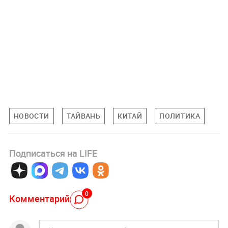
НОВОСТИ
ТАЙВАНЬ
КИТАЙ
ПОЛИТИКА
Подписаться на LIFE
0
Комментарий