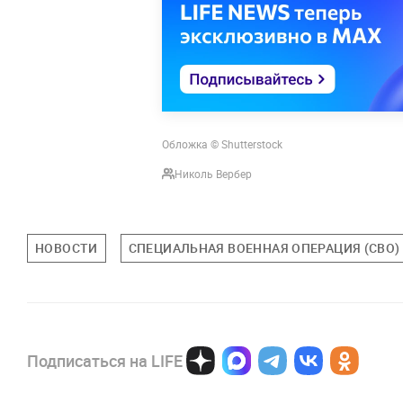
Обложка © Shutterstock
Николь Вербер
НОВОСТИ
СПЕЦИАЛЬНАЯ ВОЕННАЯ ОПЕРАЦИЯ (СВО)
Подписаться на LIFE