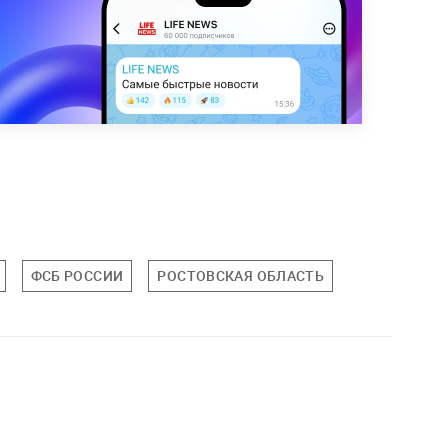
ФСБ РОССИИ
РОСТОВСКАЯ ОБЛАСТЬ