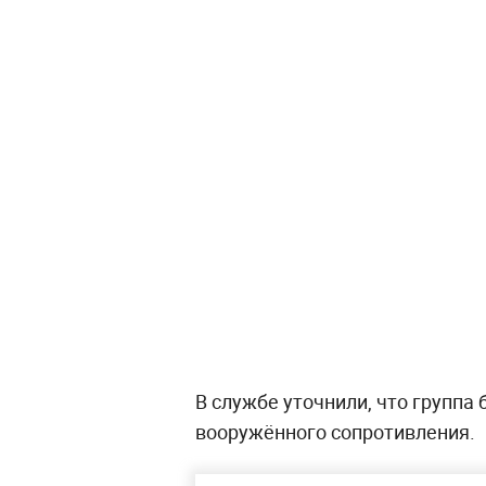
В службе уточнили, что группа
вооружённого сопротивления.