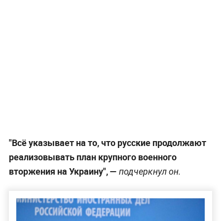
"Всё указывает на то, что русские продолжают
реализовывать план крупного военного
вторжения на Украину", —
подчеркнул он.