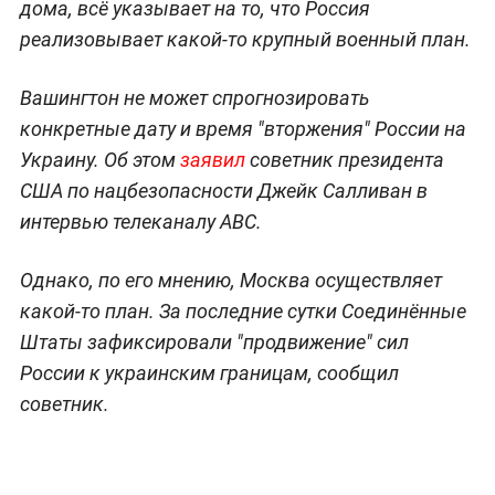
дома, всё указывает на то, что Россия
реализовывает какой-то крупный военный план.
Вашингтон не может спрогнозировать
конкретные дату и время "вторжения" России на
Украину. Об этом
заявил
советник президента
США по нацбезопасности Джейк Салливан в
интервью телеканалу ABC.
Однако, по его мнению, Москва осуществляет
какой-то план. За последние сутки Соединённые
Штаты зафиксировали "продвижение" сил
России к украинским границам, сообщил
советник.