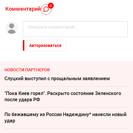
0
Комментарий
Авторизоваться
НОВОСТИ ПАРТНЕРОВ
Слуцкий выступил с прощальным заявлением
"Пока Киев горел". Раскрыто состояние Зеленского
после удара РФ
По бежавшему из России Надеждину* нанесли новый
удар