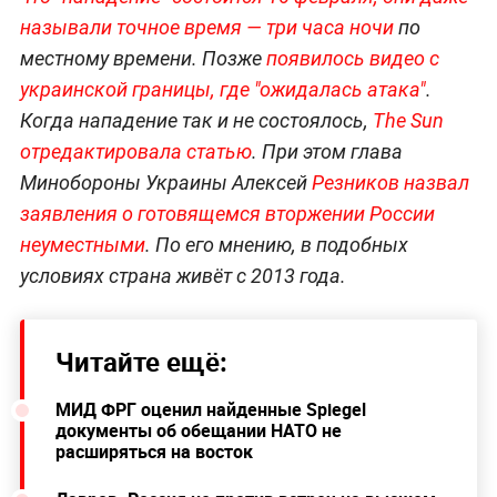
называли точное время — три часа ночи
по
местному времени. Позже
появилось видео с
украинской границы, где "ожидалась атака"
.
Когда нападение так и не состоялось,
The Sun
отредактировала статью
. При этом глава
Минобороны Украины Алексей
Резников назвал
заявления о готовящемся вторжении России
неуместными
. По его мнению, в подобных
условиях страна живёт с 2013 года.
Читайте ещё:
МИД ФРГ оценил найденные Spiegel
документы об обещании НАТО не
расширяться на восток