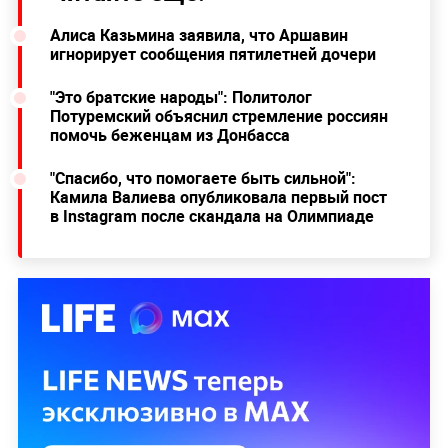
Алиса Казьмина заявила, что Аршавин
игнорирует сообщения пятилетней дочери
"Это братские народы": Политолог
Потуремский объяснил стремление россиян
помочь беженцам из Донбасса
"Спасибо, что помогаете быть сильной":
Камила Валиева опубликовала первый пост
в Instagram после скандала на Олимпиаде