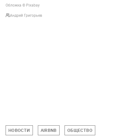
Обложка © Pixabay
Андрей Григорьев
НОВОСТИ
AIRBNB
ОБЩЕСТВО