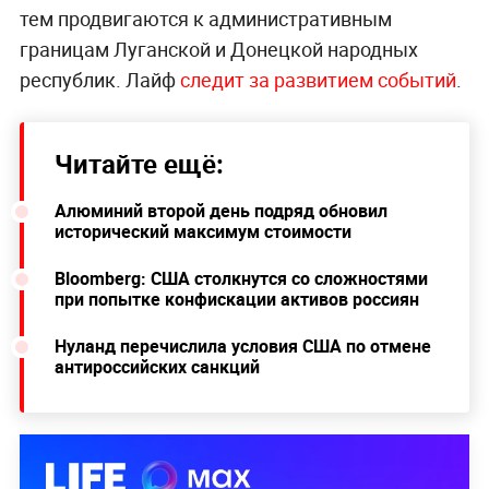
тем продвигаются к административным
границам Луганской и Донецкой народных
республик. Лайф
следит за развитием событий
.
Читайте ещё:
Алюминий второй день подряд обновил
исторический максимум стоимости
Bloomberg: США столкнутся со сложностями
при попытке конфискации активов россиян
Нуланд перечислила условия США по отмене
антироссийских санкций