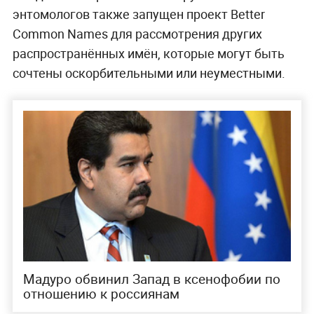
энтомологов также запущен проект Better
Common Names для рассмотрения других
распространённых имён, которые могут быть
сочтены оскорбительными или неуместными.
Мадуро обвинил Запад в ксенофобии по
отношению к россиянам