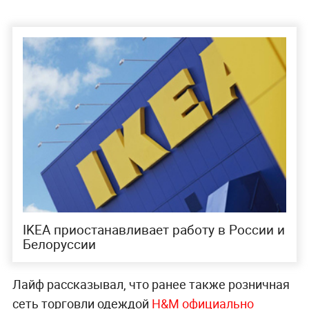
IKEA приостанавливает работу в России и
Белоруссии
Лайф рассказывал, что ранее также розничная
сеть торговли одеждой
H&M официально