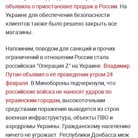
объявила о приостановке продаж в России
. На
Украине для обеспечения безопасности
клиентов также было решено закрыть все
магазины.
Напомним, поводом для санкций и прочих
ограничений в отношении России стала
российская "Операция Z" на Украине.
Владимир
Путин объявил о её проведении утром 24
февраля.
В Минобороны подчеркнули, что
российские войска не наносят ударов по
украинским городам
, высокоточными
средствами поражения выводятся из строя
военная инфраструктура, объекты ПВО и
аэродромы Украины. Гражданскому населению
ничего не угрожает. Республики Донбасса меж