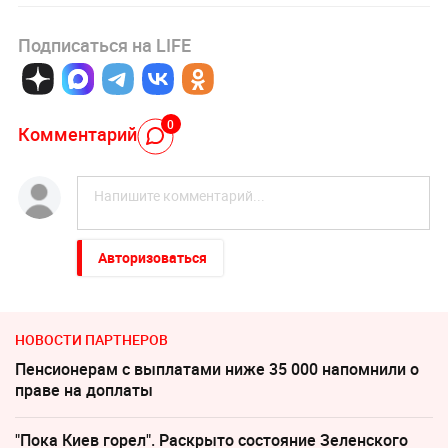
Подписаться на LIFE
0
Комментарий
Авторизоваться
НОВОСТИ ПАРТНЕРОВ
Пенсионерам с выплатами ниже 35 000 напомнили о
праве на доплаты
"Пока Киев горел". Раскрыто состояние Зеленского