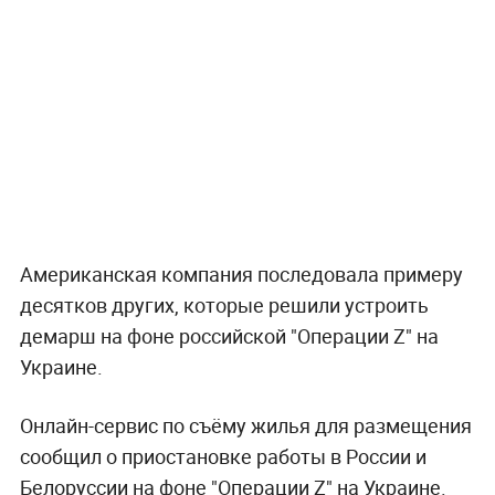
Американская компания последовала примеру
десятков других, которые решили устроить
демарш на фоне российской "Операции Z" на
Украине.
Онлайн-сервис по съёму жилья для размещения
сообщил о приостановке работы в России и
Белоруссии на фоне "Операции Z" на Украине.