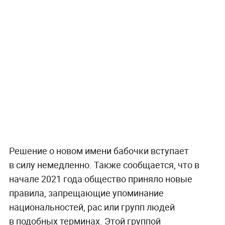
Решение о новом имени бабочки вступает
в силу немедленно. Также сообщается, что в
начале 2021 года общество приняло новые
правила, запрещающие упоминание
национальностей, рас или групп людей
в подобных терминах. Этой группой