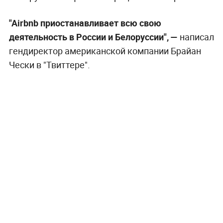
"Airbnb приостанавливает всю свою
деятельность в России и Белоруссии", —
написал
гендиректор американской компании Брайан
Чески в "Твиттере".