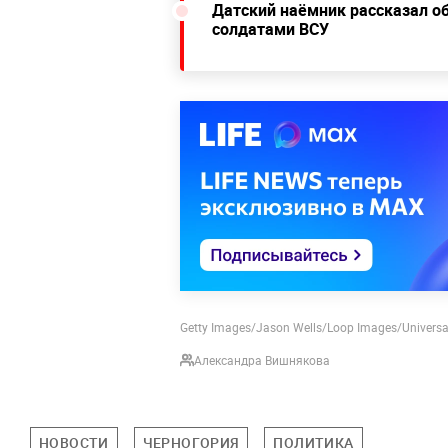
Датский наёмник рассказал о
солдатами ВСУ
Getty Images/Jason Wells/Loop Images/Universa
Александра Вишнякова
НОВОСТИ
ЧЕРНОГОРИЯ
ПОЛИТИКА