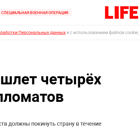
СПЕЦИАЛЬНАЯ ВОЕННАЯ ОПЕРАЦИЯ
бработки Персональных данных
и с использованием файлов cookie,
ышлет четырёх
пломатов
тв должны покинуть страну в течение