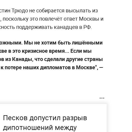
тин Трюдо не собирается высылать из
 поскольку это повлечёт ответ Москвы и
ность поддерживать канадцев в РФ.
рожными. Мы не хотим быть лишёнными
е в это кризисное время... Если мы
 из Канады, что сделали другие страны
 к потере наших дипломатов в Москве", —
Песков допустил разрыв
дипотношений между