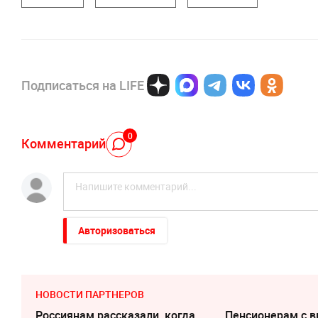
Подписаться на LIFE
0
Комментарий
Авторизоваться
НОВОСТИ ПАРТНЕРОВ
Россиянам рассказали, когда
Пенсионерам с 