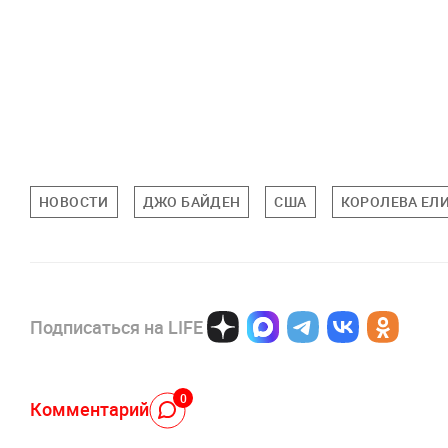
НОВОСТИ
ДЖО БАЙДЕН
США
КОРОЛЕВА ЕЛ
Подписаться на LIFE
0
Комментарий