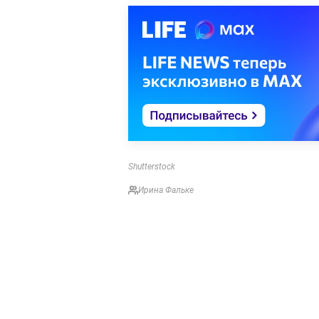
Shutterstock
Ирина Фальке