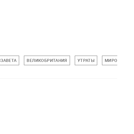
ИЗАВЕТА
ВЕЛИКОБРИТАНИЯ
УТРАТЫ
МИРОВАЯ ПО