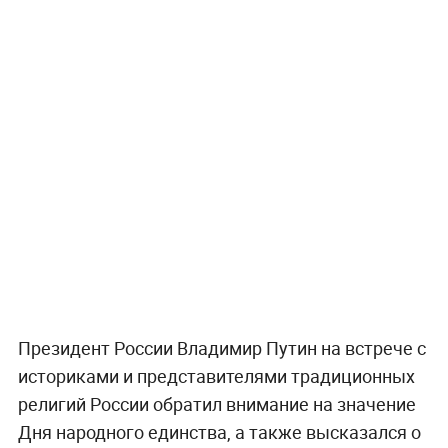
Президент России Владимир Путин на встрече с
историками и представителями традиционных
религий России обратил внимание на значение
Дня народного единства, а также высказался о