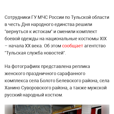
Сотрудники ГУ МЧС России по Тульской области
в честь Дня народного единства решили
"вернуться к истокам" и сменили комплект
боевой одежды
на национальные костюмы XIX
– начала XX века. Об этом
сообщает
агентство
"Тульская служба новостей".
На фотографиях представлена реплика
женского праздничного сарафанного
комплекса села Болото Белевского района, села
Ханино Суворовского района, а также мужской
русский народный костюм.