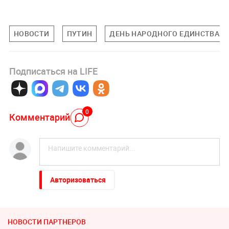
НОВОСТИ
ПУТИН
ДЕНЬ НАРОДНОГО ЕДИНСТВА
Подписаться на LIFE
0
Комментарий
Авторизоваться
НОВОСТИ ПАРТНЕРОВ