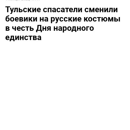
Тульские спасатели сменили
боевики на русские костюмы
в честь Дня народного
единства