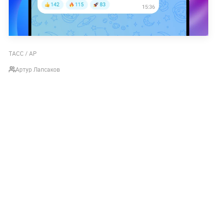
ТАСС / AP
Артур Лапсаков