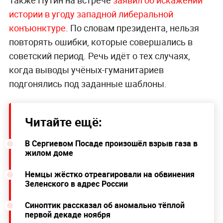
истории в угоду западной либеральной
конъюнктуре
. По словам президента, нельзя
повторять ошибки, которые совершались в
советский период. Речь идёт о тех случаях,
когда выводы учёных-гуманитариев
подгонялись под заданные шаблоны.
Читайте ещё:
В Сергиевом Посаде произошёл взрыв газа в
жилом доме
Немцы жёстко отреагировали на обвинения
Зеленского в адрес России
Синоптик рассказал об аномально тёплой
первой декаде ноября