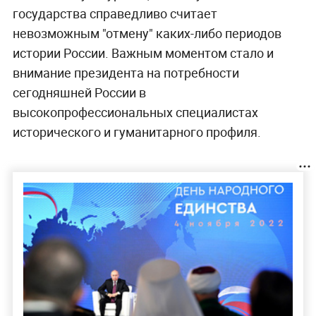
государства справедливо считает
невозможным "отмену" каких-либо периодов
истории России. Важным моментом стало и
внимание президента на потребности
сегодняшней России в
высокопрофессиональных специалистах
исторического и гуманитарного профиля.