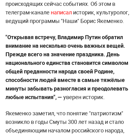
происходящих сейчас событиях. Об этом в
телеграм-канале
написал
историк, культуролог,
ведущий программы "Наши" Борис Якеменко.
"Открывая встречу, Владимир Путин обратил
внимание на несколько очень важных вещей.
Прежде всего на значение праздника. День
национального единства становится символом
общей преданности народа своей Родине,
способности людей вместе в самые тяжёлые
минуты забывать разногласия и преодолевать
любые испытания", —
уверен историк.
Якеменко заметил, что понятие "патриотизм"
возникло в годы Смуты 300 лет назад и стало
объединяющим началом российского народа,