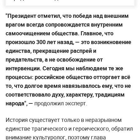
"Президент отметил, что победа над внешним
врагом всегда сопровождается внутренним
самоочищением общества. Главное, что
произошло 300 лет назад, — это возникновение
единства, прекращение распрей и
предательств, а не освобождение от
интервенции. Сегодня мы наблюдаем те же
процессы: российское общество отторгает всё
то, что долгое время навязывалось ему, что не
соответствовало духу, характеру, традициям
народа", —
продолжил эксперт.
История существует только в неразрывном
единстве трагического и героического, обратил
внимание культуролог, поэтому глава