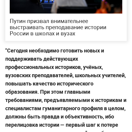
Путин призвал внимательнее
выстраивать преподавание истории
России в школах и вузах
"Сегодня необходимо готовить новых и
поддерживать действующих
профессиональных историков, учёных,
вузовских преподавателей, школьных учителей,
повышать качество исторического
образования. При этом главными
требованиями, предъявляемыми к историкам и
специалистам гуманитарного профиля в целом,
должны быть правда и объективность, ибо
перелицовка истории — первый шаг к потере