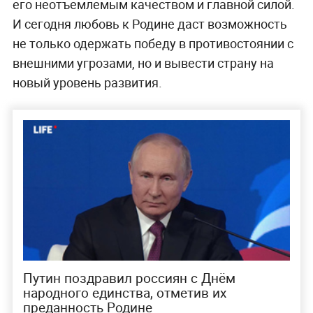
его неотъемлемым качеством и главной силой.
И сегодня любовь к Родине даст возможность
не только одержать победу в противостоянии с
внешними угрозами, но и вывести страну на
новый уровень развития.
Путин поздравил россиян с Днём
народного единства, отметив их
преданность Родине