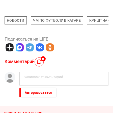
НОВОСТИ
ЧМ ПО ФУТБОЛУ В КАТАРЕ
КРИШТИАНУ
Подписаться на LIFE
0
Комментарий
Авторизоваться