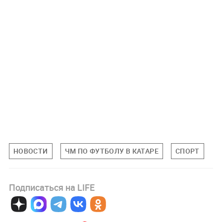
НОВОСТИ
ЧМ ПО ФУТБОЛУ В КАТАРЕ
СПОРТ
Подписаться на LIFE