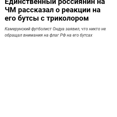
Единственный россиянин на
ЧМ рассказал о реакции на
его бутсы с триколором
Камерунский футболист Ондуа заявил, что никто не
обращал внимания на флаг РФ на его бутсах