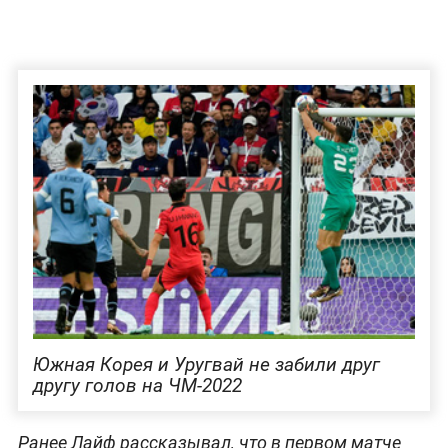
Южная Корея и Уругвай не забили друг
другу голов на ЧМ-2022
Ранее Лайф рассказывал, что в первом матче