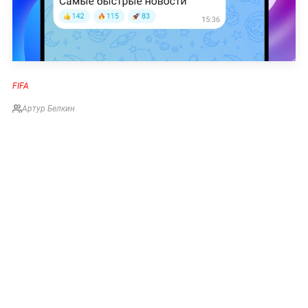
FIFA
Артур Белкин