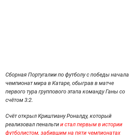
Сборная Португалии по футболу с победы начала
чемпионат мира в Катаре, обыграв в матче
первого тура группового этапа команду Ганы со
счётом 3:2.
Счёт открыл Криштиану Роналду, который
реализовал пенальти
и стал первым в истории
футболистом, забившим на пяти чемпионатах