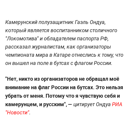
Камерунский полузащитник Гаэль Ондуа,
который является воспитанником столичного
"Локомотива" и обладателем паспорта РФ,
рассказал журналистам, как организаторы
чемпионата мира в Катаре отнеслись к тому, что
он вышел на поле в бутсах с флагом России.
"Нет, никто из организаторов не обращал моё
внимание на флаг России на бутсах. Это нельзя
убрать от меня. Потому что я чувствую себя и
камерунцем, и русским", —
цитирует Ондуа
РИА
"Новости"
.