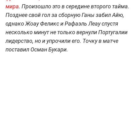
мира
. Произошло это в середине второго тайма.
Позднее свой гол за сборную Ганы забил Айю,
однако Жоау Феликс и Рафаэль Леау спустя
несколько минут не только вернули Португалии
лидерство, но и упрочили его. Точку в матче
поставил Осман Букари.