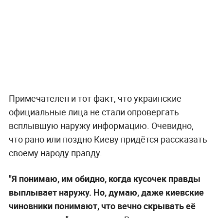
Примечателен и тот факт, что украинские
официальные лица не стали опровергать
всплывшую наружу информацию. Очевидно,
что рано или поздно Киеву придётся рассказать
своему народу правду.
"Я понимаю, им обидно, когда кусочек правды
выплывает наружу. Но, думаю, даже киевские
чиновники понимают, что вечно скрывать её