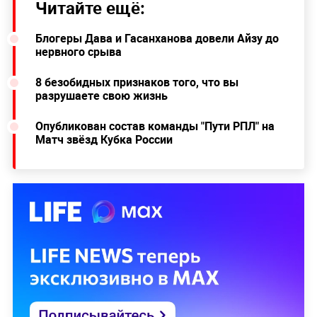
Читайте ещё:
Блогеры Дава и Гасанханова довели Айзу до
нервного срыва
8 безобидных признаков того, что вы
разрушаете свою жизнь
Опубликован состав команды "Пути РПЛ" на
Матч звёзд Кубка России