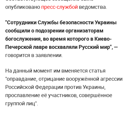
опубликовано
пресс-службой
ведомства.
"Сотрудники Службы безопасности Украины
сообщили о подозрении организаторам
богослужения, во время которого в Киево-
Печерской лавре восхваляли Русский мир",
—
говорится в заявлении.
На данный момент им вменяется статья
"оправдание, отрицание вооружённой агрессии
Российской Федерации против Украины,
прославление её участников, совершённое
группой лиц".