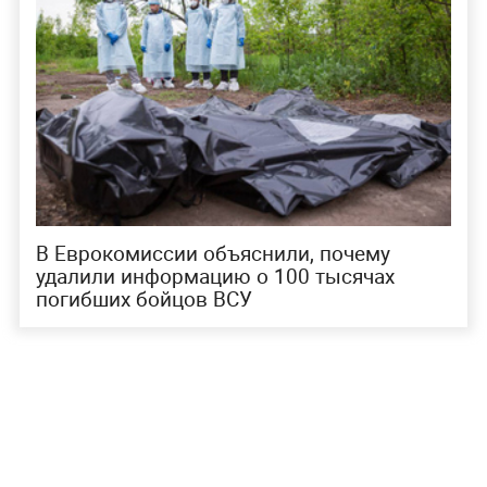
В Еврокомиссии объяснили, почему
удалили информацию о 100 тысячах
погибших бойцов ВСУ