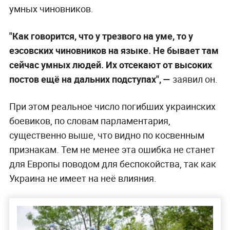
умных чиновников.
"Как говорится, что у трезвого на уме, то у
еэсовских чиновников на языке. Не бывает там
сейчас умных людей. Их отсекают от высоких
постов ещё на дальних подступах",
—
заявил он.
При этом реальное число погибших украинских
боевиков, по словам парламентария,
существенно выше, что видно по косвенным
признакам. Тем не менее эта ошибка не станет
для Европы поводом для беспокойства, так как
Украина не имеет на неё влияния.