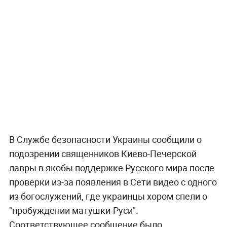
В Службе безопасности Украины сообщили о
подозрении священников Киево-Печерской
лавры в якобы поддержке Русского мира после
проверки из-за появления в Сети видео с одного
из богослужений, где украинцы хором спели о
"пробуждении матушки-Руси".
Соответствующее сообщение было