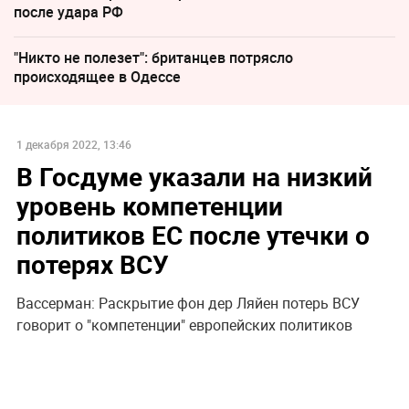
после удара РФ
"Никто не полезет": британцев потрясло
происходящее в Одессе
1 декабря 2022, 13:46
В Госдуме указали на низкий
уровень компетенции
политиков ЕС после утечки о
потерях ВСУ
Вассерман: Раскрытие фон дер Ляйен потерь ВСУ
говорит о "компетенции" европейских политиков