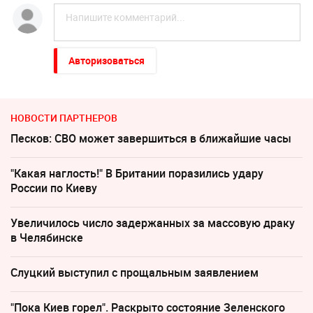
Авторизоваться
НОВОСТИ ПАРТНЕРОВ
Песков: СВО может завершиться в ближайшие часы
"Какая наглость!" В Британии поразились удару
России по Киеву
Увеличилось число задержанных за массовую драку
в Челябинске
Слуцкий выступил с прощальным заявлением
"Пока Киев горел". Раскрыто состояние Зеленского