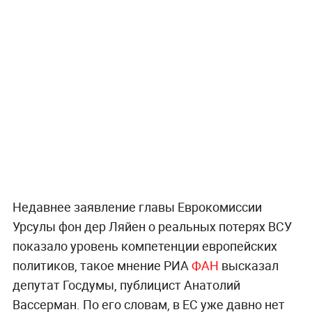
Недавнее заявление главы Еврокомиссии
Урсулы фон дер Ляйен о реальных потерях ВСУ
показало уровень компетенции европейских
политиков, такое мнение РИА
ФАН
высказал
депутат Госдумы, публицист Анатолий
Вассерман. По его словам, в ЕС уже давно нет