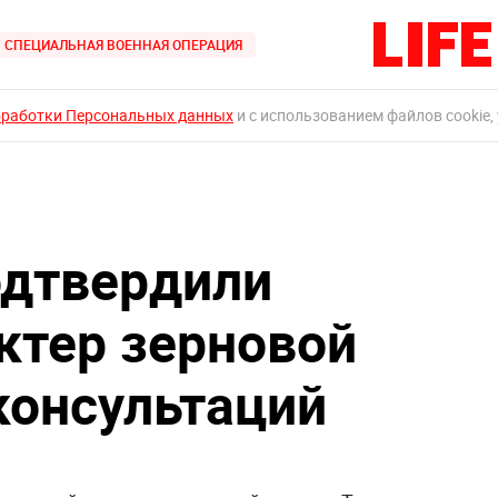
СПЕЦИАЛЬНАЯ ВОЕННАЯ ОПЕРАЦИЯ
бработки Персональных данных
и с использованием файлов cookie,
одтвердили
ктер зерновой
консультаций