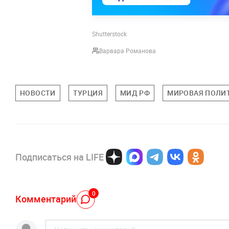
Shutterstock
Варвара Романова
НОВОСТИ
ТУРЦИЯ
МИД РФ
МИРОВАЯ ПОЛИ
Подписаться на LIFE
0
Комментарий