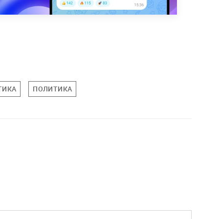
ТИКА
ПОЛИТИКА