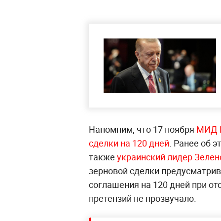
Напомним, что 17 ноября
МИД Р
сделки на 120 дней
. Ранее об 
также
украинский лидер Зелен
зерновой сделки предусматрив
соглашения на 120 дней при от
претензий не прозвучало.