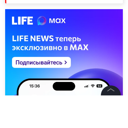
©
2026
News Media Holding.
Все права защищены