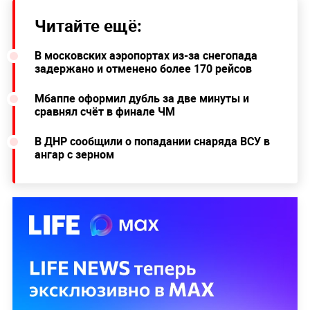
Читайте ещё:
В московских аэропортах из-за снегопада
задержано и отменено более 170 рейсов
Мбаппе оформил дубль за две минуты и
сравнял счёт в финале ЧМ
В ДНР сообщили о попадании снаряда ВСУ в
ангар с зерном