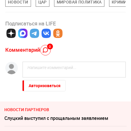
НОВОСТИ
ЦАР
МИРОВАЯ ПОЛИТИКА
КРИМИН
Подписаться на LIFE
0
Комментарий
Авторизоваться
НОВОСТИ ПАРТНЕРОВ
Слуцкий выступил с прощальным заявлением