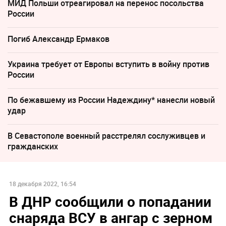
МИД Польши отреагировал на перенос посольства
России
Погиб Александр Ермаков
Украина требует от Европы вступить в войну против
России
По бежавшему из России Надеждину* нанесли новый
удар
В Севастополе военный расстрелял сослуживцев и
гражданских
18 декабря 2022, 16:54
В ДНР сообщили о попадании
снаряда ВСУ в ангар с зерном