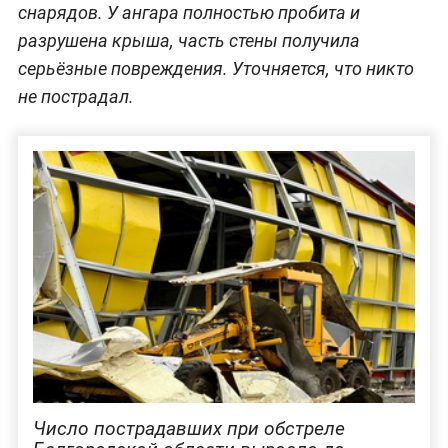
снарядов. У ангара полностью пробита и
разрушена крыша, часть стены получила
серьёзные повреждения. Уточняется, что никто
не пострадал.
Число пострадавших при обстреле