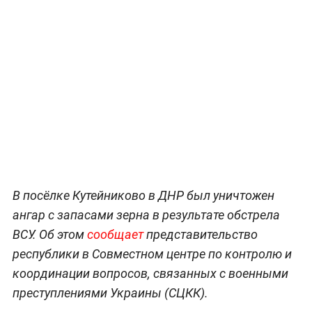
В посёлке Кутейниково в ДНР был уничтожен
ангар с запасами зерна в результате обстрела
ВСУ. Об этом
сообщает
представительство
республики в Совместном центре по контролю и
координации вопросов, связанных с военными
преступлениями Украины (СЦКК).