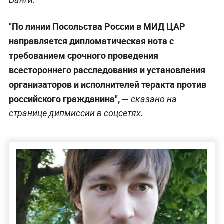
"По линии Посольства России в МИД ЦАР
направляется дипломатическая нота с
требованием срочного проведения
всестороннего расследования и установления
организаторов и исполнителей теракта против
российского гражданина", —
сказано
на
странице дипмиссии в соцсетях.