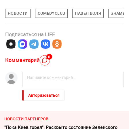
НОВОСТИ
COMEDYCLUB
ПАВЕЛ ВОЛЯ
ЗНАМЕН
Подписаться на LIFE
0
Комментарий
Авторизоваться
НОВОСТИ ПАРТНЕРОВ
"Пока Киев горел". Раскрыто состояние Зеленского