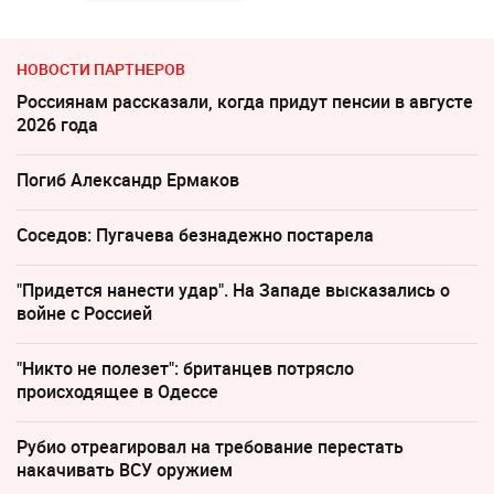
НОВОСТИ ПАРТНЕРОВ
Россиянам рассказали, когда придут пенсии в августе
2026 года
Погиб Александр Ермаков
Соседов: Пугачева безнадежно постарела
"Придется нанести удар". На Западе высказались о
войне с Россией
"Никто не полезет": британцев потрясло
происходящее в Одессе
Рубио отреагировал на требование перестать
накачивать ВСУ оружием