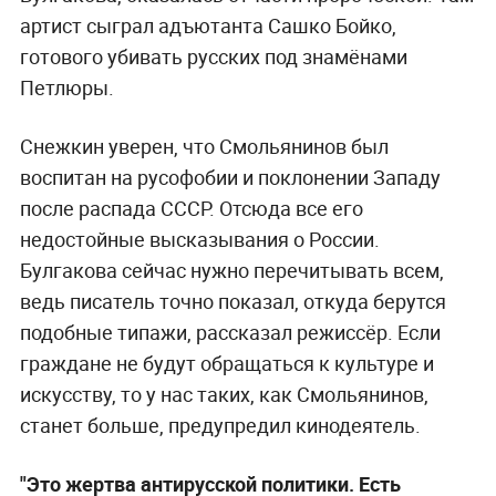
артист сыграл адъютанта Сашко Бойко,
готового убивать русских под знамёнами
Петлюры.
Снежкин уверен, что Смольянинов был
воспитан на русофобии и поклонении Западу
после распада СССР. Отсюда все его
недостойные высказывания о России.
Булгакова сейчас нужно перечитывать всем,
ведь писатель точно показал, откуда берутся
подобные типажи, рассказал режиссёр. Если
граждане не будут обращаться к культуре и
искусству, то у нас таких, как Смольянинов,
станет больше, предупредил кинодеятель.
"Это жертва антирусской политики. Есть