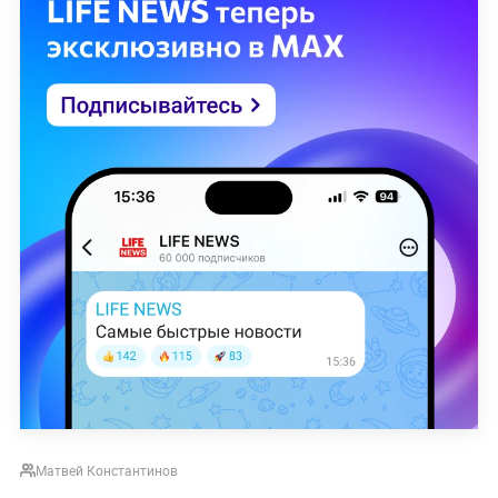
Матвей Константинов