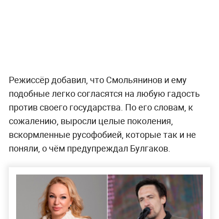
Режиссёр добавил, что Смольянинов и ему
подобные легко согласятся на любую гадость
против своего государства. По его словам, к
сожалению, выросли целые поколения,
вскормленные русофобией, которые так и не
поняли, о чём предупреждал Булгаков.