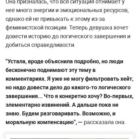
Она призналась, что вся ситуация отнимает у
неё много энергии и эмоциональных ресурсов,
однако ей не привыкать к этому из-за
феминистской позиции. Теперь девушка хочет
довести историю до логического завершения и
добиться справедливости.
"Устала, вроде объяснила подробно, но люди
бесконечно поднимают эту тему в
комментариях. Я уже не могу фильтровать хейт,
но надо довести дело до какого-то логического
завершения... Что я конкретно хочу? Во-первых,
элементарно извинений. А дальше пока не
знаю. Будем разговаривать. Возможно, и
моральную компенсацию",
—
рассказала она.