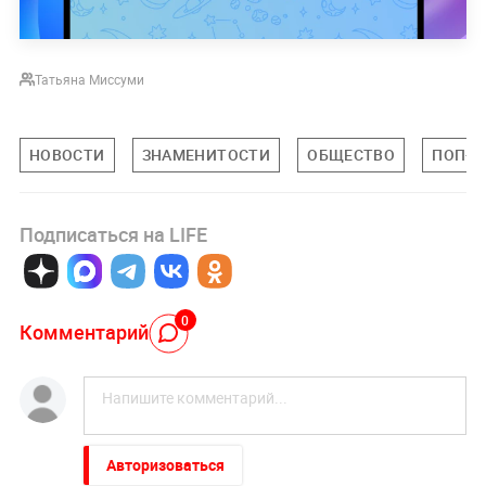
Татьяна Миссуми
НОВОСТИ
ЗНАМЕНИТОСТИ
ОБЩЕСТВО
ПОП-К
Подписаться на LIFE
0
Комментарий
Авторизоваться