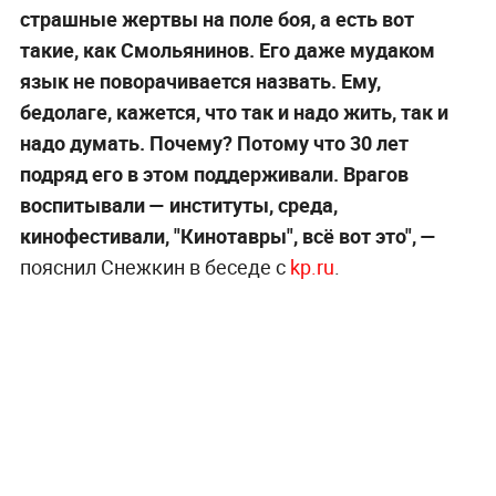
страшные жертвы на поле боя, а есть вот
такие, как Смольянинов. Его даже мудаком
язык не поворачивается назвать. Ему,
бедолаге, кажется, что так и надо жить, так и
надо думать. Почему? Потому что 30 лет
подряд его в этом поддерживали. Врагов
воспитывали — институты, среда,
кинофестивали, "Кинотавры", всё вот это", —
пояснил Снежкин в беседе с
kp.ru
.