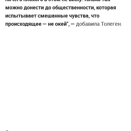
можно донести до общественности, которая
испытывает смешанные чувства, что
происходящее
—
не окей",
—
добавила Толеген.