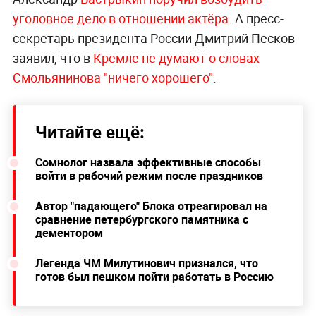
уголовное дело в отношении актёра
. А пресс-
секретарь президента России Дмитрий Песков
заявил, что в
Кремле не думают о словах
Смольянинова "ничего хорошего"
.
Читайте ещё:
Сомнолог назвала эффективные способы
войти в рабочий режим после праздников
Автор "падающего" Блока отреагировал на
сравнение петербургского памятника с
дементором
Легенда ЧМ Милутинович признался, что
готов был пешком пойти работать в Россию