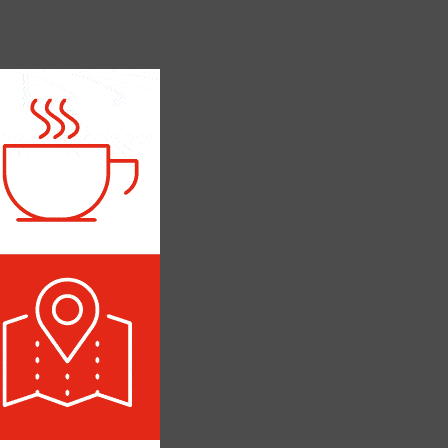
ЛИТИКА