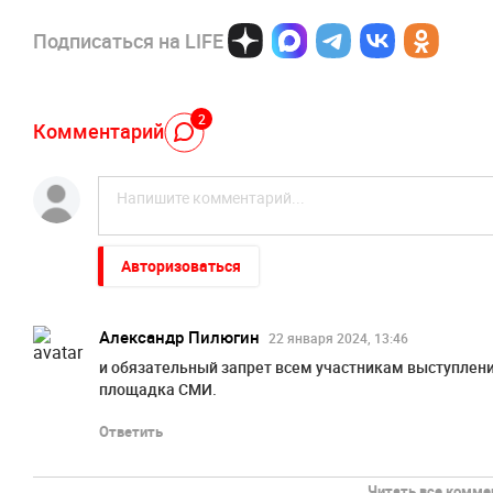
Подписаться на LIFE
2
Комментарий
Авторизоваться
Александр Пилюгин
22 января 2024, 13:46
и обязательный запрет всем участникам выступлени
площадка СМИ.
Ответить
Читать все коммен