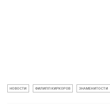
НОВОСТИ
ФИЛИПП КИРКОРОВ
ЗНАМЕНИТОСТИ