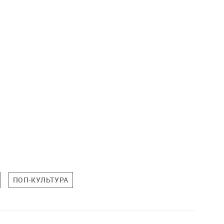
ПОП-КУЛЬТУРА