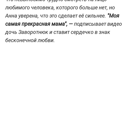
любимого человека, которого больше нет, но
Анна уверена, что это сделает её сильнее.
"Моя
самая прекрасная мама", —
подписывает видео
дочь Заворотнюк и ставит сердечко в знак
бесконечной любви.