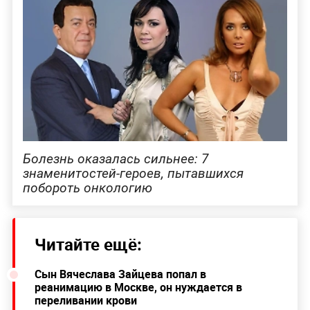
Болезнь оказалась сильнее: 7
знаменитостей-героев, пытавшихся
побороть онкологию
Читайте ещё:
Сын Вячеслава Зайцева попал в
реанимацию в Москве, он нуждается в
переливании крови