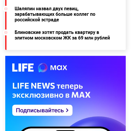
Шаляпин назвал двух певиц,
зарабатывающих больше коллег по
российской эстраде
Блиновские хотят продать квартиру в
элитном московском ЖК за 69 млн рублей