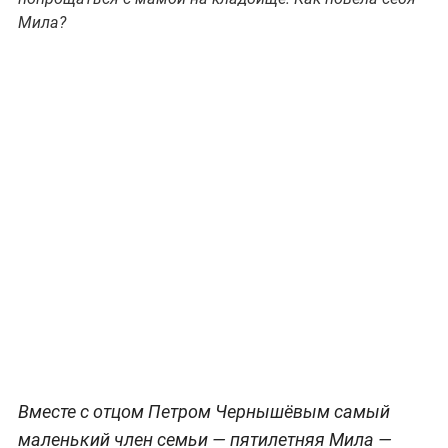
Мила?
Вместе с отцом Петром Чернышёвым самый
маленький член семьи — пятилетняя Мила —