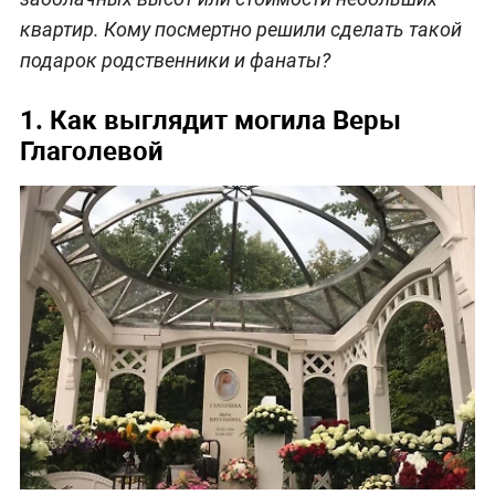
квартир. Кому посмертно решили сделать такой
подарок родственники и фанаты?
1. Как выглядит могила Веры
Глаголевой