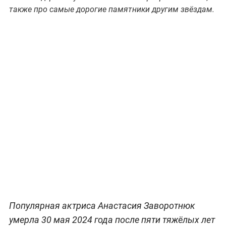
также про самые дорогие памятники другим звёздам.
Популярная актриса Анастасия Заворотнюк
умерла 30 мая 2024 года после пяти тяжёлых лет