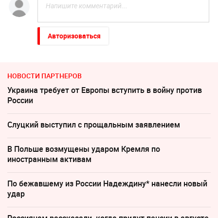
Авторизоваться
НОВОСТИ ПАРТНЕРОВ
Украина требует от Европы вступить в войну против
России
Слуцкий выступил с прощальным заявлением
В Польше возмущены ударом Кремля по
иностранным активам
По бежавшему из России Надеждину* нанесли новый
удар