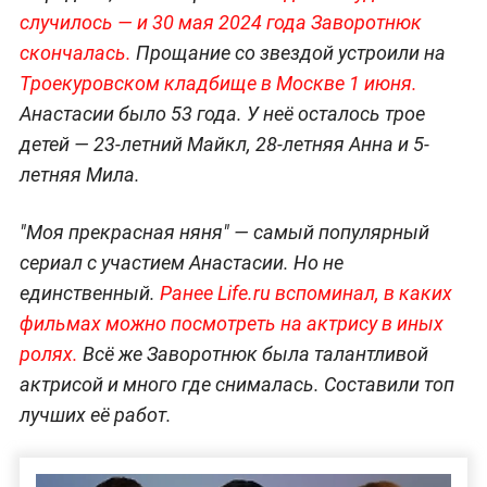
случилось — и 30 мая 2024 года Заворотнюк
скончалась.
Прощание со звездой устроили на
Троекуровском кладбище в Москве 1 июня.
Анастасии было 53 года. У неё осталось трое
детей — 23-летний Майкл, 28-летняя Анна и 5-
летняя Мила.
"Моя прекрасная няня" — самый популярный
сериал с участием Анастасии. Но не
единственный.
Ранее Life.ru вспоминал, в каких
фильмах можно посмотреть на актрису в иных
ролях.
Всё же Заворотнюк была талантливой
актрисой и много где снималась. Составили топ
лучших её работ.