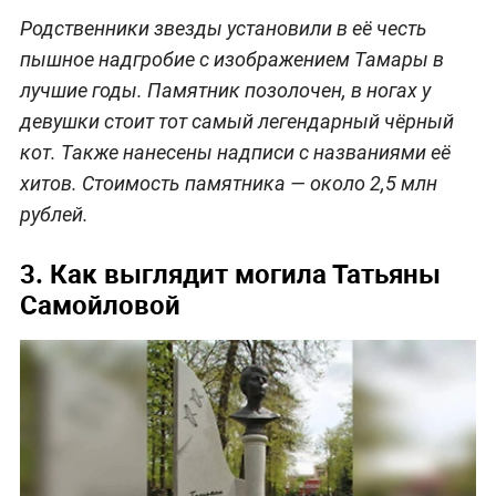
Родственники звезды установили в её честь
пышное надгробие с изображением Тамары в
лучшие годы. Памятник позолочен, в ногах у
девушки стоит тот самый легендарный чёрный
кот. Также нанесены надписи с названиями её
хитов. Стоимость памятника — около 2,5 млн
рублей.
3. Как выглядит могила Татьяны
Самойловой