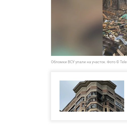
Обломки ВСУ упали на участок. Фото © Tel