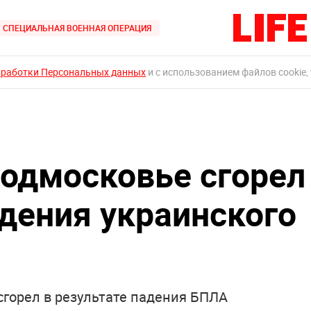
СПЕЦИАЛЬНАЯ ВОЕННАЯ ОПЕРАЦИЯ
бработки Персональных данных
и с использованием файлов cookie,
одмосковье сгорел
адения украинского
сгорел в результате падения БПЛА