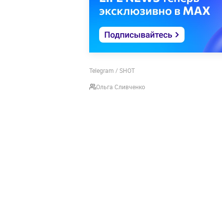
Telegram / SHOT
Ольга Сливченко