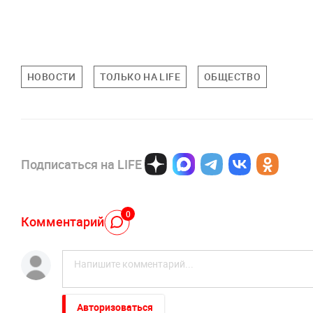
НОВОСТИ
ТОЛЬКО НА LIFE
ОБЩЕСТВО
Подписаться на LIFE
0
Комментарий
Авторизоваться