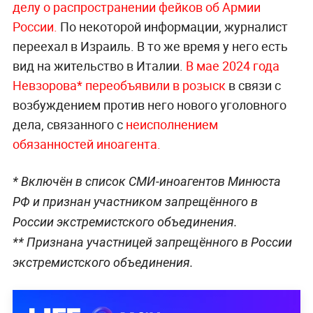
делу о распространении фейков об Армии
России.
По некоторой информации, журналист
переехал в Израиль. В то же время у него есть
вид на жительство в Италии.
В мае 2024 года
Невзорова* переобъявили в розыск
в связи с
возбуждением против него нового уголовного
дела, связанного с
неисполнением
обязанностей иноагента.
* Включён в список СМИ-иноагентов Минюста
РФ и признан участником запрещённого в
России экстремистского объединения.
** Признана участницей запрещённого в России
экстремистского объединения.