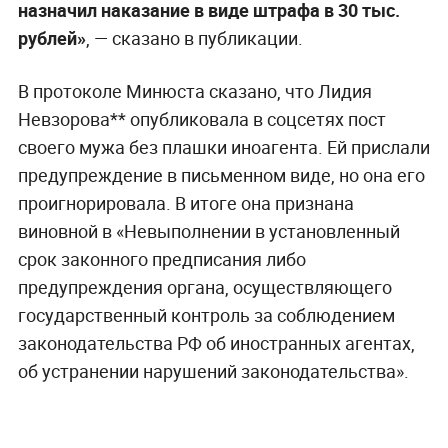
назначил наказание в виде штрафа в 30 тыс.
рублей»
, — сказано в публикации.
В протоколе Минюста сказано, что Лидия
Невзорова** опубликовала в соцсетях пост
своего мужа без плашки иноагента. Ей прислали
предупреждение в письменном виде, но она его
проигнорировала. В итоге она признана
виновной в «Невыполнении в установленный
срок законного предписания либо
предупреждения органа, осуществляющего
государственный контроль за соблюдением
законодательства РФ об иностранных агентах,
об устранении нарушений законодательства».