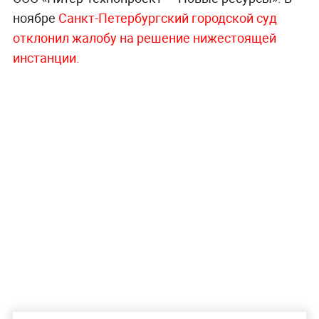
ноябре
Санкт-Петербургский городской суд
отклонил жалобу на решение нижестоящей
инстанции.