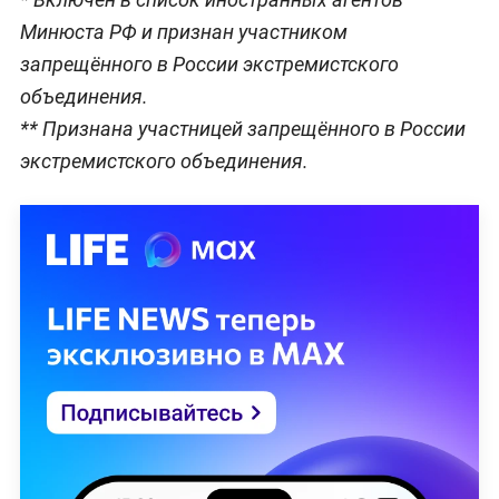
Минюста РФ и признан участником
запрещённого в России экстремистского
объединения.
** Признана участницей запрещённого в России
экстремистского объединения.