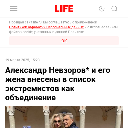
Посещая сайт life.ru, Вы соглашаетесь с приложенной
Политикой обработки Персональных данных
и с использованием
файлов cookie, указанных в данной Политике.
ОК
19 марта 2025, 15:23
Александр Невзоров* и его
жена внесены в список
экстремистов как
объединение