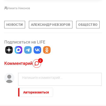
Никита Никонов
НОВОСТИ
АЛЕКСАНДР НЕВЗОРОВ
ОБЩЕСТВО
Подписаться на LIFE
0
Комментарий
Авторизоваться