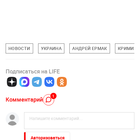
НОВОСТИ
УКРАИНА
АНДРЕЙ ЕРМАК
КРИМИН
Подписаться на LIFE
1
Комментарий
Авторизоваться