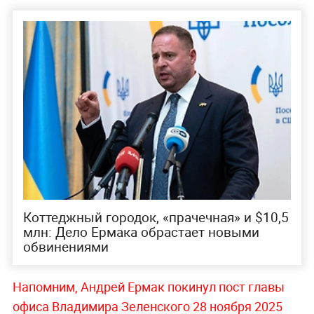
Коттеджный городок, «прачечная» и $10,5
млн: Дело Ермака обрастает новыми
обвинениями
Напомним, Андрей Ермак покинул пост главы
офиса Владимира Зеленского 28 ноября 2025