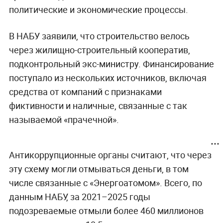
политические и экономические процессы.
В НАБУ заявили, что строительство велось
через жилищно-строительный кооператив,
подконтрольный экс-министру. Финансирование
поступало из нескольких источников, включая
средства от компаний с признаками
фиктивности и наличные, связанные с так
называемой «прачечной».
Антикоррупционные органы считают, что через
эту схему могли отмываться деньги, в том
числе связанные с «Энергоатомом». Всего, по
данным НАБУ, за 2021–2025 годы
подозреваемые отмыли более 460 миллионов