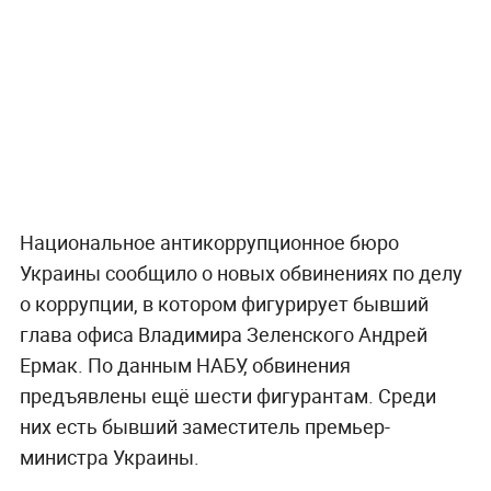
Национальное антикоррупционное бюро
Украины сообщило о новых обвинениях по делу
о коррупции, в котором фигурирует бывший
глава офиса Владимира Зеленского Андрей
Ермак. По данным НАБУ, обвинения
предъявлены ещё шести фигурантам. Среди
них есть бывший заместитель премьер-
министра Украины.