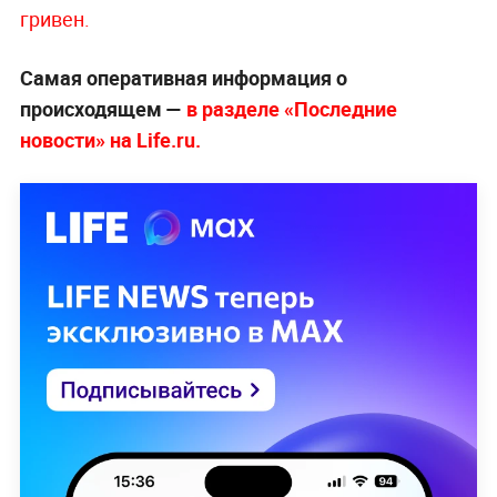
гривен.
Самая оперативная информация о
происходящем —
в разделе «Последние
новости» на Life.ru.