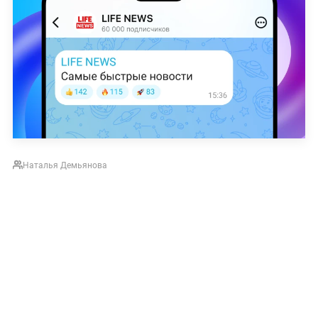
Наталья Демьянова