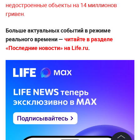
недостроенные объекты на 14 миллионов
гривен.
Больше актуальных событий в режиме
реального времени —
читайте в разделе
«Последние новости» на Life.ru
.