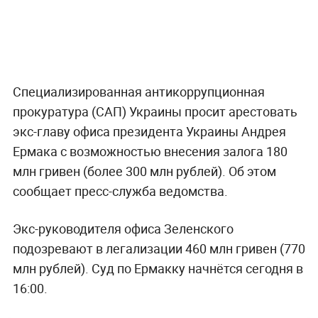
Специализированная антикоррупционная
прокуратура (САП) Украины просит арестовать
экс-главу офиса президента Украины Андрея
Ермака с возможностью внесения залога 180
млн гривен (более 300 млн рублей). Об этом
сообщает пресс-служба ведомства.
Экс-руководителя офиса Зеленского
подозревают в легализации 460 млн гривен (770
млн рублей). Суд по Ермакку начнётся сегодня в
16:00.