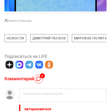
Никита Никонов
НОВОСТИ
ДМИТРИЙ ПЕСКОВ
МИРОВАЯ ПОЛИТИК
Подписаться на LIFE
0
Комментарий
Авторизоваться