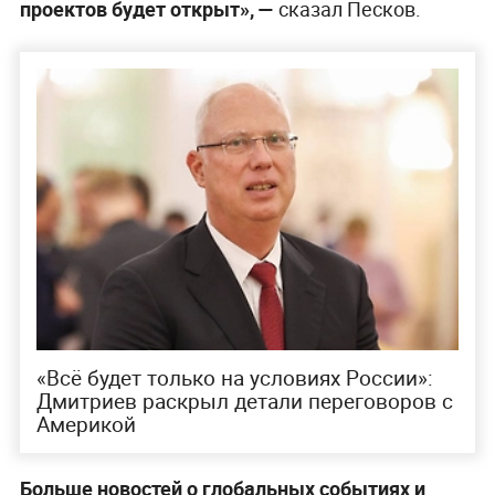
проектов будет открыт», —
сказал Песков.
«Всё будет только на условиях России»:
Дмитриев раскрыл детали переговоров с
Америкой
Больше новостей о глобальных событиях и