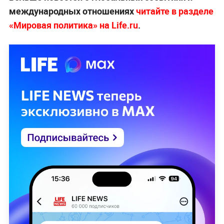
международных отношениях
читайте в разделе
«Мировая политика» на Life.ru
.