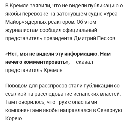
В Кремле заявили, что не видели публикацию о
якобы перевозке на затонувшем судне «Урса
Майор» ядерных реакторов. Об этом
журналистам сообщил официальный
представитель президента Дмитрий Песков.
«Нет, мы не видели эту информацию. Нам
нечего комментировать», —
сказал
представитель Кремля.
Поводом для расспросов стали публикации со
ссылкой на расследование испанских властей.
Там говорилось, что груз с опасными
компонентами якобы направлялся в Северную
Корею.