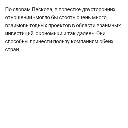
По словам Пескова, в повестке двусторонних
отношений «могло бы стоять очень много
взаимовыгодных проектов в области взаимных
инвестиций, экономики и так далее». Они
способны принести пользу компаниям обеих
стран.