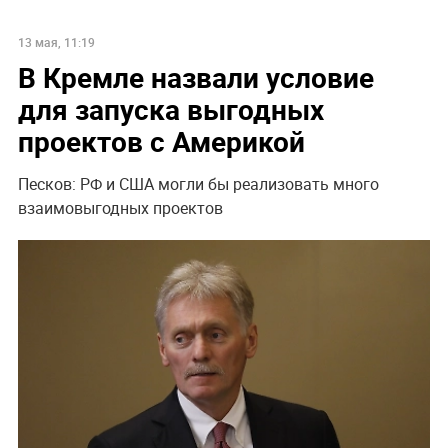
13 мая, 11:19
В Кремле назвали условие
для запуска выгодных
проектов с Америкой
Песков: РФ и США могли бы реализовать много
взаимовыгодных проектов