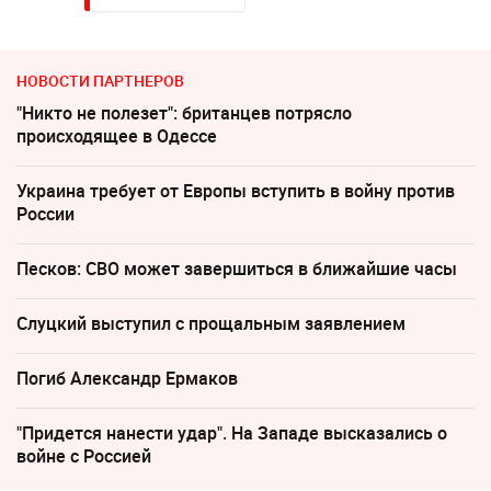
НОВОСТИ ПАРТНЕРОВ
"Никто не полезет": британцев потрясло
происходящее в Одессе
Украина требует от Европы вступить в войну против
России
Песков: СВО может завершиться в ближайшие часы
Слуцкий выступил с прощальным заявлением
Погиб Александр Ермаков
"Придется нанести удар". На Западе высказались о
войне с Россией