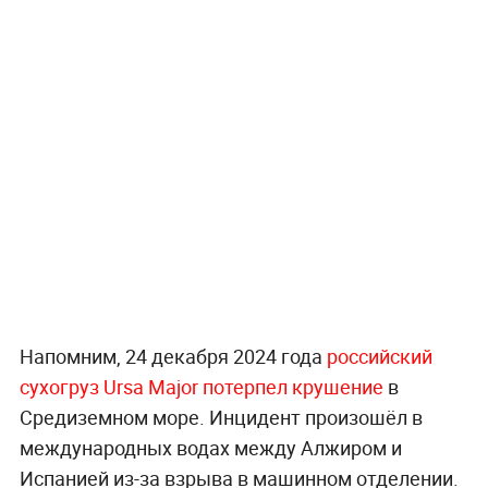
Напомним, 24 декабря 2024 года
российский
сухогруз Ursa Major потерпел крушение
в
Средиземном море. Инцидент произошёл в
международных водах между Алжиром и
Испанией из-за взрыва в машинном отделении.