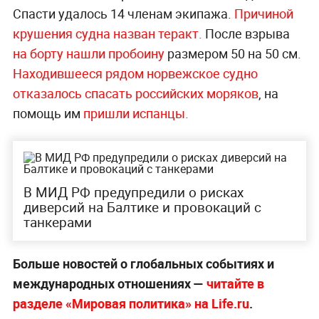
Спасти удалось 14 членам экипажа.
Причиной
крушения судна назван теракт.
После взрыва
на борту нашли пробоину
размером 50 на 50 см.
Находившееся рядом норвежское судно
отказалось спасать российских моряков
, на
помощь им
пришли испанцы.
В МИД РФ предупредили о рисках
диверсий на Балтике и провокаций с
танкерами
Больше новостей о глобальных событиях и
международных отношениях —
читайте в
разделе «Мировая политика» на Life.ru
.