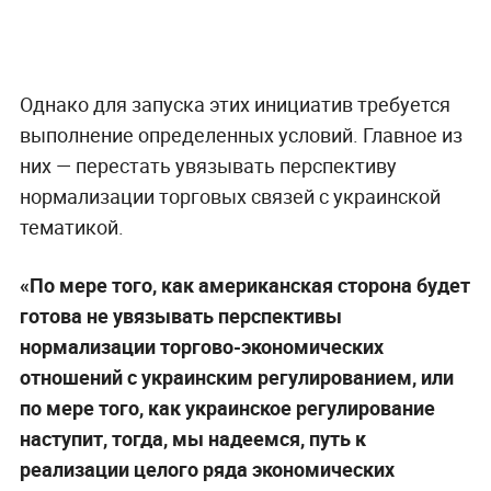
Однако для запуска этих инициатив требуется
выполнение определенных условий. Главное из
них — перестать увязывать перспективу
нормализации торговых связей с украинской
тематикой.
«По мере того, как американская сторона будет
готова не увязывать перспективы
нормализации торгово-экономических
отношений с украинским регулированием, или
по мере того, как украинское регулирование
наступит, тогда, мы надеемся, путь к
реализации целого ряда экономических