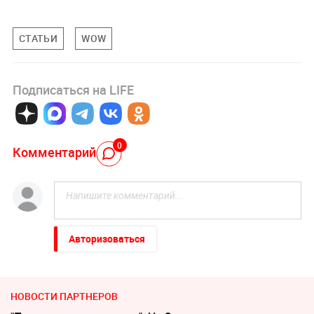
СТАТЬИ
WOW
Подписаться на LIFE
0
Комментарий
Авторизоваться
НОВОСТИ ПАРТНЕРОВ