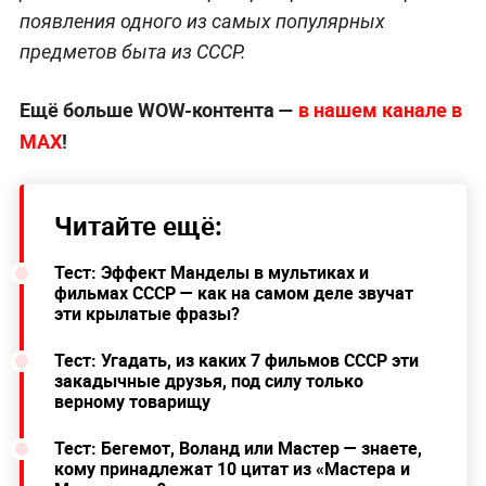
появления одного из самых популярных
предметов быта из СССР.
Ещё больше WOW-контента —
в нашем канале в
МАХ
!
Читайте ещё:
Тест: Эффект Манделы в мультиках и
фильмах СССР — как на самом деле звучат
эти крылатые фразы?
Тест: Угадать, из каких 7 фильмов СССР эти
закадычные друзья, под силу только
верному товарищу
Тест: Бегемот, Воланд или Мастер — знаете,
кому принадлежат 10 цитат из «Мастера и