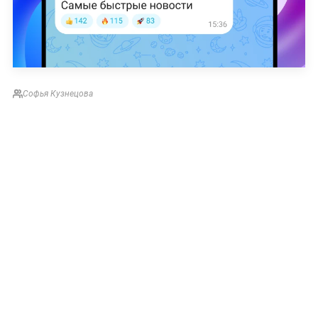
Софья Кузнецова