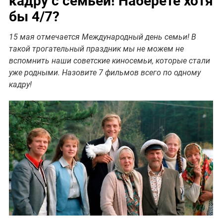
бы 4/7?
15 мая отмечается Международный день семьи! В
такой трогательный праздник мы не можем не
вспомнить наши советские киносемьи, которые стали
уже родными. Назовите 7 фильмов всего по одному
кадру!