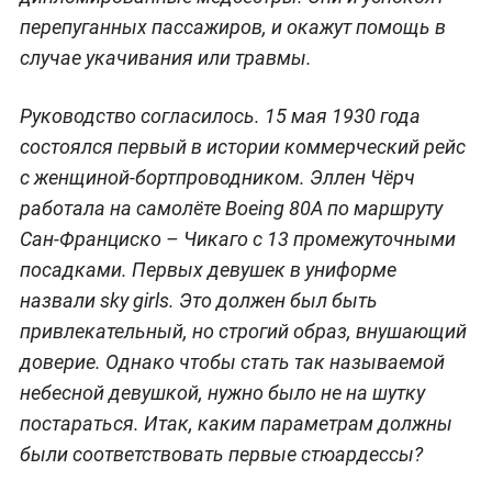
перепуганных пассажиров, и окажут помощь в
случае укачивания или травмы.
Руководство согласилось. 15 мая 1930 года
состоялся первый в истории коммерческий рейс
с женщиной-бортпроводником. Эллен Чёрч
работала на самолёте Boeing 80A по маршруту
Сан-Франциско – Чикаго с 13 промежуточными
посадками. Первых девушек в униформе
назвали sky girls. Это должен был быть
привлекательный, но строгий образ, внушающий
доверие. Однако чтобы стать так называемой
небесной девушкой, нужно было не на шутку
постараться. Итак, каким параметрам должны
были соответствовать первые стюардессы?