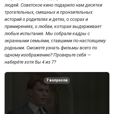
людей. Советское кино подарило нам десятки
трогательных, смешных и пронзительных
историй о родителях и детях, о ссорах и
примирениях, о любви, которая выдерживает
любые испытания. Мы собрали кадры с
экранными семьями, ставшими по‑настоящему
родными. Сможете узнать фильмы всего по
одному изображению? Проверьте себя —
наберёте хотя бы 4 из 7?