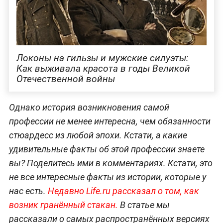
Локоны на гильзы и мужские силуэты:
Как выживала красота в годы Великой
Отечественной войны
Однако история возникновения самой
профессии не менее интересна, чем обязанности
стюардесс из любой эпохи. Кстати, а какие
удивительные факты об этой профессии знаете
вы? Поделитесь ими в комментариях. Кстати, это
не все интересные факты из истории, которые у
нас есть.
Недавно Life.ru рассказал о том, как
возник гранённый стакан.
В статье мы
рассказали о самых распространённых версиях