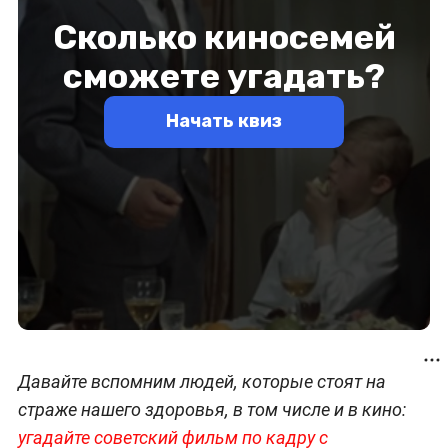
Давайте вспомним людей, которые стоят на
страже нашего здоровья, в том числе и в кино:
угадайте советский фильм по кадру с