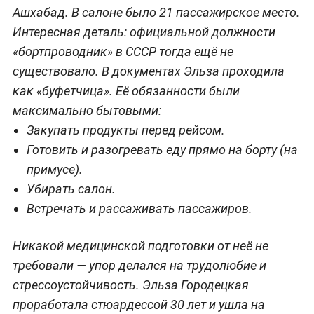
Ашхабад. В салоне было 21 пассажирское место.
Интересная деталь: официальной должности
«бортпроводник» в СССР тогда ещё не
существовало. В документах Эльза проходила
как «буфетчица». Её обязанности были
максимально бытовыми:
Закупать продукты перед рейсом.
Готовить и разогревать еду прямо на борту (на
примусе).
Убирать салон.
Встречать и рассаживать пассажиров.
Никакой медицинской подготовки от неё не
требовали — упор делался на трудолюбие и
стрессоустойчивость. Эльза Городецкая
проработала стюардессой 30 лет и ушла на