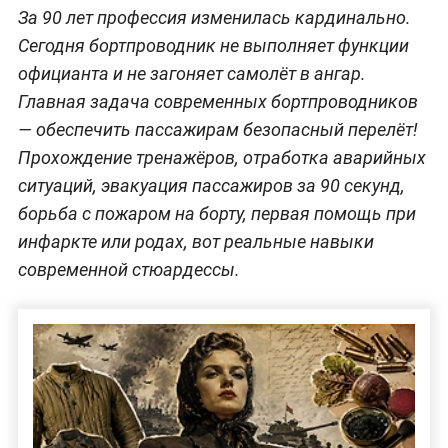
За 90 лет профессия изменилась кардинально.
Сегодня бортпроводник не выполняет функции
официанта и не загоняет самолёт в ангар.
Главная задача современных бортпроводников
— обеспечить пассажирам безопасный перелёт!
Прохождение тренажёров, отработка аварийных
ситуаций, эвакуация пассажиров за 90 секунд,
борьба с пожаром на борту, первая помощь при
инфаркте или родах, вот реальные навыки
современной стюардессы.