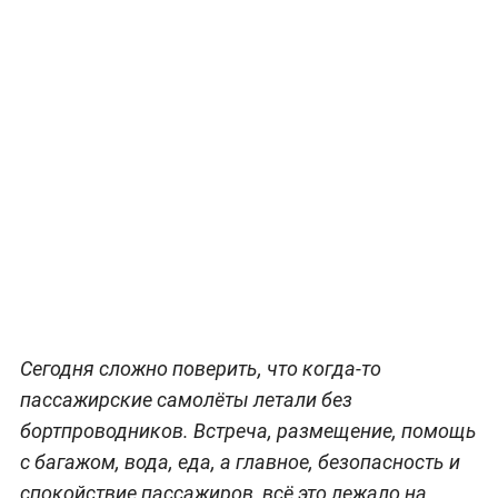
Сегодня сложно поверить, что когда-то
пассажирские самолёты летали без
бортпроводников. Встреча, размещение, помощь
с багажом, вода, еда, а главное, безопасность и
спокойствие пассажиров, всё это лежало на