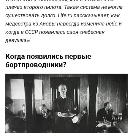
плечах второго пилота. Такая система не могла
существовать долго. Life.ru рассказывает, как
медсестра из Айовы навсегда изменила небо и
когда в СССР появилась своя «небесная
девушка»!
Когда появились первые
бортпроводники?