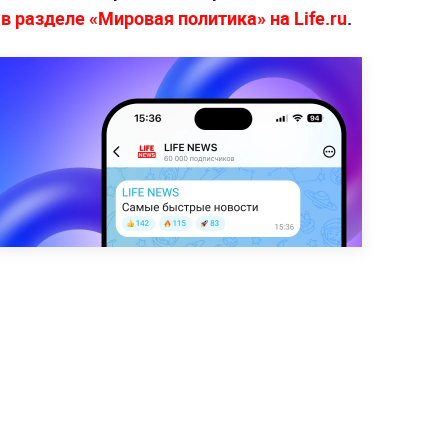
—
в разделе «Мировая политика» на Life.ru
.