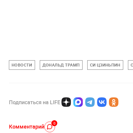
НОВОСТИ
ДОНАЛЬД ТРАМП
СИ ЦЗИНЬПИН
Подписаться на LIFE
0
Комментарий