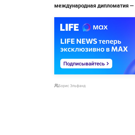
международная дипломатия 
Борис Эльфанд