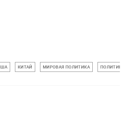
США
КИТАЙ
МИРОВАЯ ПОЛИТИКА
ПОЛИТИКА