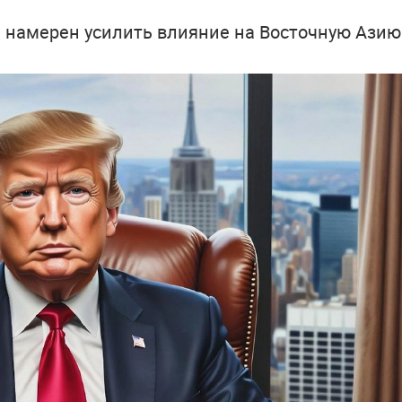
 намерен усилить влияние на Восточную Азию