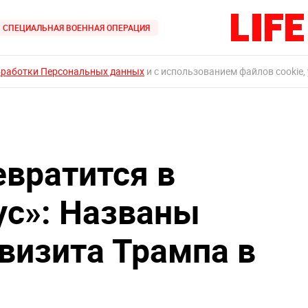
СПЕЦИАЛЬНАЯ ВОЕННАЯ ОПЕРАЦИЯ
бработки Персональных данных
и с использованием файлов cookie,
вратится в
с»: Названы
визита Трампа в