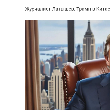
Журналист Латышев: Трамп в Китае