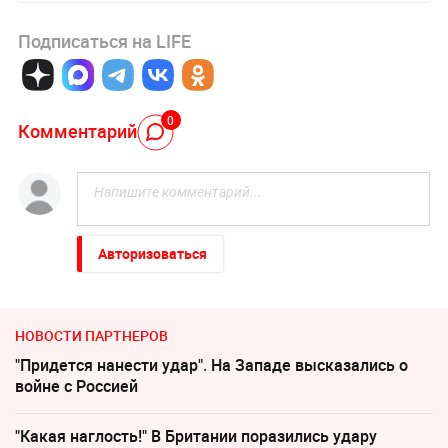
Подписаться на LIFE
0
Комментарий
Авторизоваться
НОВОСТИ ПАРТНЕРОВ
"Придется нанести удар". На Западе высказались о
войне с Россией
"Какая наглость!" В Британии поразились удару