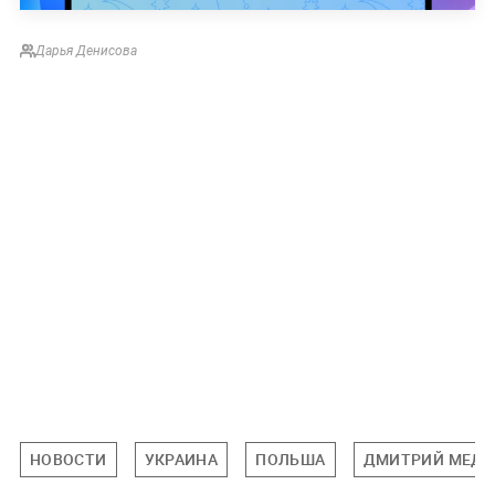
Дарья Денисова
НОВОСТИ
УКРАИНА
ПОЛЬША
ДМИТРИЙ МЕДВ