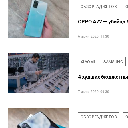
ОБЗОРГАДЖЕТОВ
OPPO A72 — убийца 
6 июля 2020, 11:30
XIAOMI
SAMSUNG
4 худших бюджетных
7 июня 2020, 09:30
ОБЗОРГАДЖЕТОВ