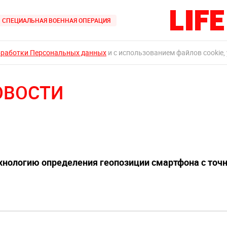
СПЕЦИАЛЬНАЯ ВОЕННАЯ ОПЕРАЦИЯ
бработки Персональных данных
и с использованием файлов cookie,
ОВОСТИ
ехнологию определения геопозиции смартфона с точ