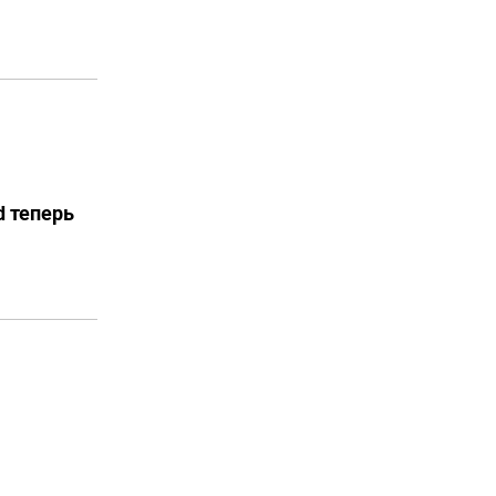
d теперь