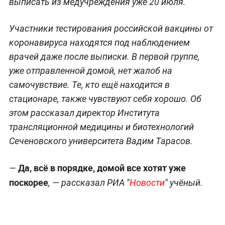
выписать из медучреждения уже 20 июля.
Участники тестирования российской вакцины от
коронавируса находятся под наблюдением
врачей даже после выписки. В первой группе,
уже отправленной домой, нет жалоб на
самочувствие. Те, кто ещё находится в
стационаре, также чувствуют себя хорошо. Об
этом рассказал директор Института
трансляционной медицины и биотехнологий
Сеченовского университета Вадим Тарасов.
Да, всё в порядке, домой все хотят уже
—
поскорее
, — рассказал РИА "
Новости
" учёный.