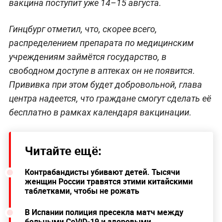
вакцина поступит уже 14–15 августа.
Гинцбург отметил, что, скорее всего,
распределением препарата по медицинским
учреждениям займётся государство, в
свободном доступе в аптеках он не появится.
Прививка при этом будет добровольной, глава
центра надеется, что граждане смогут сделать её
бесплатно в рамках календаря вакцинации.
Читайте ещё:
Контрабандисты убивают детей. Тысячи
женщин России травятся этими китайскими
таблетками, чтобы не рожать
В Испании полиция пресекла матч между
больными CoViD-19 и здоровыми