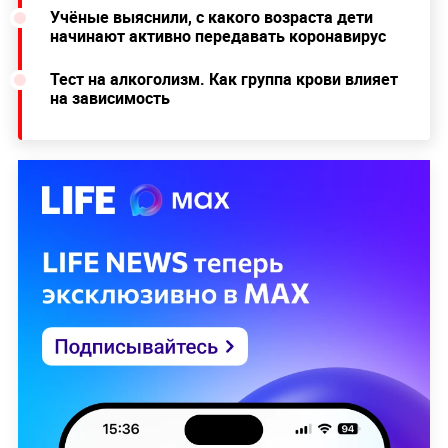
Учёные выяснили, с какого возраста дети
начинают активно передавать коронавирус
Тест на алкоголизм. Как группа крови влияет
на зависимость