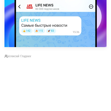
Алексей Гладких