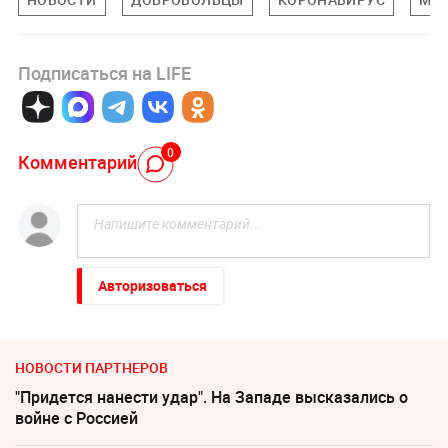
Подписаться на LIFE
0
Комментарий
Авторизоваться
НОВОСТИ ПАРТНЕРОВ
"Придется нанести удар". На Западе высказались о
войне с Россией