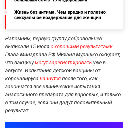
Жизнь без интима. Чем вредно и полезно
сексуальное воздержание для женщин
Напомним, первую группу добровольцев
выписали 15 июля
с хорошими результатами.
Глава Минздрава РФ Михаил Мурашко ожидает,
что вакцину
могут зарегистрировать
уже в
августе. Испытания детской вакцины от
коронавируса
начнутся
после того, как
закончатся все клинические испытания
аналогичного препарата для взрослых, и только
в том случае, если они дадут положительный
результат.