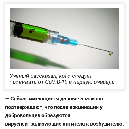
Учёный рассказал, кого следует
прививать от CoViD-19 в первую очередь
Сейчас имеющиеся данные анализов
—
подтверждают, что после вакцинации у
добровольцев образуются
вируснейтрализующие антитела к возбудителю.