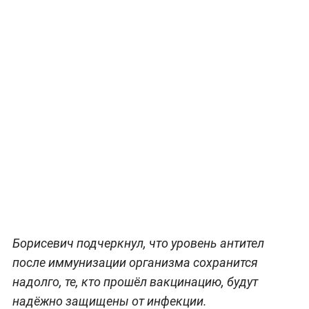
Борисевич подчеркнул, что уровень антител
после иммунизации организма сохранится
надолго, те, кто прошёл вакцинацию, будут
надёжно защищены от инфекции.