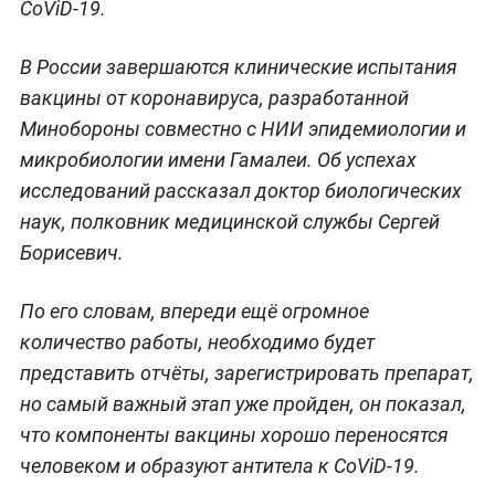
CoViD-19.
В России завершаются клинические испытания
вакцины от коронавируса, разработанной
Минобороны совместно с НИИ эпидемиологии и
микробиологии имени Гамалеи. Об успехах
исследований рассказал доктор биологических
наук, полковник медицинской службы Сергей
Борисевич.
По его словам, впереди ещё огромное
количество работы, необходимо будет
представить отчёты, зарегистрировать препарат,
но самый важный этап уже пройден, он показал,
что компоненты вакцины хорошо переносятся
человеком и образуют антитела к CoViD-19.