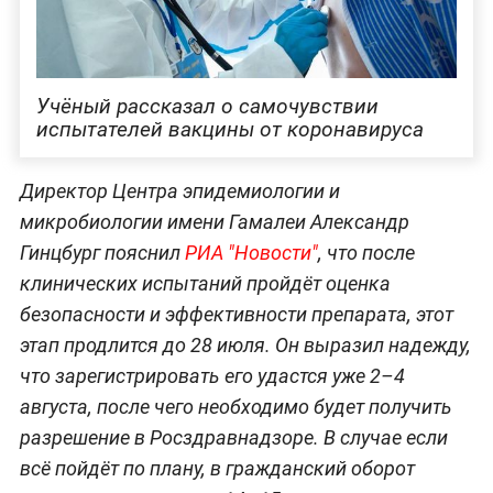
Учёный рассказал о самочувствии
испытателей вакцины от коронавируса
Директор Центра эпидемиологии и
микробиологии имени Гамалеи Александр
Гинцбург пояснил
РИА "Новости"
, что после
клинических испытаний пройдёт оценка
безопасности и эффективности препарата, этот
этап продлится до 28 июля. Он выразил надежду,
что зарегистрировать его удастся уже 2–4
августа, после чего необходимо будет получить
разрешение в Росздравнадзоре. В случае если
всё пойдёт по плану, в гражданский оборот