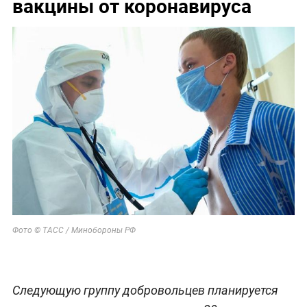
вакцины от коронавируса
Фото © ТАСС / Минобороны РФ
Следующую группу добровольцев планируется