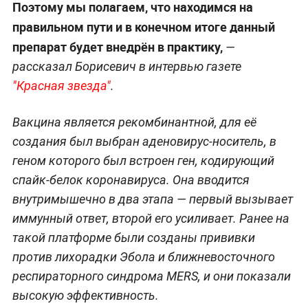
Поэтому мы полагаем, что находимся на
правильном пути и в конечном итоге данный
препарат будет внедрён в практику,
—
рассказал Борисевич в интервью газете
"Красная звезда"
.
Вакцина является рекомбинантной, для её
создания был выбран аденовирус-носитель, в
геном которого был встроен ген, кодирующий
спайк-белок коронавируса. Она вводится
внутримышечно в два этапа — первый вызывает
иммунный ответ, второй его усиливает. Ранее на
такой платформе были созданы прививки
против лихорадки Эбола и ближневосточного
респираторного синдрома MERS, и они показали
высокую эффективность.