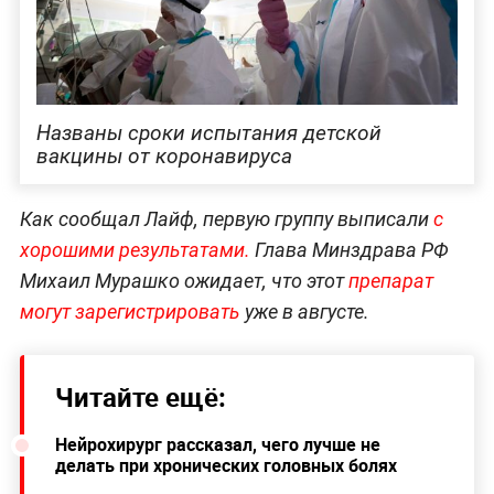
Названы сроки испытания детской
вакцины от коронавируса
Как сообщал Лайф, первую группу выписали
с
хорошими результатами.
Глава Минздрава РФ
Михаил Мурашко ожидает, что этот
препарат
могут зарегистрировать
уже в августе.
Читайте ещё:
Нейрохирург рассказал, чего лучше не
делать при хронических головных болях