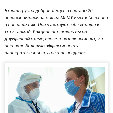
Вторая группа добровольцев в составе 20
человек выписывается из МГМУ имени Сеченова
в понедельник. Они чувствуют себя хорошо и
хотят домой. Вакцина вводилась им по
двухфазной схеме, исследователи выяснят, что
показало большую эффективность —
однократное или двукратное введение.