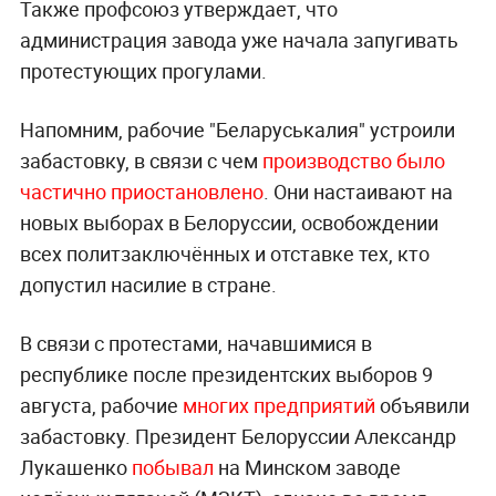
Также профсоюз утверждает, что
администрация завода уже начала запугивать
протестующих прогулами.
Напомним, рабочие "Беларуськалия" устроили
забастовку, в связи с чем
производство было
частично приостановлено
. Они настаивают на
новых выборах в Белоруссии, освобождении
всех политзаключённых и отставке тех, кто
допустил насилие в стране.
В связи с протестами, начавшимися в
республике после президентских выборов 9
августа, рабочие
многих предприятий
объявили
забастовку. Президент Белоруссии Александр
Лукашенко
побывал
на Минском заводе