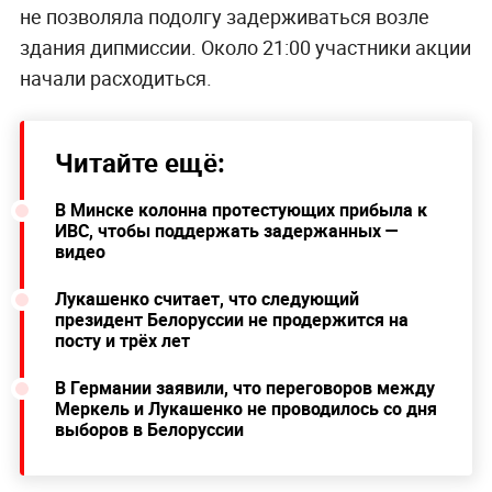
не позволяла подолгу задерживаться возле
здания дипмиссии. Около 21:00 участники акции
начали расходиться.
Читайте ещё:
В Минске колонна протестующих прибыла к
ИВС, чтобы поддержать задержанных —
видео
Лукашенко считает, что следующий
президент Белоруссии не продержится на
посту и трёх лет
В Германии заявили, что переговоров между
Меркель и Лукашенко не проводилось со дня
выборов в Белоруссии