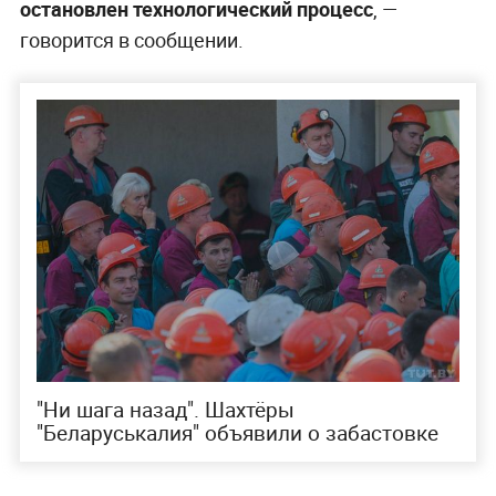
остановлен технологический процесс
, —
говорится в сообщении.
"Ни шага назад". Шахтёры
"Беларуськалия" объявили о забастовке