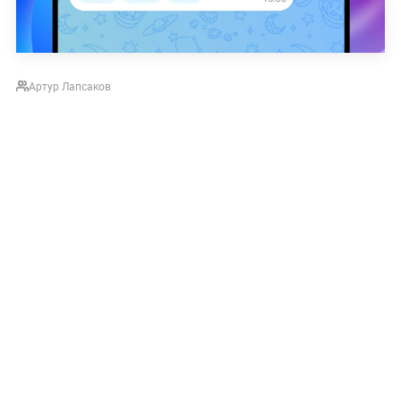
Артур Лапсаков