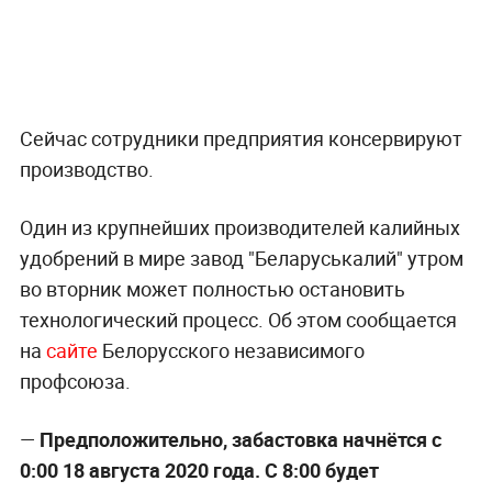
Сейчас сотрудники предприятия консервируют
производство.
Один из крупнейших производителей калийных
удобрений в мире завод "Беларуськалий" утром
во вторник может полностью остановить
технологический процесс. Об этом сообщается
на
сайте
Белорусского независимого
профсоюза.
—
Предположительно, забастовка начнётся с
0:00 18 августа 2020 года. С 8:00 будет