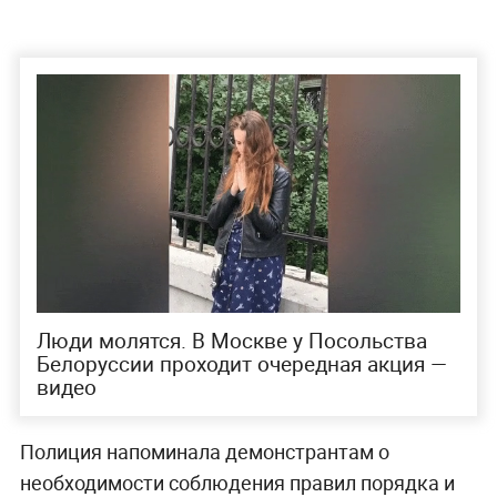
Люди молятся. В Москве у Посольства
Белоруссии проходит очередная акция —
видео
Полиция напоминала демонстрантам о
необходимости соблюдения правил порядка и