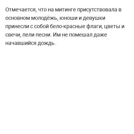
Отмечается, что на митинге присутствовала в
основном молодёжь, юноши и девушки
принесли с собой бело-красные флаги, цветы и
свечи, пели песни. Им не помешал даже
начавшийся дождь.