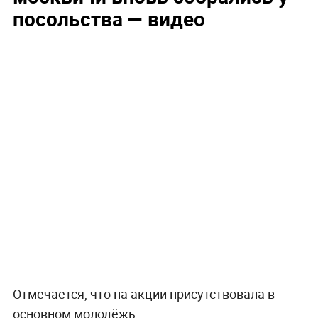
посольства — видео
Отмечается, что на акции присутствовала в
основном молодёжь.