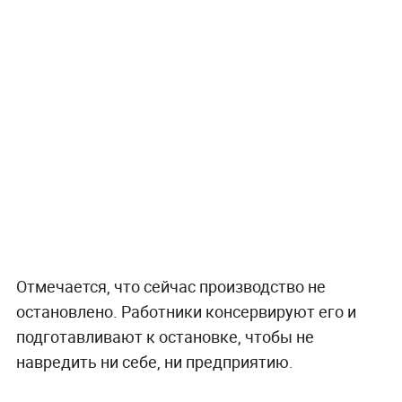
Отмечается, что сейчас производство не
остановлено. Работники консервируют его и
подготавливают к остановке, чтобы не
навредить ни себе, ни предприятию.