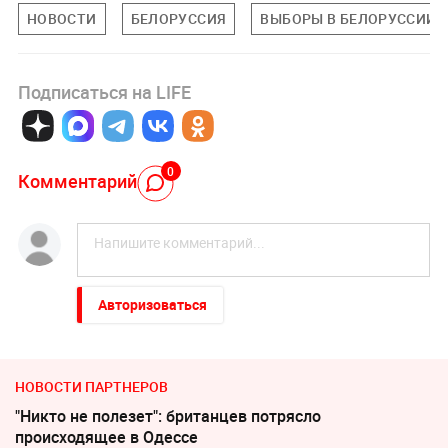
НОВОСТИ
БЕЛОРУССИЯ
ВЫБОРЫ В БЕЛОРУССИИ
Подписаться на LIFE
0
Комментарий
Авторизоваться
НОВОСТИ ПАРТНЕРОВ
"Никто не полезет": британцев потрясло
происходящее в Одессе