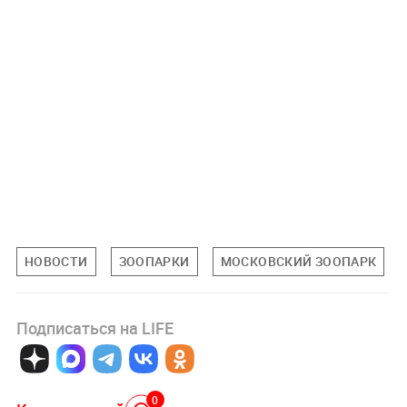
НОВОСТИ
ЗООПАРКИ
МОСКОВСКИЙ ЗООПАРК
Подписаться на LIFE
0