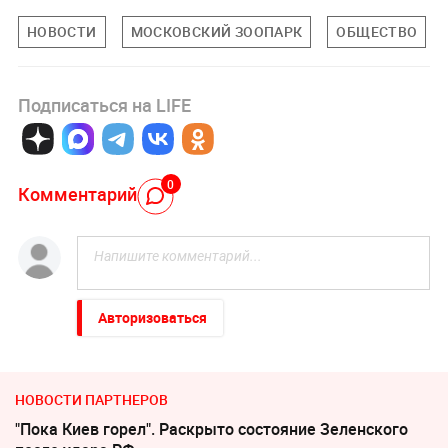
НОВОСТИ
МОСКОВСКИЙ ЗООПАРК
ОБЩЕСТВО
Подписаться на LIFE
0
Комментарий
Авторизоваться
НОВОСТИ ПАРТНЕРОВ
"Пока Киев горел". Раскрыто состояние Зеленского