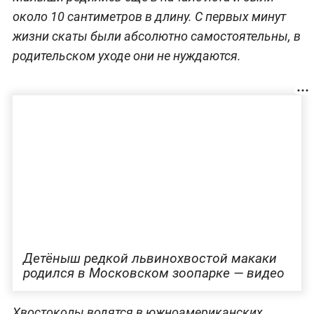
около 10 сантиметров в длину. С первых минут
жизни скаты были абсолютно самостоятельны, в
родительском уходе они не нуждаются.
Детёныш редкой львинохвостой макаки
родился в Московском зоопарке — видео
Хвостоколы водятся в южноамериканских