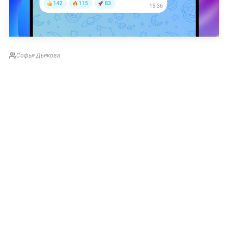
Софья Дьякова