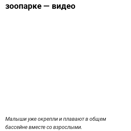
зоопарке — видео
Малыши уже окрепли и плавают в общем
бассейне вместе со взрослыми.