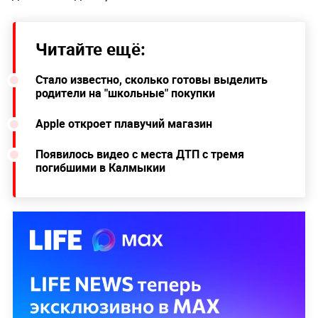
Читайте ещё:
Стало известно, сколько готовы выделить
родители на "школьные" покупки
Apple откроет плавучий магазин
Появилось видео с места ДТП с тремя
погибшими в Калмыкии