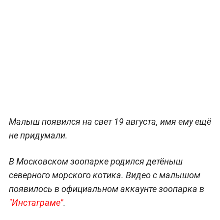
Малыш появился на свет 19 августа, имя ему ещё
не придумали.
В Московском зоопарке родился детёныш
северного морского котика. Видео с малышом
появилось в официальном аккаунте зоопарка в
"Инстаграме"
.