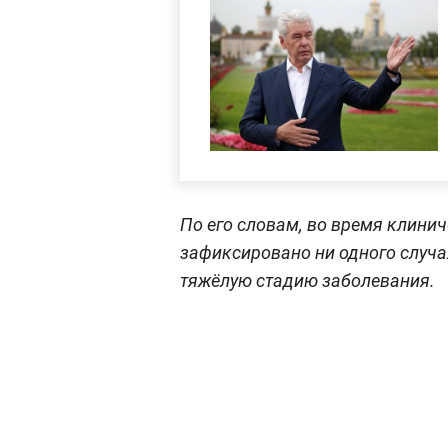
По его словам, во время клини
зафиксировано ни одного случа
тяжёлую стадию заболевания.