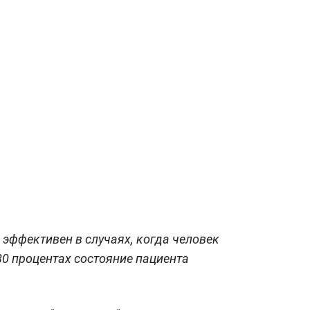
" эффективен в случаях, когда человек
80 процентах состояние пациента