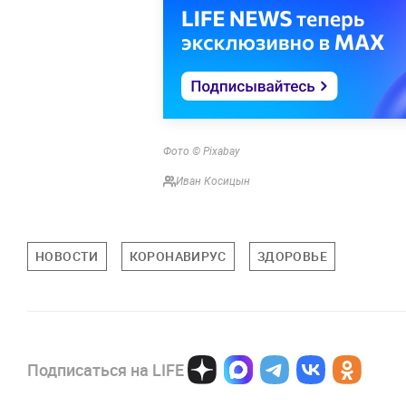
Фото © Pixabay
Иван Косицын
НОВОСТИ
КОРОНАВИРУС
ЗДОРОВЬЕ
Подписаться на LIFE