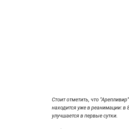
Стоит отметить, что "Арепливир
находится уже в реанимации: в 
улучшается в первые сутки.