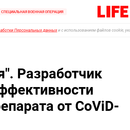
СПЕЦИАЛЬНАЯ ВОЕННАЯ ОПЕРАЦИЯ
работки Персональных данных
и с использованием файлов cookie, у
я". Разработчик
эффективности
епарата от CoViD-