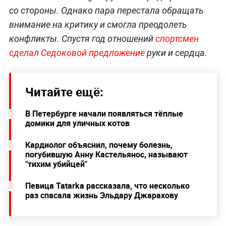
со стороны. Однако пара перестала обращать
внимание на критику и смогла преодолеть
конфликты. Спустя год отношений
спортсмен
сделал Седоковой предложение
руки и сердца.
Читайте ещё:
В Петербурге начали появляться тёплые
домики для уличных котов
Кардиолог объяснил, почему болезнь,
погубившую Анну Кастельянос, называют
"тихим убийцей"
Певица Tatarka рассказала, что несколько
раз спасала жизнь Эльдару Джарахову