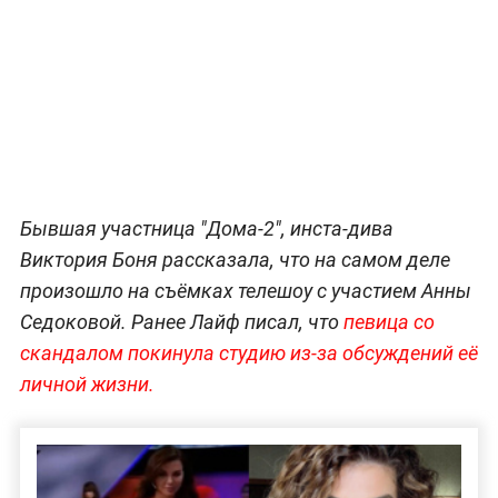
Бывшая участница "Дома-2", инста-дива
Виктория Боня рассказала, что на самом деле
произошло на съёмках телешоу с участием Анны
Седоковой. Ранее Лайф писал, что
певица со
скандалом покинула студию из-за обсуждений её
личной жизни.