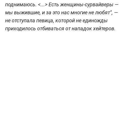
поднимаюсь. <...> Есть женщины-сурвайверы —
мы выжившие, и за это нас многие не любят"
, —
не отступала певица, которой не единожды
приходилось отбиваться от нападок хейтеров.