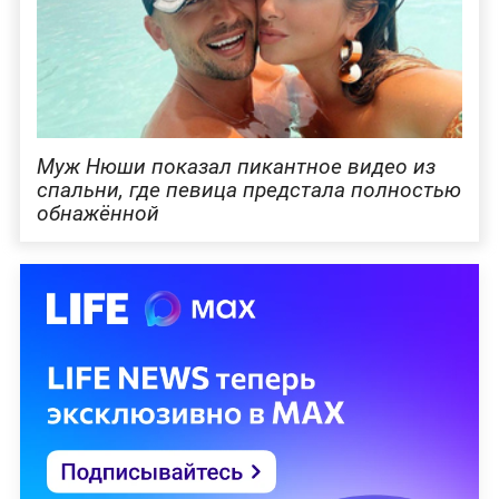
Муж Нюши показал пикантное видео из
спальни, где певица предстала полностью
обнажённой