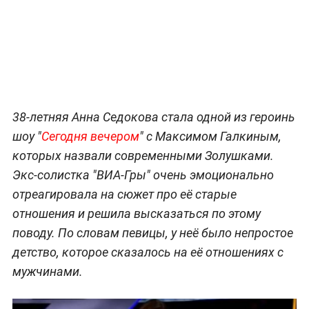
38-летняя Анна Седокова стала одной из героинь
шоу "
Сегодня вечером
" с Максимом Галкиным,
которых назвали современными Золушками.
Экс-солистка "ВИА-Гры" очень эмоционально
отреагировала на сюжет про её старые
отношения и решила высказаться по этому
поводу. По словам певицы, у неё было непростое
детство, которое сказалось на её отношениях с
мужчинами.