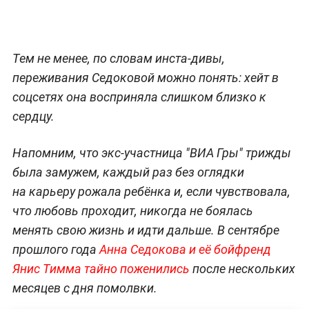
Тем не менее, по словам инста-дивы,
переживания Седоковой можно понять: хейт в
соцсетях она восприняла слишком близко к
сердцу.
Напомним, что экс-участница "ВИА Гры" трижды
была замужем, каждый раз без оглядки
на карьеру рожала ребёнка и, если чувствовала,
что любовь проходит, никогда не боялась
менять свою жизнь и идти дальше. В сентябре
прошлого года
Анна Седокова и её бойфренд
Янис Тимма тайно поженились
после нескольких
месяцев с дня помолвки.