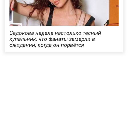
Седокова надела настолько тесный
купальник, что фанаты замерли в
ожидании, когда он порвётся