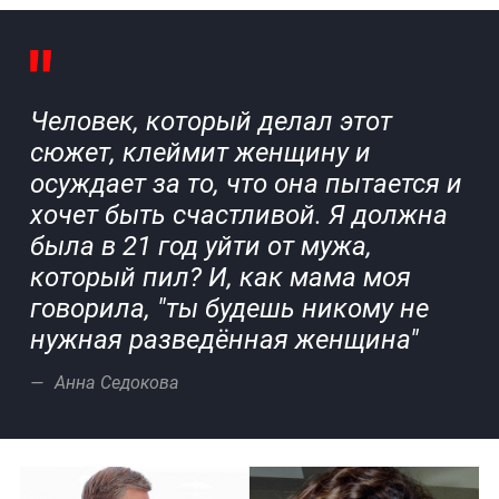
Человек, который делал этот
сюжет, клеймит женщину и
осуждает за то, что она пытается и
хочет быть счастливой. Я должна
была в 21 год уйти от мужа,
который пил? И, как мама моя
говорила, "ты будешь никому не
нужная разведённая женщина"
Анна Седокова