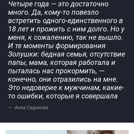
Четыре года — это достаточно
много. Да, кому-то повезло
встретить одного-единственного в
18 лет и прожить с ним долго. Но у
меня, к сожалению, так не вышло.
И те моменты формирования
Золушки: бедная семья, отсутствие
папы, мама, которая работала и
пыталась нас прокормить, —
конечно, они отразились на мне.
Это недоверие к мужчинам, какие-
то ошибки, которые я совершала
Анна Седокова