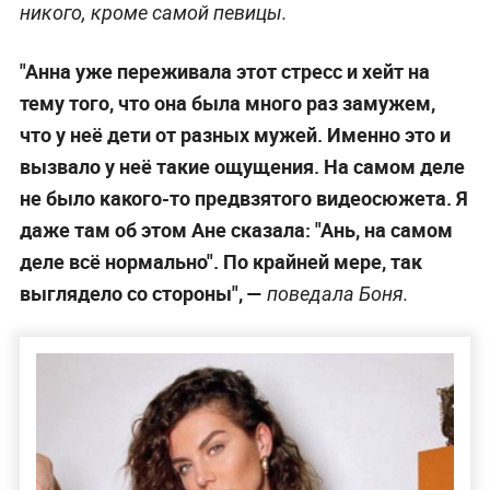
никого, кроме самой певицы.
"Анна уже переживала этот стресс и хейт на
тему того, что она была много раз замужем,
что у неё дети от разных мужей. Именно это и
вызвало у неё такие ощущения. На самом деле
не было какого-то предвзятого видеосюжета. Я
даже там об этом Ане сказала: "Ань, на самом
деле всё нормально". По крайней мере, так
выглядело со стороны",
—
поведала Боня.