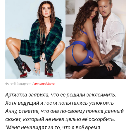
Фото © Instagram /
annasedokova
Артистка заявила, что её решили заклеймить.
Хотя ведущий и гости попытались успокоить
Анну, отметив, что она по-своему поняла данный
сюжет, который не имел целью её оскорбить.
"Меня ненавидят за то, что я всё время