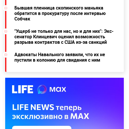
Бывшая пленница скопинского маньяка
обратится в прокуратуру после интервью
Собчак
"Ущерб не только для нас, но и для них": Экс-
сенатор Клинцевич оценил возможность
разрыва контрактов с США из-за санкций
Адвокаты Навального заявили, что их не
пустили в колонию для свидания с ним