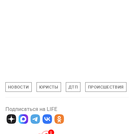
НОВОСТИ
ЮРИСТЫ
ДТП
ПРОИСШЕСТВИЯ
Подписаться на LIFE
0