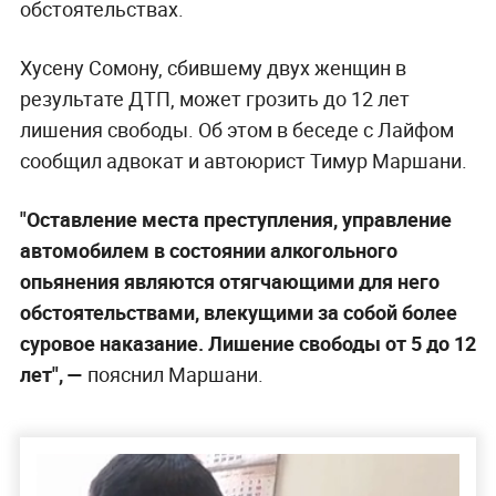
обстоятельствах.
Хусену Сомону, сбившему двух женщин в
результате ДТП, может грозить до 12 лет
лишения свободы. Об этом в беседе с Лайфом
сообщил адвокат и автоюрист Тимур Маршани.
"Оставление места преступления, управление
автомобилем в состоянии алкогольного
опьянения являются отягчающими для него
обстоятельствами, влекущими за собой более
суровое наказание. Лишение свободы от 5 до 12
лет", —
пояснил Маршани.