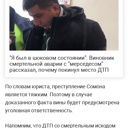
"Я был в шоковом состоянии": Виновник
смертельной аварии с "мерседесом"
рассказал, почему покинул место ДТП
По словам юриста, преступление Сомона
является тяжким. Поэтому в случае
доказанного факта вины будет предусмотрена
уголовная ответственность.
Напомним, что ДТП со смертельным исходом