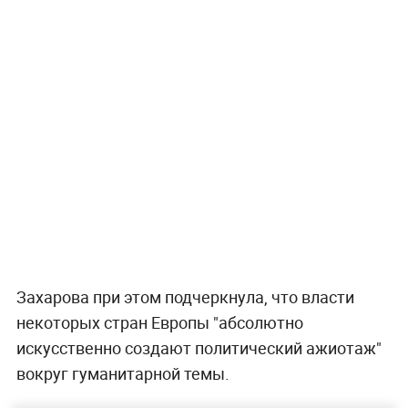
Захарова при этом подчеркнула, что власти
некоторых стран Европы "абсолютно
искусственно создают политический ажиотаж"
вокруг гуманитарной темы.