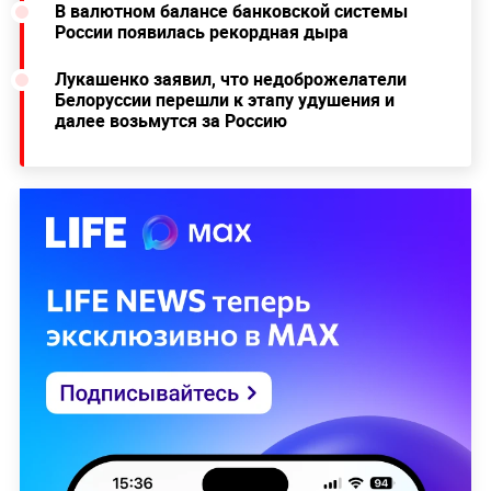
В валютном балансе банковской системы
России появилась рекордная дыра
Лукашенко заявил, что недоброжелатели
Белоруссии перешли к этапу удушения и
далее возьмутся за Россию