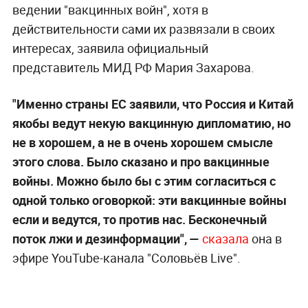
ведении "вакцинных войн", хотя в
действительности сами их развязали в своих
интересах, заявила официальный
представитель МИД РФ Мария Захарова.
"Именно страны ЕС заявили, что Россия и Китай
якобы ведут некую вакцинную дипломатию, но
не в хорошем, а не в очень хорошем смысле
этого слова. Было сказано и про вакцинные
войны. Можно было бы с этим согласиться с
одной только оговоркой: эти вакцинные войны
если и ведутся, то против нас. Бесконечный
поток лжи и дезинформации", —
сказала
она в
эфире YouTube-канала "Соловьёв Live".