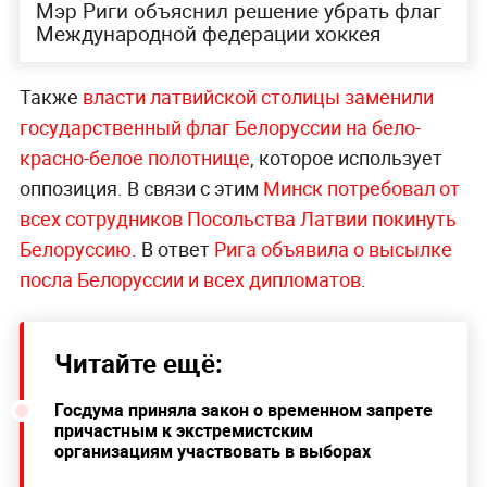
Мэр Риги объяснил решение убрать флаг
Международной федерации хоккея
Также
власти латвийской столицы заменили
государственный флаг Белоруссии на бело-
красно-белое полотнище
, которое использует
оппозиция. В связи с этим
Минск потребовал от
всех сотрудников Посольства Латвии покинуть
Белоруссию
. В ответ
Рига объявила о высылке
посла Белоруссии и всех дипломатов
.
Читайте ещё:
Госдума приняла закон о временном запрете
причастным к экстремистским
организациям участвовать в выборах