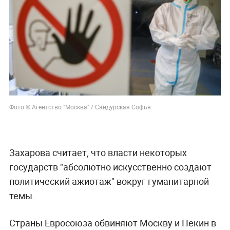
Фото © Агентство "Москва" / Сандурская Софья
Захарова считает, что власти некоторых
государств "абсолютно искусственно создают
политический ажиотаж" вокруг гуманитарной
темы.
Страны Евросоюза обвиняют Москву и Пекин в