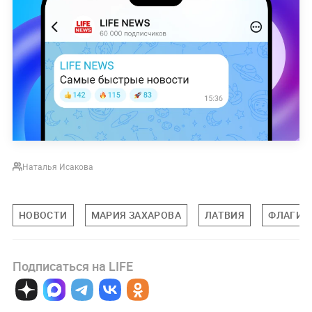
Наталья Исакова
НОВОСТИ
МАРИЯ ЗАХАРОВА
ЛАТВИЯ
ФЛАГИ
Подписаться на LIFE