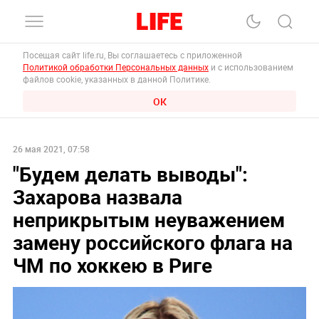
Посещая сайт life.ru, Вы соглашаетесь с приложенной
Политикой обработки Персональных данных
и с использованием
файлов cookie, указанных в данной Политике.
ОК
26 мая 2021, 07:58
"Будем делать выводы":
Захарова назвала
неприкрытым неуважением
замену российского флага на
ЧМ по хоккею в Риге