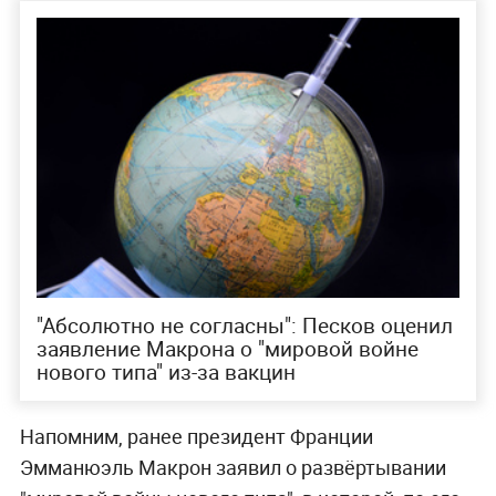
"Абсолютно не согласны": Песков оценил
заявление Макрона о "мировой войне
нового типа" из-за вакцин
Напомним, ранее президент Франции
Эмманюэль Макрон заявил о развёртывании