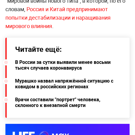
"мировой войны нового типа", в которой, по его
словам,
Россия и Китай предпринимают
попытки дестабилизации и наращивания
мирового влияния
.
Читайте ещё:
В России за сутки выявили менее восьми
тысяч случаев коронавируса
Мурашко назвал напряжённой ситуацию с
ковидом в российских регионах
Врачи составили "портрет" человека,
склонного к внезапной смерти