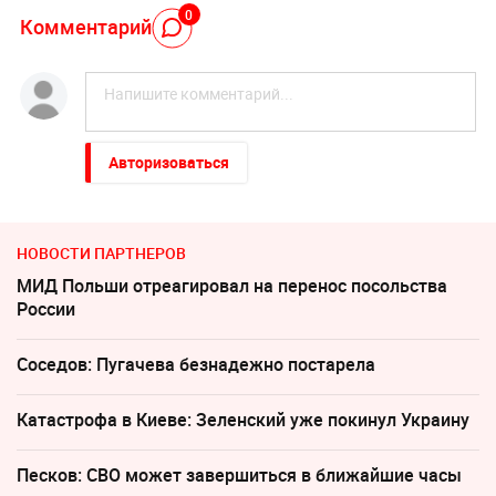
0
Комментарий
Авторизоваться
НОВОСТИ ПАРТНЕРОВ
МИД Польши отреагировал на перенос посольства
России
Соседов: Пугачева безнадежно постарела
Катастрофа в Киеве: Зеленский уже покинул Украину
Песков: СВО может завершиться в ближайшие часы