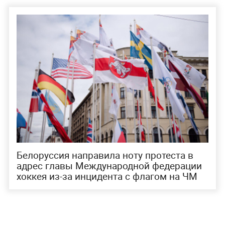
Белоруссия направила ноту протеста в
адрес главы Международной федерации
хоккея из-за инцидента с флагом на ЧМ