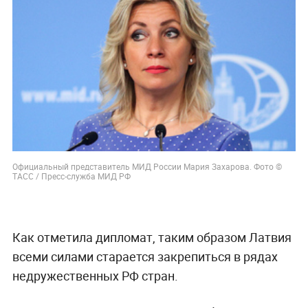
Официальный представитель МИД России Мария Захарова. Фото ©
ТАСС / Пресс-служба МИД РФ
Как отметила дипломат, таким образом Латвия
всеми силами старается закрепиться в рядах
недружественных РФ стран.