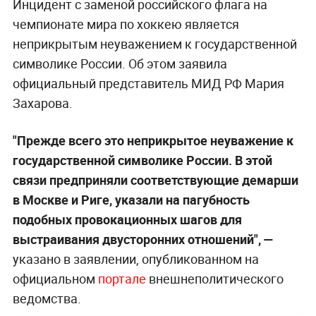
Инцидент с заменой российского флага на
чемпионате мира по хоккею является
неприкрытым неуважением к государственной
символике России. Об этом заявила
официальный представитель МИД РФ Мария
Захарова.
"Прежде всего это неприкрытое неуважение к
государственной символике России. В этой
связи предприняли соответствующие демарши
в Москве и Риге, указали на пагубность
подобных провокационных шагов для
выстраивания двусторонних отношений", —
указано в заявлении, опубликованном на
официальном
портале
внешнеполитического
ведомства.