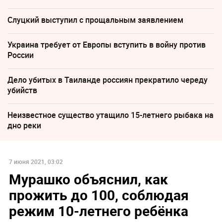
Слуцкий выступил с прощальным заявлением
Украина требует от Европы вступить в войну против
России
Дело убитых в Таиланде россиян прекратило череду
убийств
Неизвестное существо утащило 15-летнего рыбака на
дно реки
7 июня 2021, 03:02
Мурашко объяснил, как
прожить до 100, соблюдая
режим 10-летнего ребёнка