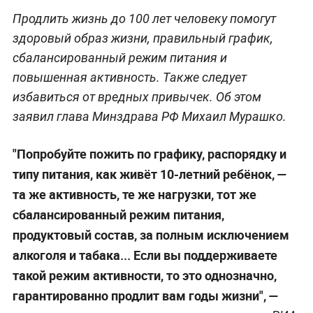
Продлить жизнь до 100 лет человеку помогут
здоровый образ жизни, правильный график,
сбалансированный режим питания и
повышенная активность. Также следует
избавиться от вредных привычек. Об этом
заявил глава Минздрава РФ Михаил Мурашко.
"Попробуйте пожить по графику, распорядку и
типу питания, как живёт 10-летний ребёнок, —
та же активность, те же нагрузки, тот же
сбалансированный режим питания,
продуктовый состав, за полным исключением
алкоголя и табака... Если вы поддерживаете
такой режим активности, то это однозначно,
гарантированно продлит вам годы жизни", —