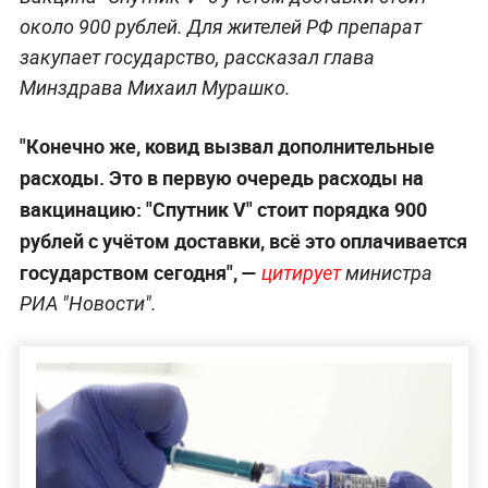
около 900 рублей. Для жителей РФ препарат
закупает государство, рассказал глава
Минздрава Михаил Мурашко.
"Конечно же, ковид вызвал дополнительные
расходы. Это в первую очередь расходы на
вакцинацию: "Спутник V" стоит порядка 900
рублей с учётом доставки, всё это оплачивается
государством сегодня", —
цитирует
министра
РИА "Новости".