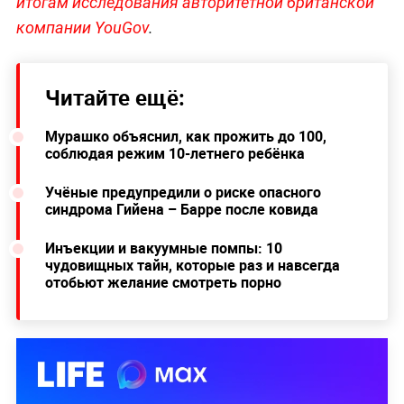
итогам исследования авторитетной британской
компании YouGov
.
Читайте ещё:
Мурашко объяснил, как прожить до 100,
соблюдая режим 10-летнего ребёнка
Учёные предупредили о риске опасного
синдрома Гийена – Барре после ковида
Инъекции и вакуумные помпы: 10
чудовищных тайн, которые раз и навсегда
отобьют желание смотреть порно