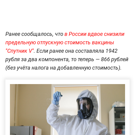
Ранее сообщалось, что
в России вдвое снизили
предельную отпускную стоимость вакцины
"Спутник V"
. Если ранее она составляла 1942
рубля за два компонента, то теперь — 866 рублей
(без учёта налога на добавленную стоимость).