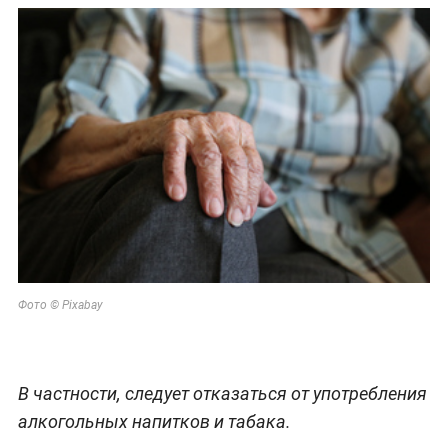
Фото © Pixabay
В частности, следует отказаться от употребления
алкогольных напитков и табака.