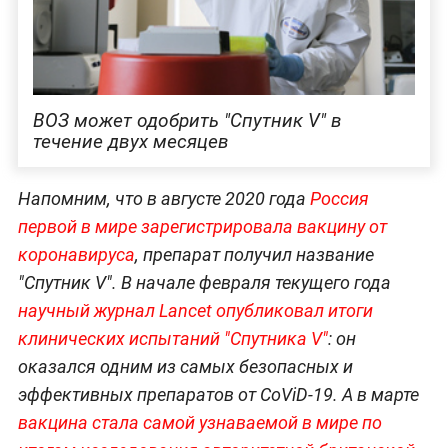
ВОЗ может одобрить "Спутник V" в
течение двух месяцев
Напомним, что в августе 2020 года
Россия
первой в мире зарегистрировала вакцину от
коронавируса
, препарат получил название
"Спутник V". В начале февраля текущего года
научный журнал Lancet опубликовал итоги
клинических испытаний "Спутника V"
: он
оказался одним из самых безопасных и
эффективных препаратов от CoViD-19. А в марте
вакцина стала самой узнаваемой в мире по