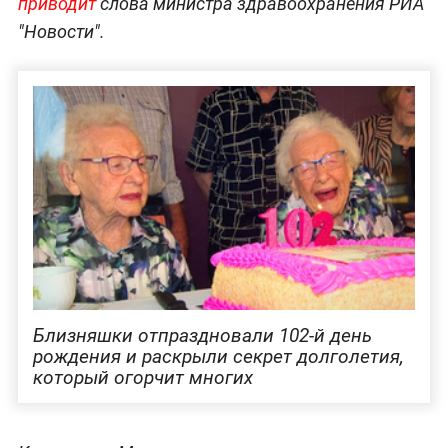
приводит
слова министра здравоохранения РИА
"Новости".
Близняшки отпраздновали 102-й день
рождения и раскрыли секрет долголетия,
который огорчит многих