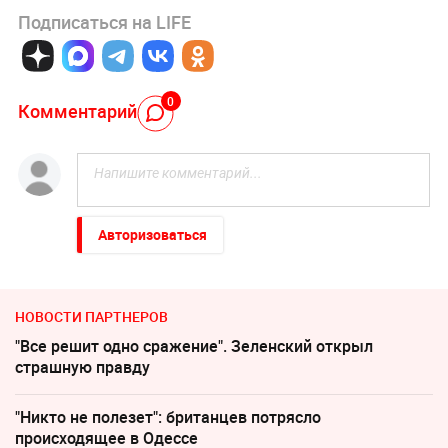
Подписаться на LIFE
0
Комментарий
Авторизоваться
НОВОСТИ ПАРТНЕРОВ
"Все решит одно сражение". Зеленский открыл
страшную правду
"Никто не полезет": британцев потрясло
происходящее в Одессе