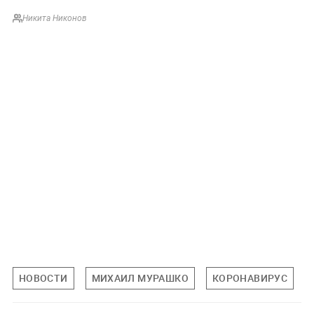
Никита Никонов
НОВОСТИ
МИХАИЛ МУРАШКО
КОРОНАВИРУС