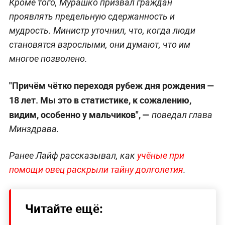
Кроме того, Мурашко призвал граждан
проявлять предельную сдержанность и
мудрость. Министр уточнил, что, когда люди
становятся взрослыми, они думают, что им
многое позволено.