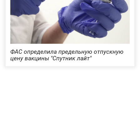
ФАС определила предельную отпускную
цену вакцины "Спутник лайт"