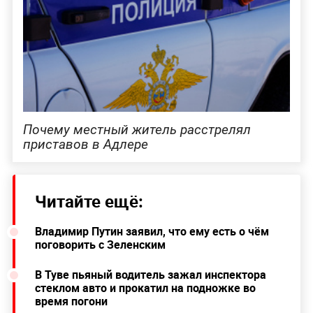
Почему местный житель расстрелял
приставов в Адлере
Читайте ещё:
Владимир Путин заявил, что ему есть о чём
поговорить с Зеленским
В Туве пьяный водитель зажал инспектора
стеклом авто и прокатил на подножке во
время погони