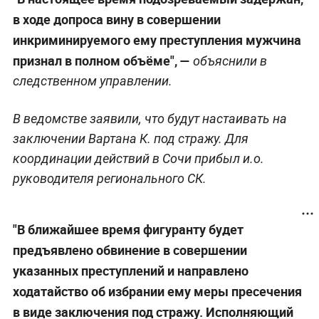
в ходе допроса вину в совершении
инкриминируемого ему преступления мужчина
признал в полном объёме", —
объяснили в
следственном управлении.
В ведомстве заявили, что будут настаивать на
заключении Вартана К. под стражу. Для
координации действий в Сочи прибыл и.о.
руководителя регионального СК.
"В ближайшее время фигуранту будет
предъявлено обвинение в совершении
указанных преступлений и направлено
ходатайство об избрании ему меры пресечения
в виде заключения под стражу. Исполняющий