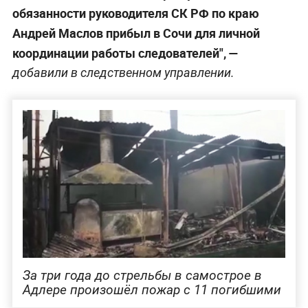
обязанности руководителя СК РФ по краю
Андрей Маслов прибыл в Сочи для личной
координации работы следователей", —
добавили в следственном управлении.
За три года до стрельбы в самострое в
Адлере произошёл пожар с 11 погибшими