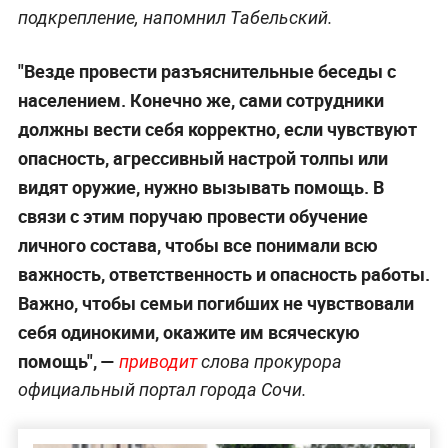
подкрепление, напомнил Табельский.
"Везде провести разъяснительные беседы с
населением. Конечно же, сами сотрудники
должны вести себя корректно, если чувствуют
опасность, агрессивный настрой толпы или
видят оружие, нужно вызывать помощь. В
связи с этим поручаю провести обучение
личного состава, чтобы все понимали всю
важность, ответственность и опасность работы.
Важно, чтобы семьи погибших не чувствовали
себя одинокими, окажите им всяческую
помощь", —
приводит
слова прокурора
официальный портал города Сочи.