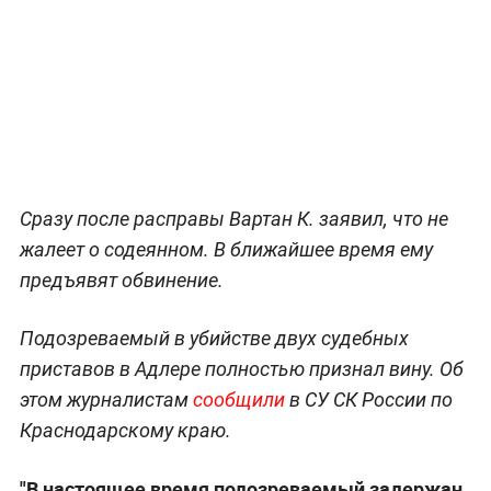
Сразу после расправы Вартан К. заявил, что не
жалеет о содеянном. В ближайшее время ему
предъявят обвинение.
Подозреваемый в убийстве двух судебных
приставов в Адлере полностью признал вину. Об
этом журналистам
сообщили
в СУ СК России по
Краснодарскому краю.
"В настоящее время подозреваемый задержан,