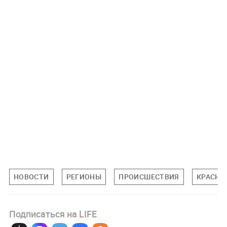
НОВОСТИ
РЕГИОНЫ
ПРОИСШЕСТВИЯ
КРАСНО
Подписаться на LIFE