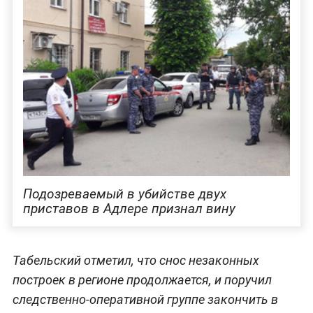
Подозреваемый в убийстве двух
приставов в Адлере признал вину
Табельский отметил, что снос незаконных
построек в регионе продолжается, и поручил
следственно-оперативной группе закончить в