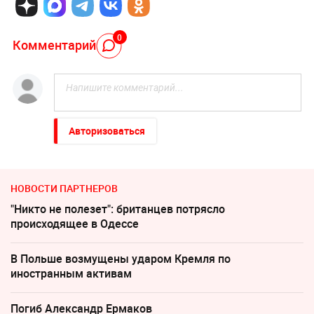
0
Комментарий
Авторизоваться
НОВОСТИ ПАРТНЕРОВ
"Никто не полезет": британцев потрясло
происходящее в Одессе
В Польше возмущены ударом Кремля по
иностранным активам
Погиб Александр Ермаков