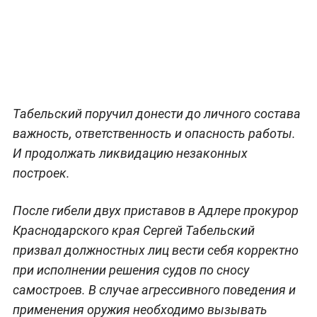
Табельский поручил донести до личного состава
важность, ответственность и опасность работы.
И продолжать ликвидацию незаконных
построек.
После гибели двух приставов в Адлере прокурор
Краснодарского края Сергей Табельский
призвал должностных лиц вести себя корректно
при исполнении решения судов по сносу
самостроев. В случае агрессивного поведения и
применения оружия необходимо вызывать