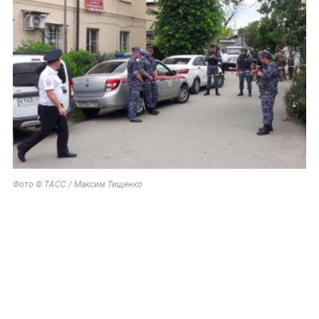
Фото © ТАСС / Максим Тищенко