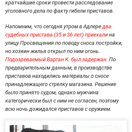
кратчайшие сроки провести расследование
уголовного дела по факту гибели приставов.
Напомним, что сегодня утром в Адлере
два
судебных пристава (35 и 36 лет) приехали
на
улицу Просвещения по поводу сноса постройки,
но хозяин жилья открыл по ним огонь.
Подозреваемый Вартан К. был задержан
. По
предварительным данным, в производстве
приставов находились материалы о сносе
принадлежащего стрелку магазина. Решение
было принято судом, однако мужчина
категорически был с ним не согласен, поэтому
всю ночь дожидался приставов с оружием.