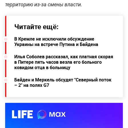
территорию из-за смены власти.
Читайте ещё:
В Кремле не исключили обсуждение
Украины на встрече Путина и Байдена
Илья Соболев рассказал, как платная скорая
в Питере пять часов везла его больного
ковидом отца в больницу
Байден и Меркель обсудят "Северный поток
– 2" на полях G7