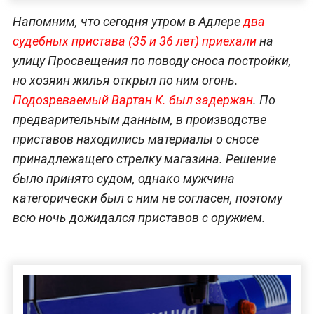
Напомним, что сегодня утром в Адлере
два
судебных пристава (35 и 36 лет) приехали
на
улицу Просвещения по поводу сноса постройки,
но хозяин жилья открыл по ним огонь.
Подозреваемый Вартан К. был задержан
. По
предварительным данным, в производстве
приставов находились материалы о сносе
принадлежащего стрелку магазина. Решение
было принято судом, однако мужчина
категорически был с ним не согласен, поэтому
всю ночь дожидался приставов с оружием.