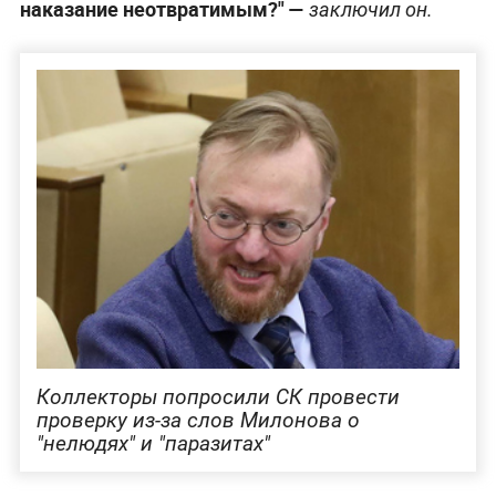
наказание неотвратимым?"
—
заключил он.
Коллекторы попросили СК провести
проверку из-за слов Милонова о
"нелюдях" и "паразитах"