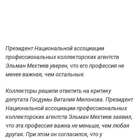
Президент Национальной ассоциации
профессиональных коллекторских агентств
Эльман Мехтиев уверен, что его профессия не
менее важная, чем остальные.
Коллекторы решили ответить на критику
депутата Госдумы Виталия Милонова. Президент
Национальной ассоциации профессиональных
коллекторских агентств Эльман Мехтиев заявил,
что эта профессия важна не меньше, чем любая
другая. При этом он согласился, что у