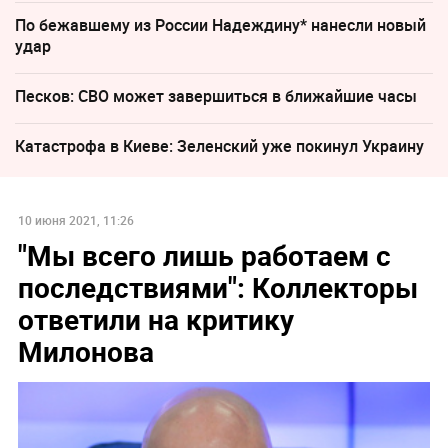
По бежавшему из России Надеждину* нанесли новый
удар
Песков: СВО может завершиться в ближайшие часы
Катастрофа в Киеве: Зеленский уже покинул Украину
10 июня 2021, 11:26
"Мы всего лишь работаем с
последствиями": Коллекторы
ответили на критику
Милонова