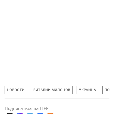
НОВОСТИ
ВИТАЛИЙ МИЛОНОВ
УКРАИНА
ПОЛ
Подписаться на LIFE