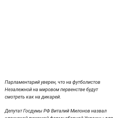
Парламентарий уверен, что на футболистов
Незалежной на мировом первенстве будут
смотреть как на дикарей.
Депутат Госдумы РФ Виталий Милонов назвал