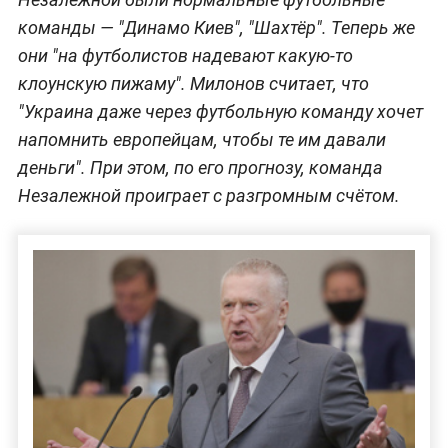
команды — "Динамо Киев", "Шахтёр". Теперь же
они "на футболистов надевают какую-то
клоунскую пижаму". Милонов считает, что
"Украина даже через футбольную команду хочет
напомнить европейцам, чтобы те им давали
деньги". При этом, по его прогнозу, команда
Незалежной проиграет с разгромным счётом.