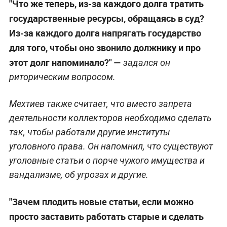
"Что же теперь, из-за каждого долга тратить
государственные ресурсы, обращаясь в суд?
Из-за каждого долга напрягать государство
для того, чтобы оно звонило должнику и про
этот долг напоминало?" —
задался он
риторическим вопросом.
Мехтиев также считает, что вместо запрета
деятельности коллекторов необходимо сделать
так, чтобы работали другие институты
уголовного права. Он напомнил, что существуют
уголовные статьи о порче чужого имущества и
вандализме, об угрозах и другие.
"Зачем плодить новые статьи, если можно
просто заставить работать старые и сделать