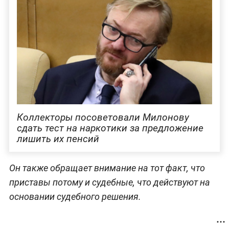
Коллекторы посоветовали Милонову
сдать тест на наркотики за предложение
лишить их пенсий
Он также обращает внимание на тот факт, что
приставы потому и судебные, что действуют на
основании судебного решения.