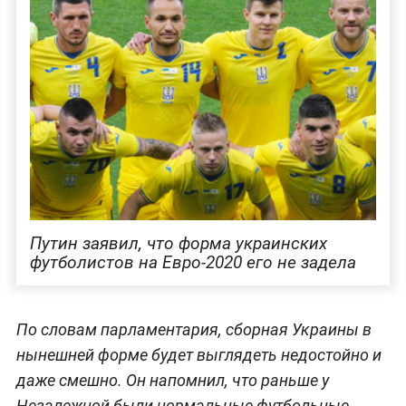
Путин заявил, что форма украинских
футболистов на Евро-2020 его не задела
По словам парламентария, сборная Украины в
нынешней форме будет выглядеть недостойно и
даже смешно. Он напомнил, что раньше у
Незалежной были нормальные футбольные