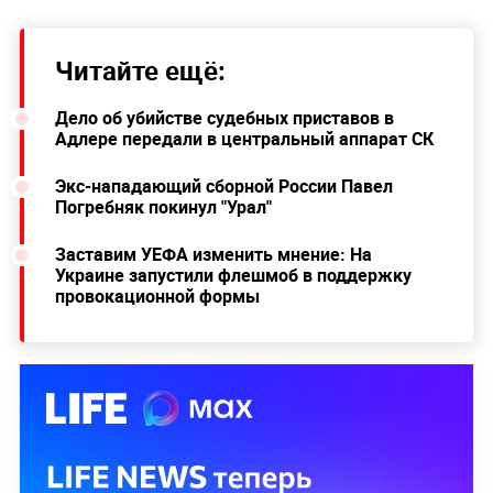
Читайте ещё:
Дело об убийстве судебных приставов в
Адлере передали в центральный аппарат СК
Экс-нападающий сборной России Павел
Погребняк покинул "Урал"
Заставим УЕФА изменить мнение: На
Украине запустили флешмоб в поддержку
провокационной формы