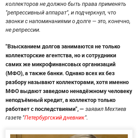
коллекторов не должно быть права применять
"репрессивный аппарат", и подчеркнул, что
звонки с напоминаниями о долге — это, конечно,
не репрессии.
"Взысканием долгов занимаются не только
коллекторские агентства, но и сотрудники
самих же микрофинансовых организаций
(МФО), а также банки. Однако всех их без
разбору называют коллекторами, хотя именно
МФО выдают заведомо ненадёжному человеку
неподъёмный кредит, а коллектор только
работает с последствиями", —
заявил Мехтиев
газете "
Петербургский дневник
".