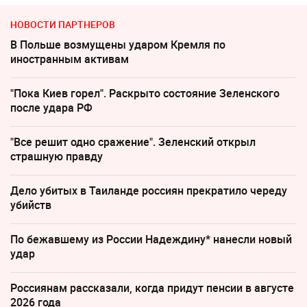
НОВОСТИ ПАРТНЕРОВ
В Польше возмущены ударом Кремля по
иностранным активам
"Пока Киев горел". Раскрыто состояние Зеленского
после удара РФ
"Все решит одно сражение". Зеленский открыл
страшную правду
Дело убитых в Таиланде россиян прекратило череду
убийств
По бежавшему из России Надеждину* нанесли новый
удар
Россиянам рассказали, когда придут пенсии в августе
2026 года