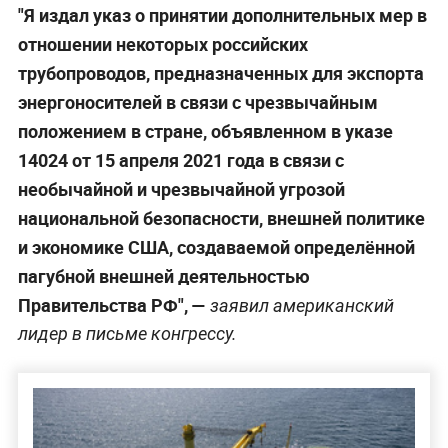
"Я издал указ о принятии дополнительных мер в
отношении некоторых российских
трубопроводов, предназначенных для экспорта
энергоносителей в связи с чрезвычайным
положением в стране, объявленном в указе
14024 от 15 апреля 2021 года в связи с
необычайной и чрезвычайной угрозой
национальной безопасности, внешней политике
и экономике США, создаваемой определённой
пагубной внешней деятельностью
Правительства РФ", —
заявил американский
лидер в письме конгрессу.