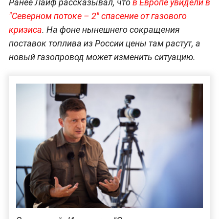
Ранее Лайф рассказывал, что
в Европе увидели в
"Северном потоке – 2" спасение от газового
кризиса
. На фоне нынешнего сокращения
поставок топлива из России цены там растут, а
новый газопровод может изменить ситуацию.