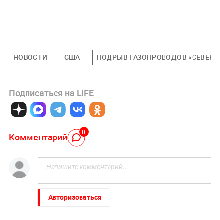
НОВОСТИ
США
ПОДРЫВ ГАЗОПРОВОДОВ «СЕВЕРН
Подписаться на LIFE
0
Комментарий
Авторизоваться