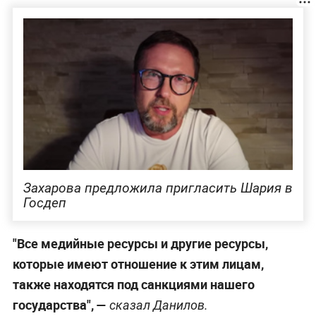
Захарова предложила пригласить Шария в
Госдеп
"Все медийные ресурсы и другие ресурсы,
которые имеют отношение к этим лицам,
также находятся под санкциями нашего
государства", —
сказал Данилов.