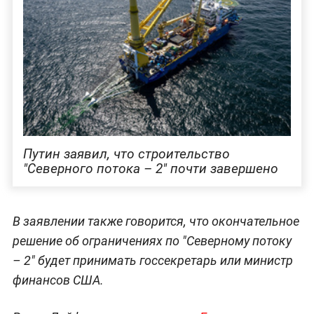
Путин заявил, что строительство
"Северного потока – 2" почти завершено
В заявлении также говорится, что окончательное
решение об ограничениях по "Северному потоку
– 2" будет принимать госсекретарь или министр
финансов США.