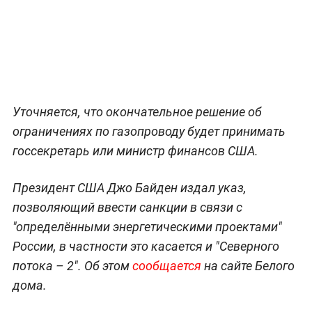
Уточняется, что окончательное решение об
ограничениях по газопроводу будет принимать
госсекретарь или министр финансов США.
Президент США Джо Байден издал указ,
позволяющий ввести санкции в связи с
"определёнными энергетическими проектами"
России, в частности это касается и "Северного
потока – 2". Об этом
сообщается
на сайте Белого
дома.