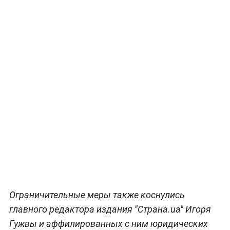
Ограничительные меры также коснулись
главного редактора издания "Страна.ua" Игоря
Гужвы и аффилированных с ним юридических