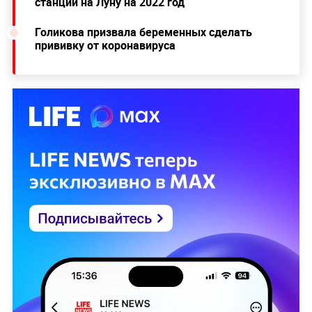
станции на Луну на 2022 год
Голикова призвала беременных сделать
прививку от коронавируса