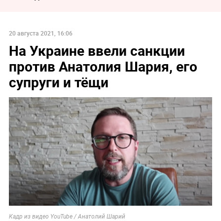
20 августа 2021, 16:06
На Украине ввели санкции
против Анатолия Шария, его
супруги и тёщи
Кадр из видео YouTube / Анатолий Шарий