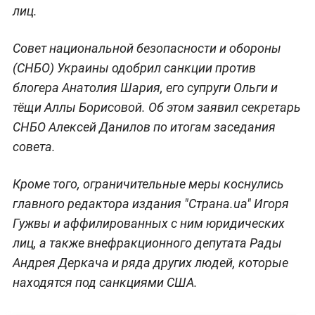
лиц.
Совет национальной безопасности и обороны
(СНБО) Украины одобрил санкции против
блогера Анатолия Шария, его супруги Ольги и
тёщи Аллы Борисовой. Об этом заявил секретарь
СНБО Алексей Данилов по итогам заседания
совета.
Кроме того, ограничительные меры коснулись
главного редактора издания "Страна.ua" Игоря
Гужвы и аффилированных с ним юридических
лиц, а также внефракционного депутата Рады
Андрея Деркача и ряда других людей, которые
находятся под санкциями США.