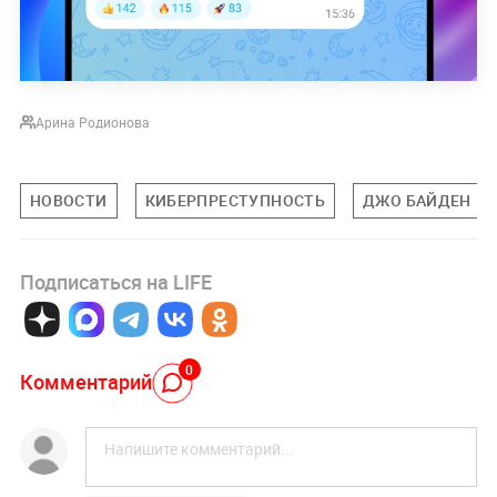
Арина Родионова
НОВОСТИ
КИБЕРПРЕСТУПНОСТЬ
ДЖО БАЙДЕН
Подписаться на LIFE
0
Комментарий