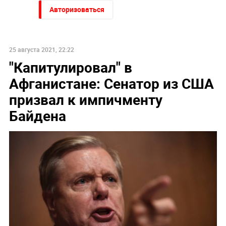
Авторизоваться
25 августа 2021, 22:22
"Капитулировал" в
Афганистане: Сенатор из США
призвал к импичменту
Байдена