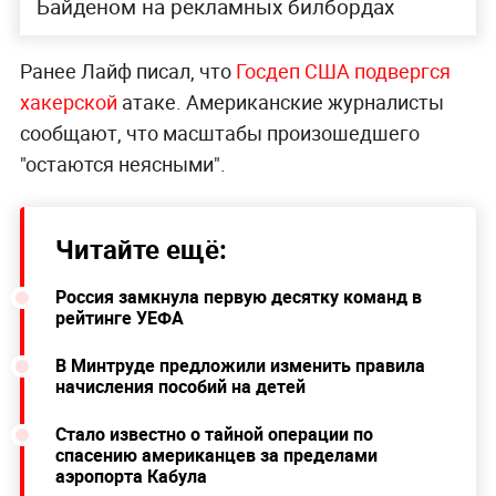
Байденом на рекламных билбордах
Ранее Лайф писал, что
Госдеп США подвергся
хакерской
атаке. Американские журналисты
сообщают, что масштабы произошедшего
"остаются неясными".
Читайте ещё:
Россия замкнула первую десятку команд в
рейтинге УЕФА
В Минтруде предложили изменить правила
начисления пособий на детей
Стало известно о тайной операции по
спасению американцев за пределами
аэропорта Кабула