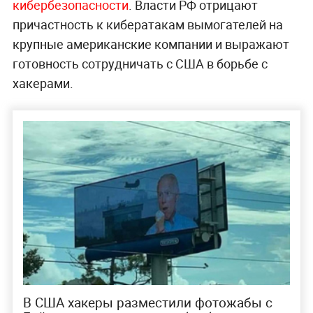
кибербезопасности
. Власти РФ отрицают
причастность к кибератакам вымогателей на
крупные американские компании и выражают
готовность сотрудничать с США в борьбе с
хакерами.
В США хакеры разместили фотожабы с