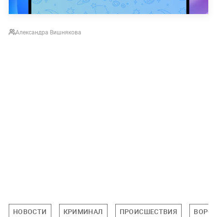
Александра Вишнякова
НОВОСТИ
КРИМИНАЛ
ПРОИСШЕСТВИЯ
ВОРОН