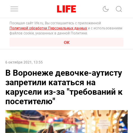
Посещая сайт life.ru, Вы соглашаетесь с приложенной
Политикой обработки Персональных данных
и с использованием
файлов cookie, указанных в данной Политике.
ОК
6 октября 2021, 13:55
В Воронеже девочке-аутисту
запретили кататься на
карусели из-за "требований к
посетителю"