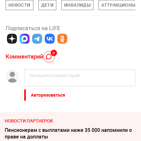
НОВОСТИ
ДЕТИ
ИНВАЛИДЫ
АТТРАКЦИОНЫ
Подписаться на LIFE
0
Комментарий
Авторизоваться
НОВОСТИ ПАРТНЕРОВ
Пенсионерам с выплатами ниже 35 000 напомнили о
праве на доплаты