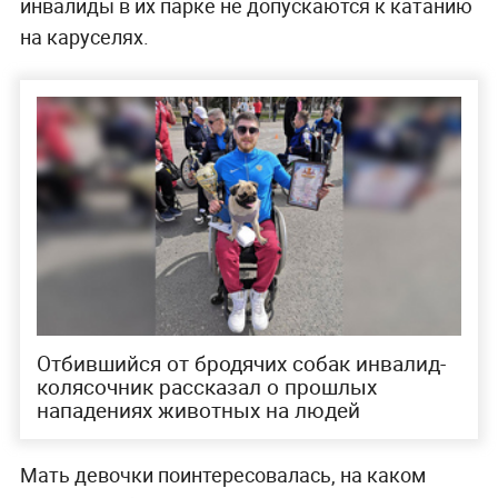
инвалиды в их парке не допускаются к катанию
на каруселях.
Отбившийся от бродячих собак инвалид-
колясочник рассказал о прошлых
нападениях животных на людей
Мать девочки поинтересовалась, на каком