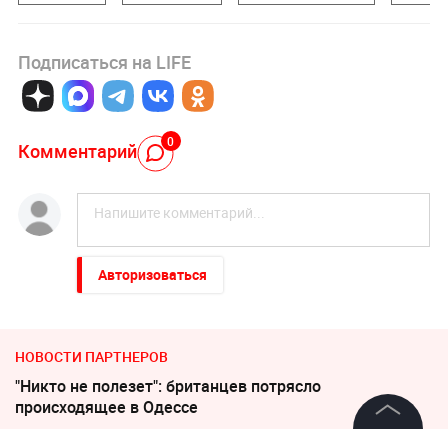
Подписаться на LIFE
0
Комментарий
Авторизоваться
НОВОСТИ ПАРТНЕРОВ
"Никто не полезет": британцев потрясло
происходящее в Одессе