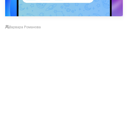
Варвара Романова