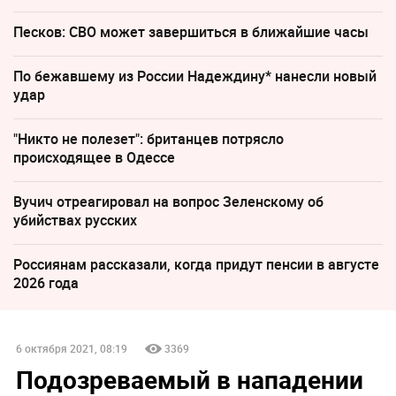
Песков: СВО может завершиться в ближайшие часы
По бежавшему из России Надеждину* нанесли новый
удар
"Никто не полезет": британцев потрясло
происходящее в Одессе
Вучич отреагировал на вопрос Зеленскому об
убийствах русских
Россиянам рассказали, когда придут пенсии в августе
2026 года
6 октября 2021, 08:19
3369
Подозреваемый в нападении