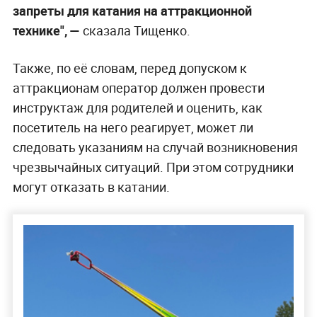
запреты для катания на аттракционной
технике", —
сказала Тищенко.
Также, по её словам, перед допуском к
аттракционам оператор должен провести
инструктаж для родителей и оценить, как
посетитель на него реагирует, может ли
следовать указаниям на случай возникновения
чрезвычайных ситуаций. При этом сотрудники
могут отказать в катании.