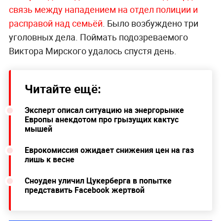
связь между нападением на отдел полиции и
расправой над семьёй
. Было возбуждено три
уголовных дела. Поймать подозреваемого
Виктора Мирского удалось спустя день.
Читайте ещё:
Эксперт описал ситуацию на энергорынке
Европы анекдотом про грызущих кактус
мышей
Еврокомиссия ожидает снижения цен на газ
лишь к весне
Сноуден уличил Цукерберга в попытке
представить Facebook жертвой