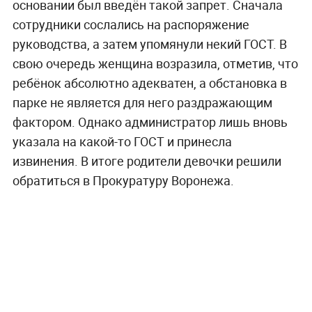
основании был введён такой запрет. Сначала
сотрудники сослались на распоряжение
руководства, а затем упомянули некий ГОСТ. В
свою очередь женщина возразила, отметив, что
ребёнок абсолютно адекватен, а обстановка в
парке не является для него раздражающим
фактором. Однако администратор лишь вновь
указала на какой-то ГОСТ и принесла
извинения. В итоге родители девочки решили
обратиться в Прокуратуру Воронежа.