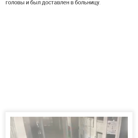
головы и был доставлен в больницу.