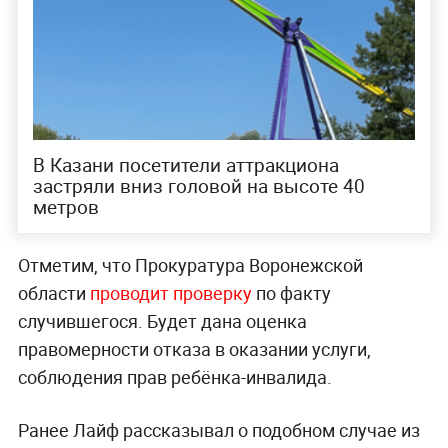
В Казани посетители аттракциона
застряли вниз головой на высоте 40
метров
Отметим, что Прокуратура Воронежской
области
проводит проверку
по факту
случившегося. Будет дана оценка
правомерности отказа в оказании услуги,
соблюдения прав ребёнка-инвалида.
Ранее Лайф рассказывал о подобном случае из