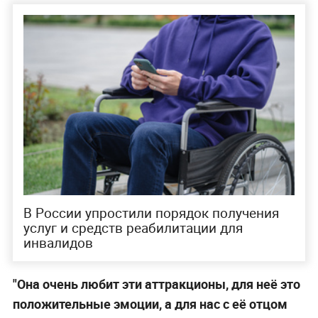
В России упростили порядок получения
услуг и средств реабилитации для
инвалидов
"Она очень любит эти аттракционы, для неё это
положительные эмоции, а для нас с её отцом