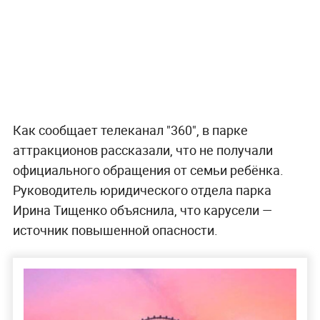
Как сообщает телеканал "360", в парке
аттракционов рассказали, что не получали
официального обращения от семьи ребёнка.
Руководитель юридического отдела парка
Ирина Тищенко объяснила, что карусели —
источник повышенной опасности.