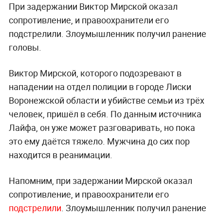
При задержании Виктор Мирской оказал
сопротивление, и правоохранители его
подстрелили. Злоумышленник получил ранение
головы.
Виктор Мирской, которого подозревают в
нападении на отдел полиции в городе Лиски
Воронежской области и убийстве семьи из трёх
человек, пришёл в себя. По данным источника
Лайфа, он уже может разговаривать, но пока
это ему даётся тяжело. Мужчина до сих пор
находится в реанимации.
Напомним, при задержании Мирской оказал
сопротивление, и правоохранители его
подстрелили
. Злоумышленник получил ранение