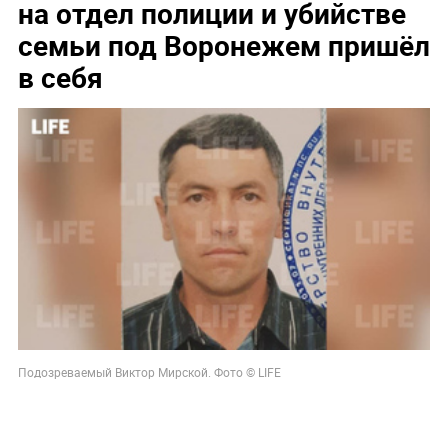
на отдел полиции и убийстве
семьи под Воронежем пришёл
в себя
Подозреваемый Виктор Мирской. Фото © LIFE