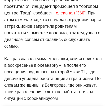
посетителю". Инцидент произошёл в торговом
центре "Град", сообщает
телеканал "360"
. При
этом отмечается, что сначала сотрудники парка
аттракционов запретили родителям
прокатиться вместе с дочерью, а затем, узнав о
диагнозе, совсем отказались обслуживать
семью.
Как рассказала мама малышки, семья приехала
в воскресенье в океанариум, а после его
посещения поднялась на второй этаж ТЦ, где
девочка увидела работающие аттракционы. По
словам женщины, в Белгороде, где они живут,
такие развлечения с лета не работают из-за
ситуации с коронавирусом.