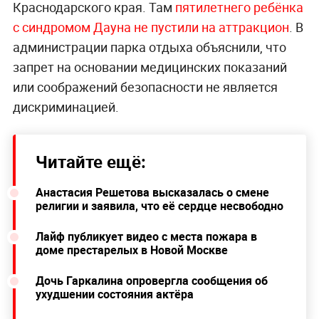
Краснодарского края. Там
пятилетнего ребёнка
с синдромом Дауна не пустили на аттракцион
. В
администрации парка отдыха объяснили, что
запрет на основании медицинских показаний
или соображений безопасности не является
дискриминацией.
Читайте ещё:
Анастасия Решетова высказалась о смене
религии и заявила, что её сердце несвободно
Лайф публикует видео с места пожара в
доме престарелых в Новой Москве
Дочь Гаркалина опровергла сообщения об
ухудшении состояния актёра