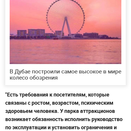
В Дубае построили самое высокое в мире
колесо обозрения
"Есть требования к посетителям, которые
связаны с ростом, возрастом, психическим
здоровьем человека. У парка аттракционов
возникает обязанность исполнить руководство
по эксплуатации и установить ограничения и