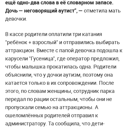
ещё одно-два слова в её словарном запасе.
Дочь — неговорящий аутист", —
отметила мать
девочки.
В кассе родители оплатили три катания
"ребёнок + взрослый" и отправились выбирать
аттракцион. Вместе с папой девочка подошла к
карусели "Гусеница", где оператор предложил,
чтобы малышка прокатилась одна. Родители
объяснили, что у дочки аутизм, поэтому она
катается только в их сопровождении. После
этого, по словам женщины, сотрудник парка
передал по рации остальным, чтобы они не
пропускали семью на аттракционы. А
ошеломлённых родителей отправил к
администратору. Та сообщила, что дети-