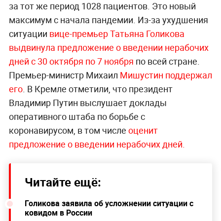
за тот же период 1028 пациентов. Это новый
максимум с начала пандемии. Из-за ухудшения
ситуации
вице-премьер Татьяна Голикова
выдвинула
предложение о введении нерабочих
дней с 30 октября по 7 ноября
по всей стране.
Премьер-министр Михаил
Мишустин поддержал
его
. В Кремле отметили, что президент
Владимир Путин выслушает доклады
оперативного штаба по борьбе с
коронавирусом, в том числе
оценит
предложение о введении нерабочих дней.
Читайте ещё:
Голикова заявила об усложнении ситуации с
ковидом в России