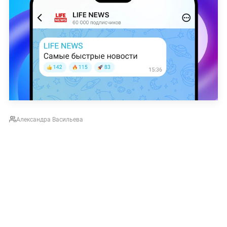
Александра Васильева