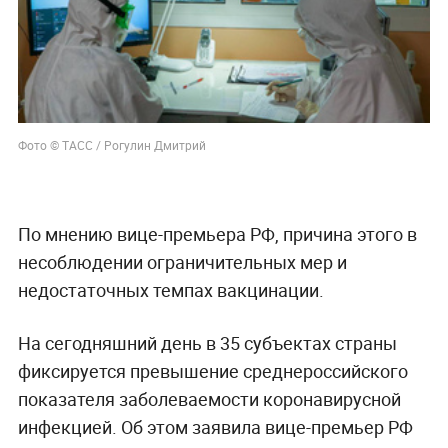
Фото © ТАСС / Рогулин Дмитрий
По мнению вице-премьера РФ, причина этого в
несоблюдении ограничительных мер и
недостаточных темпах вакцинации.
На сегодняшний день в 35 субъектах страны
фиксируется превышение среднероссийского
показателя заболеваемости коронавирусной
инфекцией. Об этом заявила вице-премьер РФ