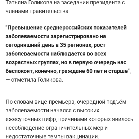
Татьяна Голикова на заседании президента с
членами правительства.
"Превышение среднероссийских показателей
заболеваемости зарегистрировано на
сегодняшний день в 35 регионах, рост
заболеваемости наблюдается во всех
возрастных группах, но в первую очередь нас
беспокоят, конечно, граждане 60 лет и старше"
,
— отметила Голикова.
По словам вице-премьера, очередной подъём
заболеваемости начался с высоких
ежесуточных цифр, причинами которых явилось
несоблюдение ограничительных мер и
недостаточные темпы вакцинации.