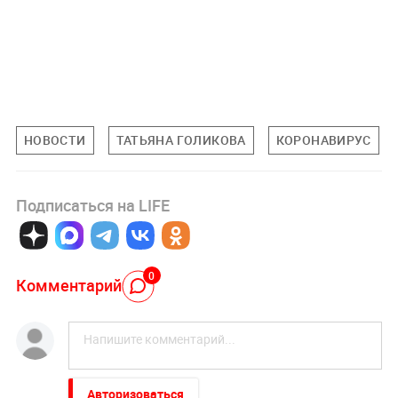
НОВОСТИ
ТАТЬЯНА ГОЛИКОВА
КОРОНАВИРУС
Подписаться на LIFE
0
Комментарий
Авторизоваться