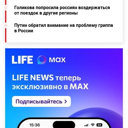
Голикова попросила россиян воздержаться
от поездок в другие регионы
Путин обратил внимание на проблему гриппа
в России